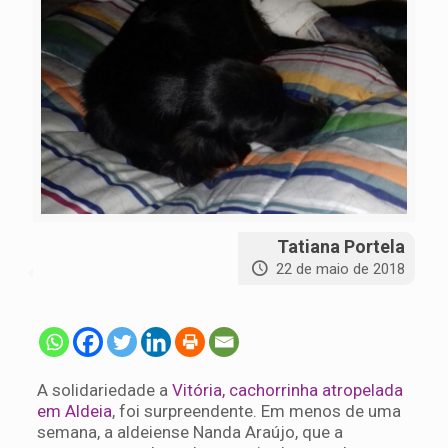
Tatiana Portela
22 de maio de 2018
A solidariedade a
Vitória, cachorrinha atropelada
em Aldeia
, foi surpreendente. Em menos de uma
semana, a aldeiense Nanda Araújo, que a