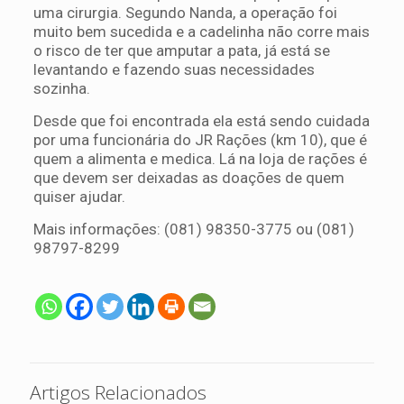
uma cirurgia. Segundo Nanda, a operação foi
muito bem sucedida e a cadelinha não corre mais
o risco de ter que amputar a pata, já está se
levantando e fazendo suas necessidades
sozinha.
Desde que foi encontrada ela está sendo cuidada
por uma funcionária do JR Rações (km 10), que é
quem a alimenta e medica. Lá na loja de rações é
que devem ser deixadas as doações de quem
quiser ajudar.
Mais informações: (081) 98350-3775 ou (081)
98797-8299
Artigos Relacionados