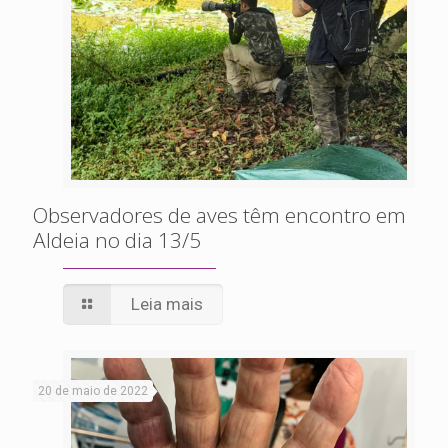
Observadores de aves têm encontro em
Aldeia no dia 13/5
Leia mais
20 de maio de 2022