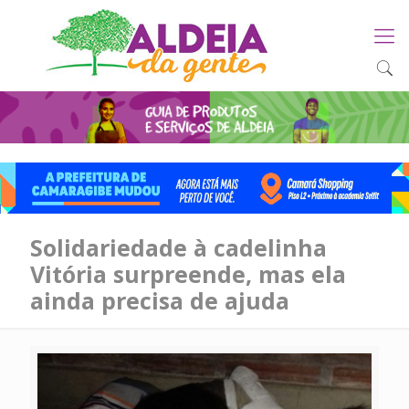
Solidariedade à cadelinha
Vitória surpreende, mas ela
ainda precisa de ajuda