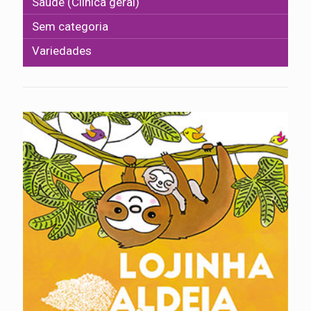
Saúde (Clínica geral)
Sem categoria
Variedades