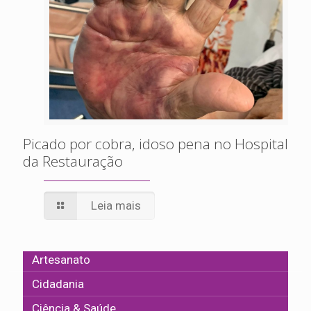
Picado por cobra, idoso pena no Hospital
da Restauração
Leia mais
Artesanato
Cidadania
Ciência & Saúde