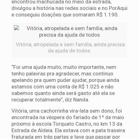
encontrou machucada no meio da estrada,
divulgou a história nas redes sociais e no PorAqui
e conseguiu doações que somaram R$ 1.190.
Vitória, atropelada e sem família, ainda precisa
da ajuda de todos.
“Foi uma ajuda muito, muito importante, nem
tenho palavras pra agradecer, mas continuo
apelando pra quem puder ajudar, porque ainda
estamos com uma conta de R$ 1.025 e não
sabemos quanto ainda será gasto até ela se
recuperar totalmente”, diz Nanda.
Vitória, uma cachorrinha vira-lata sem dono, foi
encontrada na véspera do feriado de 1º de maio
próximo à escola Torquato Castro, no km 13 da
Estrada de Aldeia. Ela estava com a pata traseira
fraturada em três partes e teve que passar por