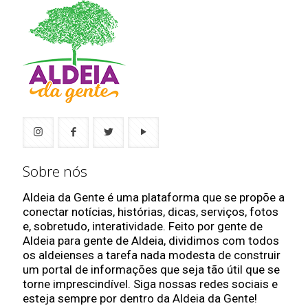
Sobre nós
Aldeia da Gente é uma plataforma que se propõe a
conectar notícias, histórias, dicas, serviços, fotos
e, sobretudo, interatividade. Feito por gente de
Aldeia para gente de Aldeia, dividimos com todos
os aldeienses a tarefa nada modesta de construir
um portal de informações que seja tão útil que se
torne imprescindível. Siga nossas redes sociais e
esteja sempre por dentro da Aldeia da Gente!