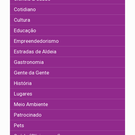
Cotidiano
Cultura
Educação
Empreendedorismo
Estradas de Aldeia
Gastronomia
Gente da Gente
História
Lugares
Meio Ambiente
Patrocinado
Pets