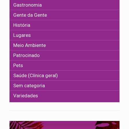
Gastronomia
Gente da Gente
História
Lugares
Meio Ambiente
Patrocinado
Pets
Saúde (Clínica geral)
Sem categoria
Variedades