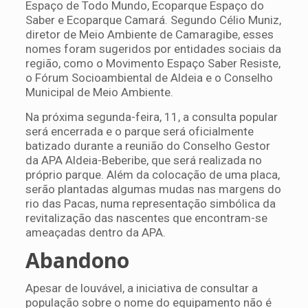
Espaço de Todo Mundo, Ecoparque Espaço do
Saber e Ecoparque Camará. Segundo Célio Muniz,
diretor de Meio Ambiente de Camaragibe, esses
nomes foram sugeridos por entidades sociais da
região, como o Movimento Espaço Saber Resiste,
o Fórum Socioambiental de Aldeia e o Conselho
Municipal de Meio Ambiente.
Na próxima segunda-feira, 11, a consulta popular
será encerrada e o parque será oficialmente
batizado durante a reunião do Conselho Gestor
da APA Aldeia-Beberibe, que será realizada no
próprio parque. Além da colocação de uma placa,
serão plantadas algumas mudas nas margens do
rio das Pacas, numa representação simbólica da
revitalização das nascentes que encontram-se
ameaçadas dentro da APA.
Abandono
Apesar de louvável, a iniciativa de consultar a
população sobre o nome do equipamento não é