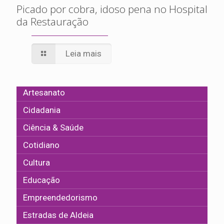
Picado por cobra, idoso pena no Hospital
da Restauração
Leia mais
Artesanato
Cidadania
Ciência & Saúde
Cotidiano
Cultura
Educação
Empreendedorismo
Estradas de Aldeia