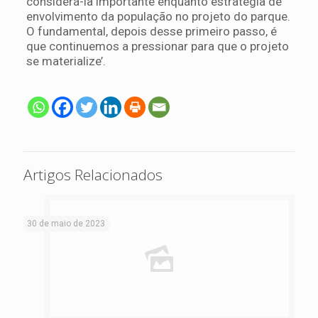
considerá-la importante enquanto estratégia de
envolvimento da população no projeto do parque.
O fundamental, depois desse primeiro passo, é
que continuemos a pressionar para que o projeto
se materialize’.
Artigos Relacionados
30 de maio de 2023