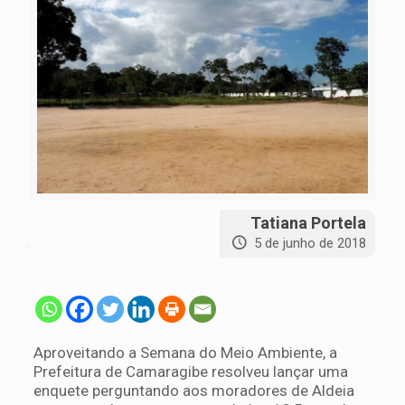
Tatiana Portela
5 de junho de 2018
Aproveitando a Semana do Meio Ambiente, a
Prefeitura de Camaragibe resolveu lançar uma
enquete perguntando aos moradores de Aldeia