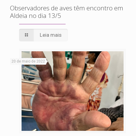
Observadores de aves têm encontro em
Aldeia no dia 13/5
Leia mais
20 de maio de 2022