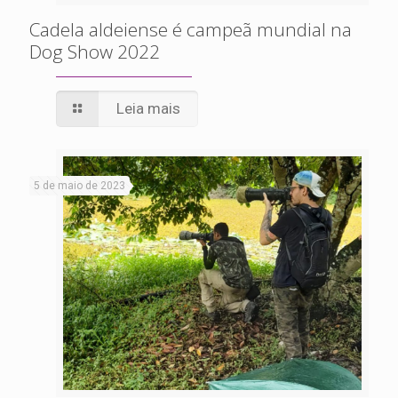
Cadela aldeiense é campeã mundial na
Dog Show 2022
Leia mais
5 de maio de 2023