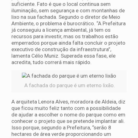
suficiente. Fato é que o local continua sem
iluminação, sem segurança e com montanhas de
lixo na sua fachada. Segundo o diretor de Meio
Ambiente, o problema é burocrático. “A Prefeitura
já conseguiu a licença ambiental, já tem os
recursos para investir, mas os trabalhos estão
emperrados porque ainda falta concluir o projeto
executivo de construção da infraestrutura”,
lamenta Célio Muniz. Superada essa fase, ele
acredita, tudo correrá mais rápido.
A fachada do parque é um eterno lixão.
A arquiteta Lenora Alves, moradora de Aldeia, diz
que ficou muito feliz tanto com a possibilidade
de ajudar a escolher o nome do parque como em
conhecer o projeto que se pretende implantar ali.
Isso porque, segundo a Prefeitura, “serão 8
hectares de área verde proporcionando um