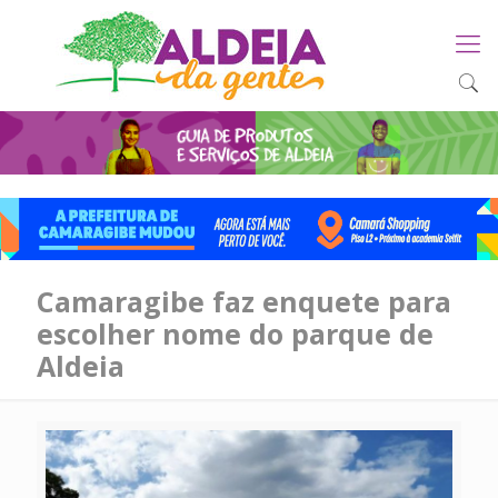
Camaragibe faz enquete para
escolher nome do parque de
Aldeia