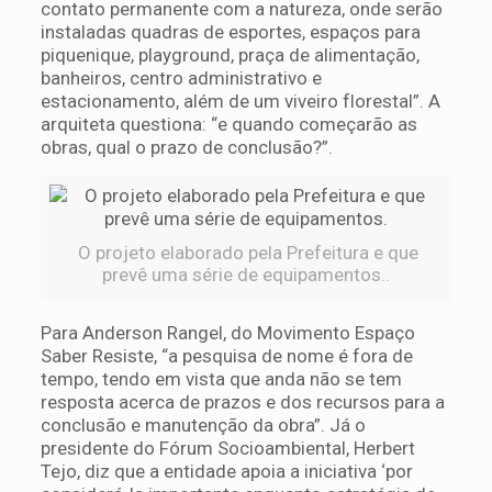
contato permanente com a natureza, onde serão
instaladas quadras de esportes, espaços para
piquenique, playground, praça de alimentação,
banheiros, centro administrativo e
estacionamento, além de um viveiro florestal”. A
arquiteta questiona: “e quando começarão as
obras, qual o prazo de conclusão?”.
O projeto elaborado pela Prefeitura e que
prevê uma série de equipamentos..
Para Anderson Rangel, do Movimento Espaço
Saber Resiste, “a pesquisa de nome é fora de
tempo, tendo em vista que anda não se tem
resposta acerca de prazos e dos recursos para a
conclusão e manutenção da obra”. Já o
presidente do Fórum Socioambiental, Herbert
Tejo, diz que a entidade apoia a iniciativa ‘por