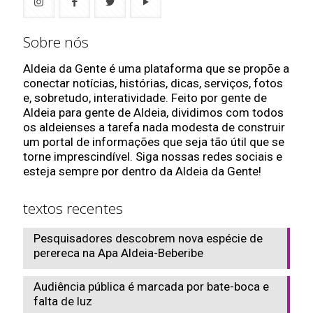
Sobre nós
Aldeia da Gente é uma plataforma que se propõe a
conectar notícias, histórias, dicas, serviços, fotos
e, sobretudo, interatividade. Feito por gente de
Aldeia para gente de Aldeia, dividimos com todos
os aldeienses a tarefa nada modesta de construir
um portal de informações que seja tão útil que se
torne imprescindível. Siga nossas redes sociais e
esteja sempre por dentro da Aldeia da Gente!
textos recentes
Pesquisadores descobrem nova espécie de
perereca na Apa Aldeia-Beberibe
Audiência pública é marcada por bate-boca e
falta de luz