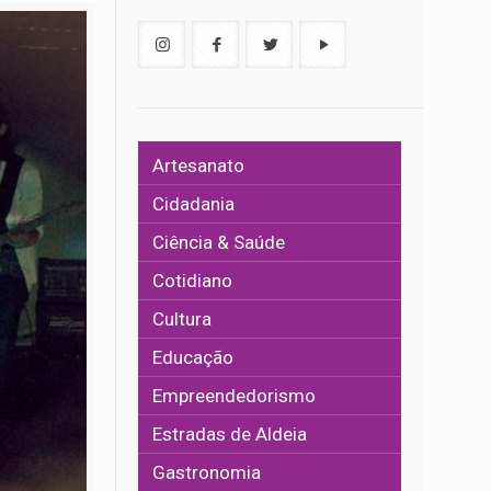
Artesanato
Cidadania
Ciência & Saúde
Cotidiano
Cultura
Educação
Empreendedorismo
Estradas de Aldeia
Gastronomia