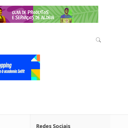
Redes Sociais