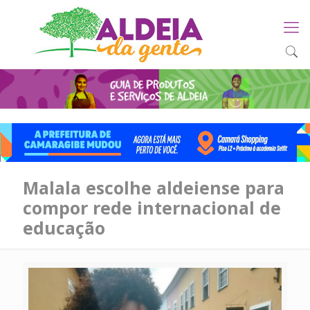
Malala escolhe aldeiense para
compor rede internacional de
educação