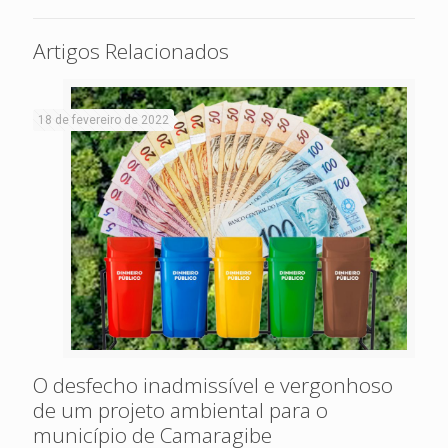
Artigos Relacionados
18 de fevereiro de 2022
O desfecho inadmissível e vergonhoso
de um projeto ambiental para o
município de Camaragibe