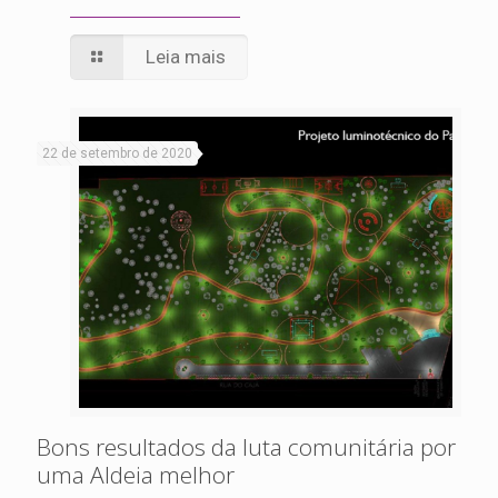
Leia mais
22 de setembro de 2020
Bons resultados da luta comunitária por
uma Aldeia melhor