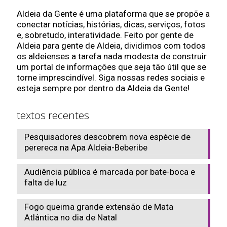
Aldeia da Gente é uma plataforma que se propõe a
conectar notícias, histórias, dicas, serviços, fotos
e, sobretudo, interatividade. Feito por gente de
Aldeia para gente de Aldeia, dividimos com todos
os aldeienses a tarefa nada modesta de construir
um portal de informações que seja tão útil que se
torne imprescindível. Siga nossas redes sociais e
esteja sempre por dentro da Aldeia da Gente!
textos recentes
Pesquisadores descobrem nova espécie de
perereca na Apa Aldeia-Beberibe
Audiência pública é marcada por bate-boca e
falta de luz
Fogo queima grande extensão de Mata
Atlântica no dia de Natal