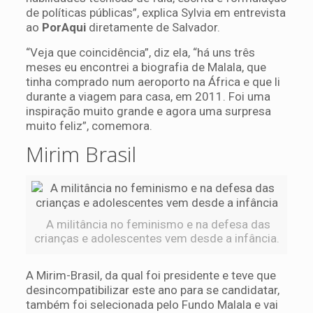
de políticas públicas”, explica Sylvia em entrevista
ao
PorAqui
diretamente de Salvador.
“Veja que coincidência”, diz ela, “há uns três
meses eu encontrei a biografia de Malala, que
tinha comprado num aeroporto na África e que li
durante a viagem para casa, em 2011. Foi uma
inspiração muito grande e agora uma surpresa
muito feliz”, comemora.
Mirim Brasil
A militância no feminismo e na defesa das
crianças e adolescentes vem desde a infância.
A Mirim-Brasil, da qual foi presidente e teve que
desincompatibilizar este ano para se candidatar,
também foi selecionada pelo Fundo Malala e vai