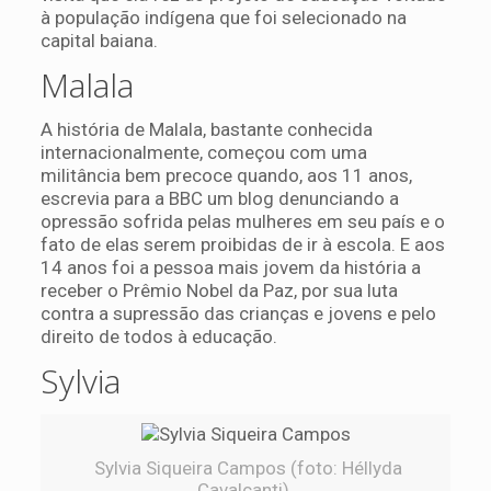
à população indígena que foi selecionado na
capital baiana.
Malala
A história de Malala, bastante conhecida
internacionalmente, começou com uma
militância bem precoce quando, aos 11 anos,
escrevia para a BBC um blog denunciando a
opressão sofrida pelas mulheres em seu país e o
fato de elas serem proibidas de ir à escola. E aos
14 anos foi a pessoa mais jovem da história a
receber o Prêmio Nobel da Paz, por sua luta
contra a supressão das crianças e jovens e pelo
direito de todos à educação.
Sylvia
Sylvia Siqueira Campos (foto: Héllyda
Cavalcanti).