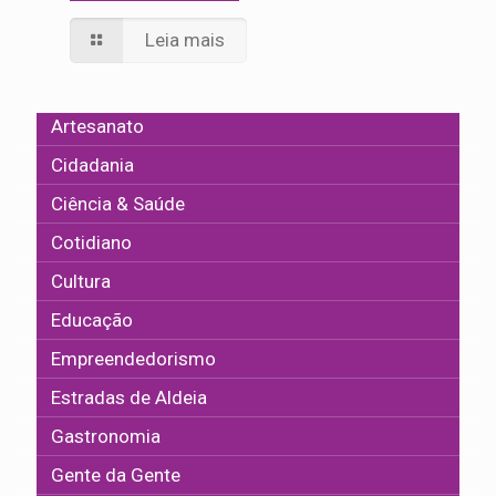
Leia mais
Artesanato
Cidadania
Ciência & Saúde
Cotidiano
Cultura
Educação
Empreendedorismo
Estradas de Aldeia
Gastronomia
Gente da Gente