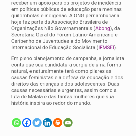
receber um apoio para os projetos de incidência
em políticas públicas de educação para meninas
quilombolas e indígenas. A ONG pernambucana
hoje faz parte da Associação Brasileira de
Organizações Não Governamentais (
Abong
), da
Secretaria Geral do Fórum Latino-Americano e
Caribenho de Juventudes e do Movimento
Internacional de Educação Socialista (
IFMSEI
).
Em pleno planejamento de campanha, a jornalista
conta que sua candidatura surgiu de uma forma
natural, e naturalmente terá como pilares as
causas feministas e a defesa da educação e dos
direitos das crianças e dos adolescentes. Duas
causas necessárias e urgentes, assim como a
luta de Malala e das tantas mulheres que sua
história inspira ao redor do mundo.