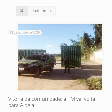
Leia mais
12 de agosto de 2020
Vitória da comunidade: a PM vai voltar
para Aldeia!