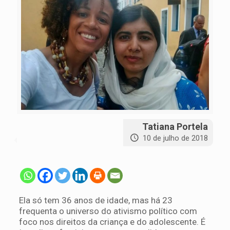
Tatiana Portela
10 de julho de 2018
Ela só tem 36 anos de idade, mas há 23
frequenta o universo do ativismo político com
foco nos direitos da criança e do adolescente. É