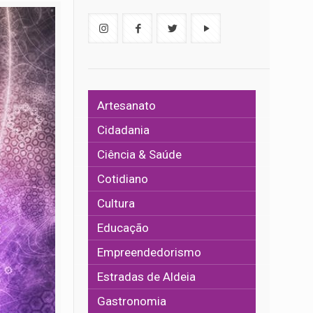
Artesanato
Cidadania
Ciência & Saúde
Cotidiano
Cultura
Educação
Empreendedorismo
Estradas de Aldeia
Gastronomia