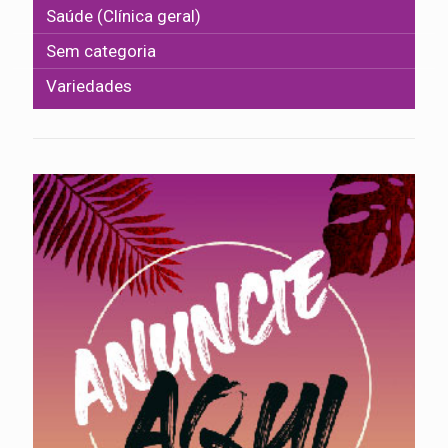
Saúde (Clínica geral)
Sem categoria
Variedades