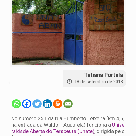
Tatiana Portela
18 de setembro de 2018
No número 251 da rua Humberto Teixeira (km 4,5,
na entrada da Waldorf Aquarela) funciona a
Unive
rsidade Aberta do Terapeuta (Unate)
, dirigida pelo