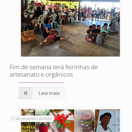
Fim de semana terá feirinhas de
artesanato e orgânicos
Leia mais
11 de dezembro de 2020