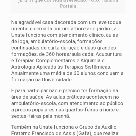
Portela
Na agradável casa decorada com um leve toque
oriental e cercada por um arborizado jardim, a
Unate funciona com atendimento clínico, aulas
de ioga, ambulatório-escola, formações
continuadas de curta duração e duas grandes
formações, de 360 horas/aula cada: Acupuntura
e Terapias Complementares e Alquimia e
Astrologia Aplicada às Terapias Sistêmicas.
Anualmente uma média de 60 alunos concluem a
formação na Universidade.
E para participar não é preciso ter formação na
área de saúde. As aulas práticas acontecem no
ambulatório-escola, com atendimento ao público
a preços populares nas quartas-feiras à noite e
sextas-feiras pela manhã.
Também na Unate funciona o Grupo de Auxílio
Fraterno Francisco de Assis (Gafa), que realiza