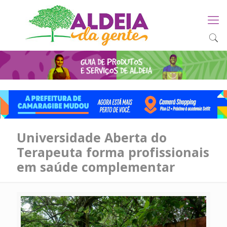
Universidade Aberta do
Terapeuta forma profissionais
em saúde complementar