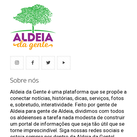
Sobre nós
Aldeia da Gente é uma plataforma que se propõe a
conectar notícias, histórias, dicas, serviços, fotos
e, sobretudo, interatividade. Feito por gente de
Aldeia para gente de Aldeia, dividimos com todos
os aldeienses a tarefa nada modesta de construir
um portal de informações que seja tão útil que se
torne imprescindível. Siga nossas redes sociais e
esteja sempre por dentro da Aldeia da Gente!