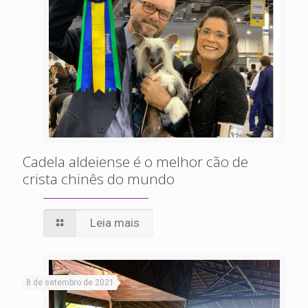
Cadela aldeiense é o melhor cão de
crista chinês do mundo
Leia mais
8 de setembro de 2021