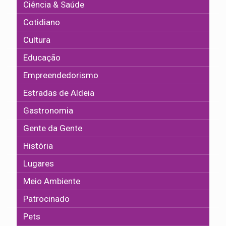
Ciência & Saúde
Cotidiano
Cultura
Educação
Empreendedorismo
Estradas de Aldeia
Gastronomia
Gente da Gente
História
Lugares
Meio Ambiente
Patrocinado
Pets