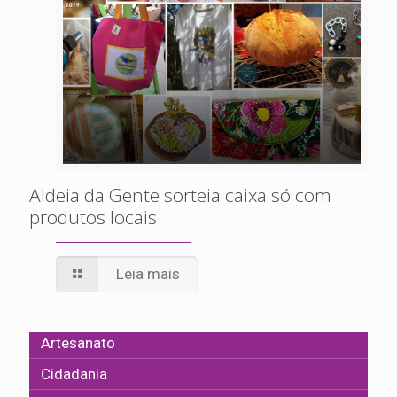
Aldeia da Gente sorteia caixa só com
produtos locais
Leia mais
Artesanato
Cidadania