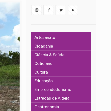
Artesanato
Cidadania
Ciência & Saúde
Cotidiano
Cultura
Educação
Empreendedorismo
Estradas de Aldeia
Gastronomia