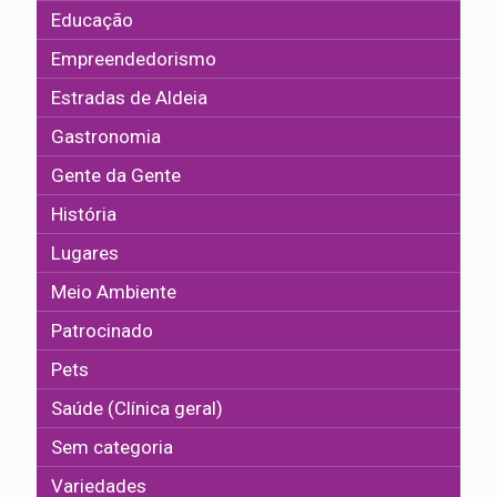
Educação
Empreendedorismo
Estradas de Aldeia
Gastronomia
Gente da Gente
História
Lugares
Meio Ambiente
Patrocinado
Pets
Saúde (Clínica geral)
Sem categoria
Variedades