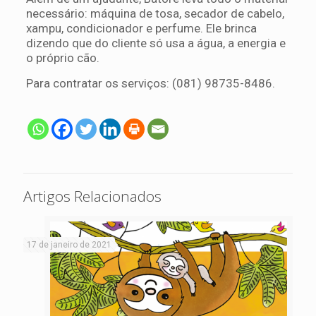
necessário: máquina de tosa, secador de cabelo,
xampu, condicionador e perfume. Ele brinca
dizendo que do cliente só usa a água, a energia e
o próprio cão.
Para contratar os serviços: (081) 98735-8486.
Artigos Relacionados
17 de janeiro de 2021