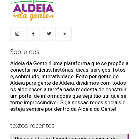
Sobre nós
Aldeia da Gente é uma plataforma que se propõe a
conectar notícias, histórias, dicas, serviços, fotos
e, sobretudo, interatividade. Feito por gente de
Aldeia para gente de Aldeia, dividimos com todos
os aldeienses a tarefa nada modesta de construir
um portal de informações que seja tão útil que se
torne imprescindível. Siga nossas redes sociais e
esteja sempre por dentro da Aldeia da Gente!
textos recentes
Pesquisadores descobrem nova espécie de