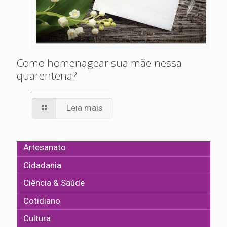
Como homenagear sua mãe nessa
quarentena?
Leia mais
Artesanato
Cidadania
Ciência & Saúde
Cotidiano
Cultura