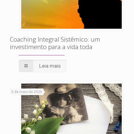
Coaching Integral Sistêmico: um
investimento para a vida toda
Leia mais
6 de maio de 2020