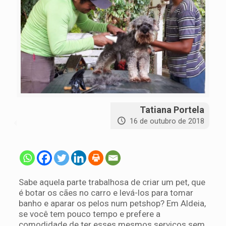
Tatiana Portela
16 de outubro de 2018
Sabe aquela parte trabalhosa de criar um pet, que
é botar os cães no carro e levá-los para tomar
banho e aparar os pelos num petshop? Em Aldeia,
se você tem pouco tempo e prefere a
comodidade de ter esses mesmos serviços sem