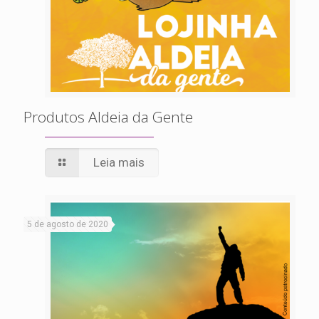
Produtos Aldeia da Gente
Leia mais
5 de agosto de 2020