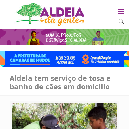
Aldeia tem serviço de tosa e
banho de cães em domicílio