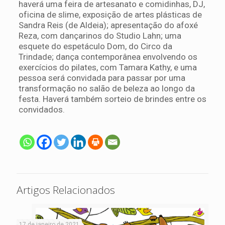
haverá uma feira de artesanato e comidinhas, DJ,
oficina de slime, exposição de artes plásticas de
Sandra Reis (de Aldeia); apresentação do afoxé
Reza, com dançarinos do Studio Lahn; uma
esquete do espetáculo Dom, do Circo da
Trindade; dança contemporânea envolvendo os
exercícios do pilates, com Tamara Kathy, e uma
pessoa será convidada para passar por uma
transformação no salão de beleza ao longo da
festa. Haverá também sorteio de brindes entre os
convidados.
Artigos Relacionados
17 de janeiro de 2021