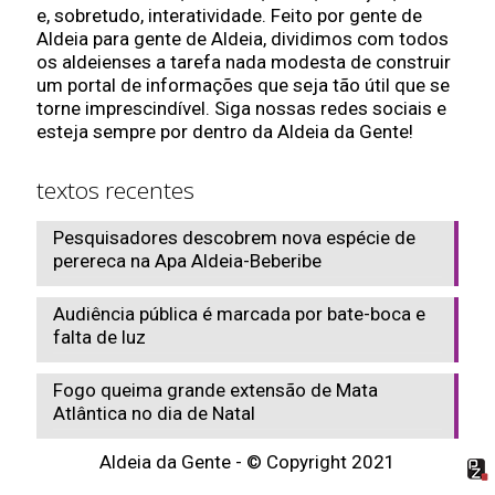
e, sobretudo, interatividade. Feito por gente de
Aldeia para gente de Aldeia, dividimos com todos
os aldeienses a tarefa nada modesta de construir
um portal de informações que seja tão útil que se
torne imprescindível. Siga nossas redes sociais e
esteja sempre por dentro da Aldeia da Gente!
textos recentes
Pesquisadores descobrem nova espécie de
perereca na Apa Aldeia-Beberibe
Audiência pública é marcada por bate-boca e
falta de luz
Fogo queima grande extensão de Mata
Atlântica no dia de Natal
Aldeia da Gente - © Copyright 2021