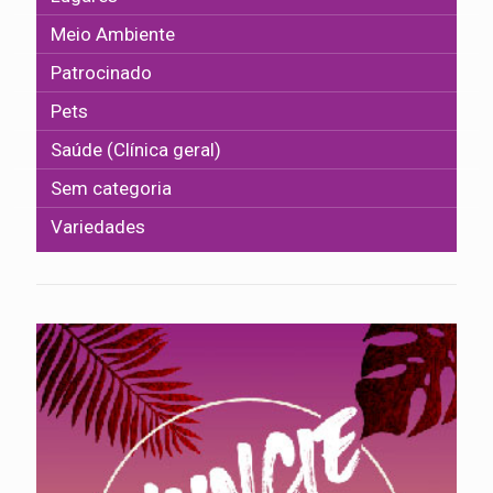
Meio Ambiente
Patrocinado
Pets
Saúde (Clínica geral)
Sem categoria
Variedades