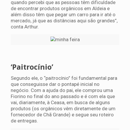
quando percebi que as pessoas têm dificuldade
de encontrar produtos orgânicos em Aldeia e
além disso têm que pegar um carro para ir até o
mercado, já que as distâncias aqui são grandes”,
conta Arthur.
‘Paitrocínio’
Segundo ele, o “paitrocínio” foi fundamental para
que conseguisse dar o pontapé inicial no
negócio. Com a ajuda do pai, ele comprou uma
Fiorino no final do ano passado e é com ela que
vai, diariamente, à Ceasa, em busca de alguns
produtos (os orgânicos vêm diretamente de um
fornecedor de Chã Grande) e segue seu roteiro
de entregas.