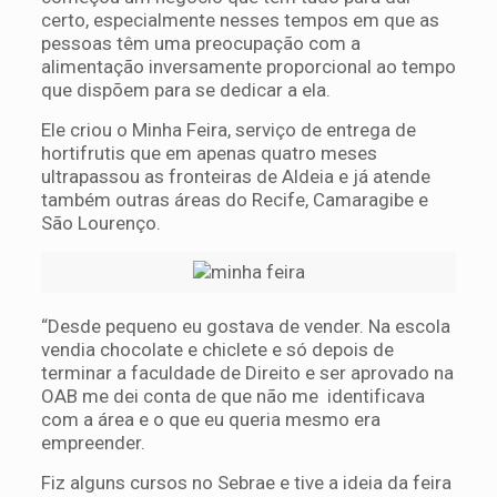
certo, especialmente nesses tempos em que as
pessoas têm uma preocupação com a
alimentação inversamente proporcional ao tempo
que dispõem para se dedicar a ela.
Ele criou o Minha Feira, serviço de entrega de
hortifrutis que em apenas quatro meses
ultrapassou as fronteiras de Aldeia e já atende
também outras áreas do Recife, Camaragibe e
São Lourenço.
“Desde pequeno eu gostava de vender. Na escola
vendia chocolate e chiclete e só depois de
terminar a faculdade de Direito e ser aprovado na
OAB me dei conta de que não me identificava
com a área e o que eu queria mesmo era
empreender.
Fiz alguns cursos no Sebrae e tive a ideia da feira