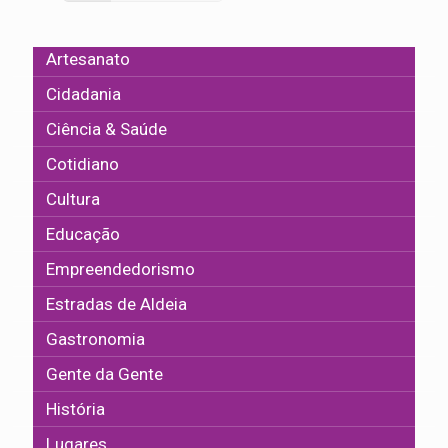
Artesanato
Cidadania
Ciência & Saúde
Cotidiano
Cultura
Educação
Empreendedorismo
Estradas de Aldeia
Gastronomia
Gente da Gente
História
Lugares