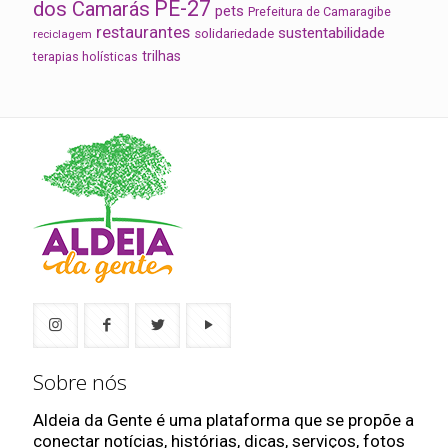
PE-27
dos Camarás
pets
Prefeitura de Camaragibe
restaurantes
sustentabilidade
solidariedade
reciclagem
trilhas
terapias holísticas
Sobre nós
Aldeia da Gente é uma plataforma que se propõe a
conectar notícias, histórias, dicas, serviços, fotos