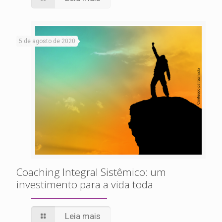
5 de agosto de 2020
Coaching Integral Sistêmico: um
investimento para a vida toda
Leia mais