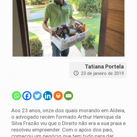
Tatiana Portela
23 de janeiro de 2019
Aos 23 anos, onze dos quais morando em Aldeia,
o advogado recém formado Arthur Henrique da
Silva Frazão viu que o Direito não era a sua praia e
resolveu empreender. Com o apoio dos pais,
começou um negócio que tem tudo para dar