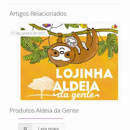
Artigos Relacionados
17 de janeiro de 2021
Produtos Aldeia da Gente
Leia mais