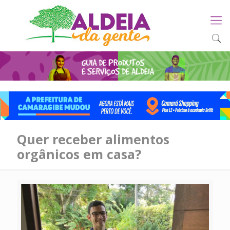
Quer receber alimentos
orgânicos em casa?