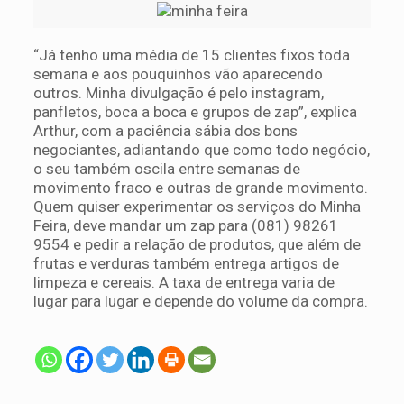
“Já tenho uma média de 15 clientes fixos toda
semana e aos pouquinhos vão aparecendo
outros. Minha divulgação é pelo instagram,
panfletos, boca a boca e grupos de zap”, explica
Arthur, com a paciência sábia dos bons
negociantes, adiantando que como todo negócio,
o seu também oscila entre semanas de
movimento fraco e outras de grande movimento.
Quem quiser experimentar os serviços do Minha
Feira, deve mandar um zap para (081) 98261
9554 e pedir a relação de produtos, que além de
frutas e verduras também entrega artigos de
limpeza e cereais. A taxa de entrega varia de
lugar para lugar e depende do volume da compra.