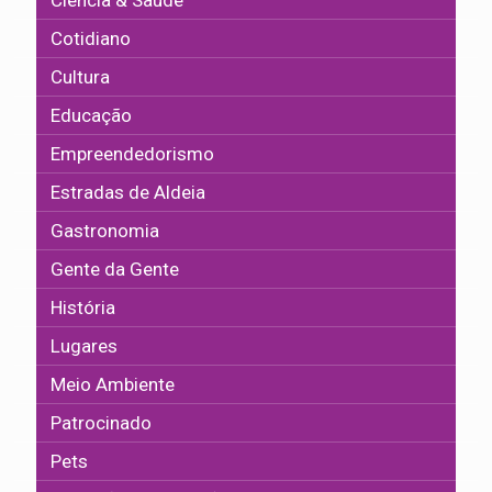
Ciência & Saúde
Cotidiano
Cultura
Educação
Empreendedorismo
Estradas de Aldeia
Gastronomia
Gente da Gente
História
Lugares
Meio Ambiente
Patrocinado
Pets