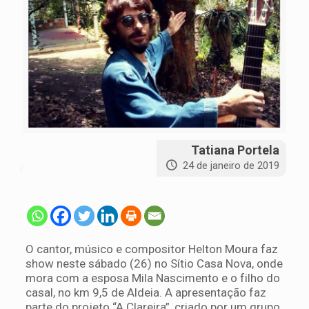
Tatiana Portela
24 de janeiro de 2019
O cantor, músico e compositor Helton Moura faz
show neste sábado (26) no Sítio Casa Nova, onde
mora com a esposa Mila Nascimento e o filho do
casal, no km 9,5 de Aldeia. A apresentação faz
parte do projeto “A Clareira”, criado por um grupo