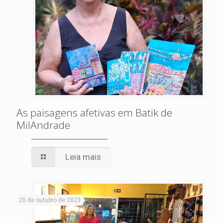
As paisagens afetivas em Batik de
MilAndrade
Leia mais
20 de outubro de 2023