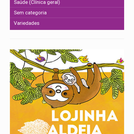
Saúde (Clínica geral)
Sem categoria
Variedades