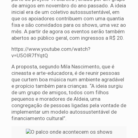
de amigos em novembro do ano passado. A ideia
inicial era de um coletivo autossustentável, em
que os apoiadores contribuem com uma quantia
fixa e são convidados para os shows, uma vez ao
mês. A partir de agora os eventos serão também
abertos ao público geral, com ingressos a R$ 20.
https://www.youtube.com/watch?
v=U5OIR7fYqtQ
A proposta, segundo Mila Nascimento, que é
cineasta e arte-educadora, é de reunir pessoas
que curtem boa música num ambiente agradável
e propício também para crianças. “A ideia surgiu
de um grupo de amigos, todos com filhos
pequenos e moradores de Aldeia, uma
congregação de pessoas ligadas pela vontade de
implementar um modelo autossustentável de
financiamento cultural”.