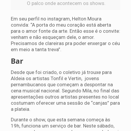
O palco onde acontecem os shows.
Em seu perfil no instagram, Helton Moura
convida: “A porta do meu coração está aberta
para o amor fonte da arte. Então esse é o convite:
venham e não esqueçam dele, o amor.
Precisamos de clareiras pra poder enxergar o céu
em meio a tanta treva”.
Bar
Desde que foi criado, o coletivo já trouxe para
Aldeia os artistas Tonfil e Vertin, jovens
pernambucanos que começam a despontar na
cena musical nacional. Segundo Mila, no final das
apresentações outros artistas presentes no local
costumam oferecer uma sessão de “canjas” para
a plateia.
Durante o show, que esta semana começa às
19h, funciona um serviço de bar. Neste sábado,