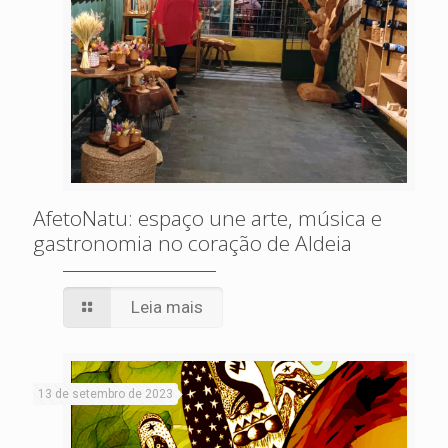
AfetoNatu: espaço une arte, música e
gastronomia no coração de Aldeia
Leia mais
13 de setembro de 2023