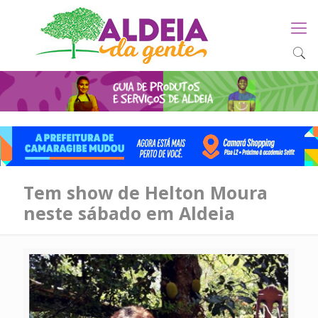
Tem show de Helton Moura
neste sábado em Aldeia