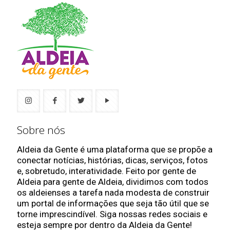
Sobre nós
Aldeia da Gente é uma plataforma que se propõe a
conectar notícias, histórias, dicas, serviços, fotos
e, sobretudo, interatividade. Feito por gente de
Aldeia para gente de Aldeia, dividimos com todos
os aldeienses a tarefa nada modesta de construir
um portal de informações que seja tão útil que se
torne imprescindível. Siga nossas redes sociais e
esteja sempre por dentro da Aldeia da Gente!