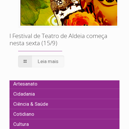
I Festival de Teatro de Aldeia começa
nesta sexta (15/9)
Leia mais
Artesanato
Cidadania
Ciência & Saúde
Cotidiano
Cultura