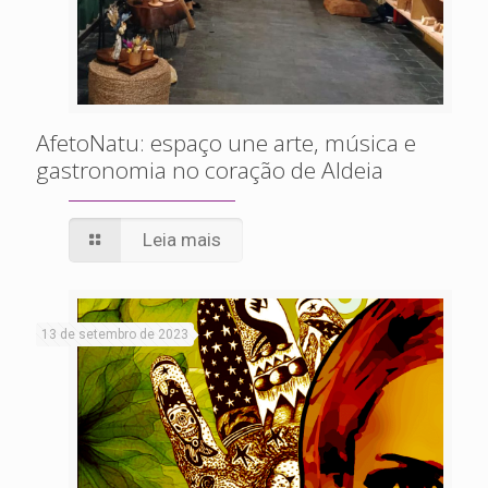
AfetoNatu: espaço une arte, música e
gastronomia no coração de Aldeia
Leia mais
13 de setembro de 2023