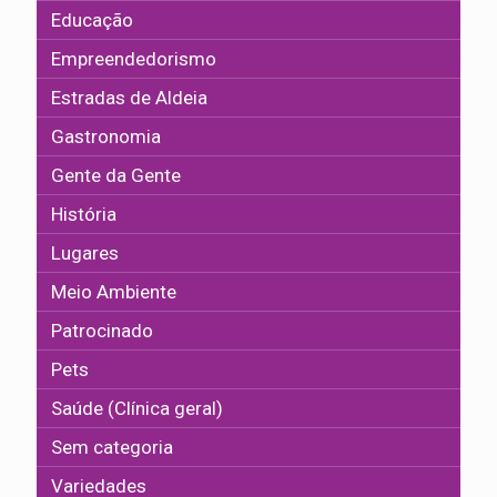
Educação
Empreendedorismo
Estradas de Aldeia
Gastronomia
Gente da Gente
História
Lugares
Meio Ambiente
Patrocinado
Pets
Saúde (Clínica geral)
Sem categoria
Variedades