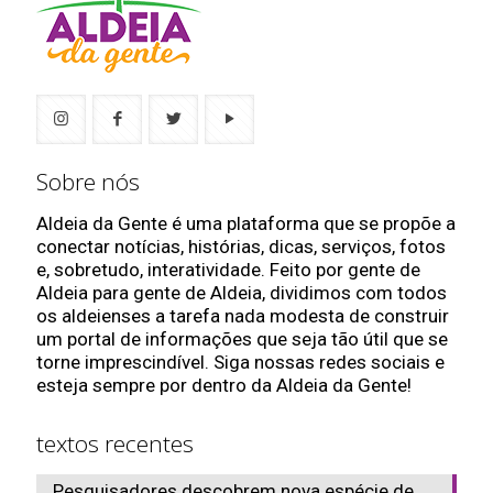
Sobre nós
Aldeia da Gente é uma plataforma que se propõe a
conectar notícias, histórias, dicas, serviços, fotos
e, sobretudo, interatividade. Feito por gente de
Aldeia para gente de Aldeia, dividimos com todos
os aldeienses a tarefa nada modesta de construir
um portal de informações que seja tão útil que se
torne imprescindível. Siga nossas redes sociais e
esteja sempre por dentro da Aldeia da Gente!
textos recentes
Pesquisadores descobrem nova espécie de