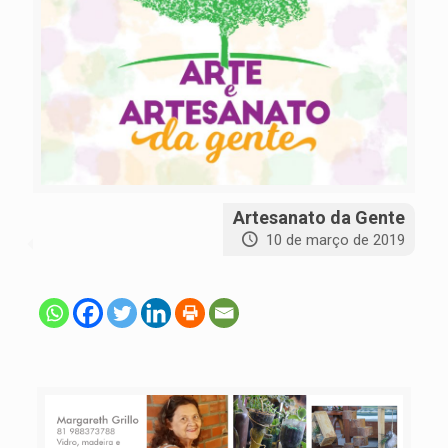
Artesanato da Gente
10 de março de 2019