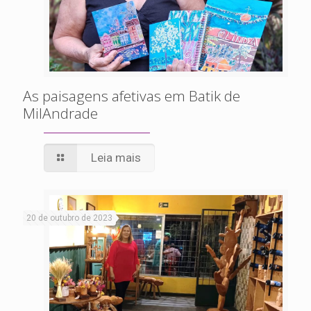
As paisagens afetivas em Batik de
MilAndrade
Leia mais
20 de outubro de 2023