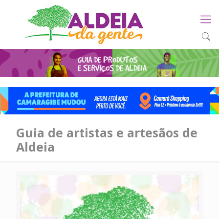
Guia de artistas e artesãos de
Aldeia