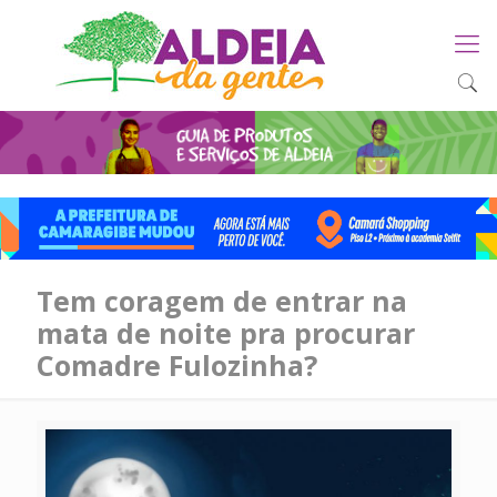
Tem coragem de entrar na
mata de noite pra procurar
Comadre Fulozinha?