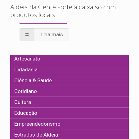
Aldeia da Gente sorteia caixa só com
produtos locais
Leia mais
Artesanato
Cidadania
Ciência & Saúde
Cotidiano
Cultura
Educação
Empreendedorismo
Estradas de Aldeia