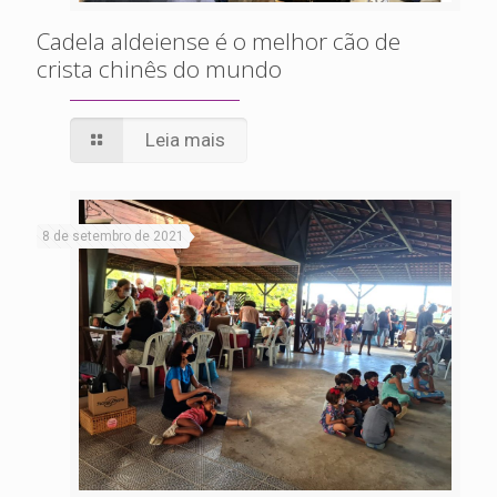
Cadela aldeiense é o melhor cão de
crista chinês do mundo
Leia mais
8 de setembro de 2021