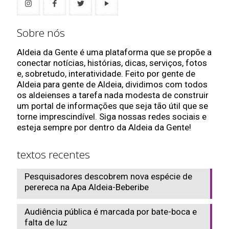
Sobre nós
Aldeia da Gente é uma plataforma que se propõe a
conectar notícias, histórias, dicas, serviços, fotos
e, sobretudo, interatividade. Feito por gente de
Aldeia para gente de Aldeia, dividimos com todos
os aldeienses a tarefa nada modesta de construir
um portal de informações que seja tão útil que se
torne imprescindível. Siga nossas redes sociais e
esteja sempre por dentro da Aldeia da Gente!
textos recentes
Pesquisadores descobrem nova espécie de
perereca na Apa Aldeia-Beberibe
Audiência pública é marcada por bate-boca e
falta de luz