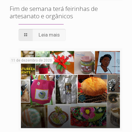
Fim de semana terá feirinhas de
artesanato e orgânicos
Leia mais
11 de dezembro de 2020