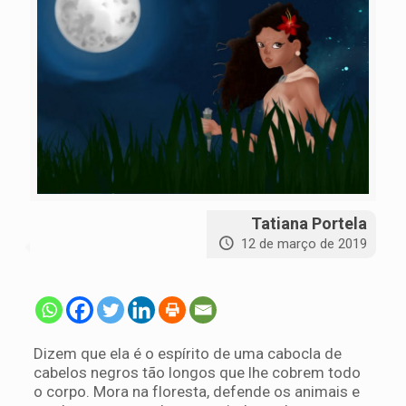
Tatiana Portela
12 de março de 2019
Dizem que ela é o espírito de uma cabocla de
cabelos negros tão longos que lhe cobrem todo
o corpo. Mora na floresta, defende os animais e