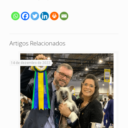
Artigos Relacionados
14 de dezembro de 2022