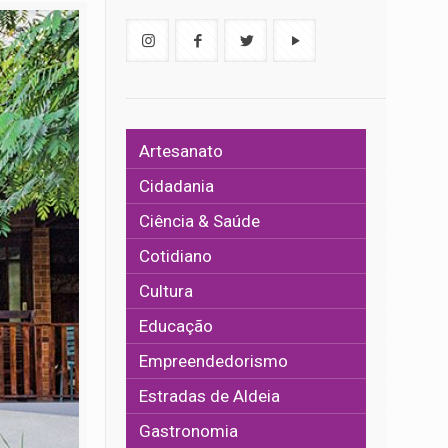
Artesanato
Cidadania
Ciência & Saúde
Cotidiano
Cultura
Educação
Empreendedorismo
Estradas de Aldeia
Gastronomia