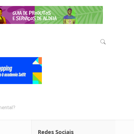
mental?
Redes Sociais