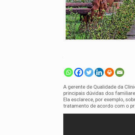
A gerente de Qualidade da Clíni
principais dúvidas dos familiar
Ela esclarece, por exemplo, sobr
tratamento de acordo com o pr