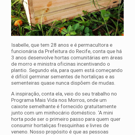
Isabelle, que tem 28 anos e é permacultora e
funcionária da Prefeitura do Recife, conta que há
3 anos desenvolve hortas comunitárias em áreas
de morro e ministra oficinas incentivando o
plantio. Segundo ela, para quem está começando
é difícil germinar sementes de hortaliças e as
sementeiras quase nunca dispõem de mudas.
A inspiração, conta ela, veio do seu trabalho no
Programa Mais Vida nos Morros, onde um
caixote semelhante é fornecido gratuitamente
junto com um minhocário doméstico. ‘A mini
horta pode ser o primeiro passo para quem quer
consumir hortaliças fresquinhas e livres de
veneno. Nosso propósito é que as pessoas