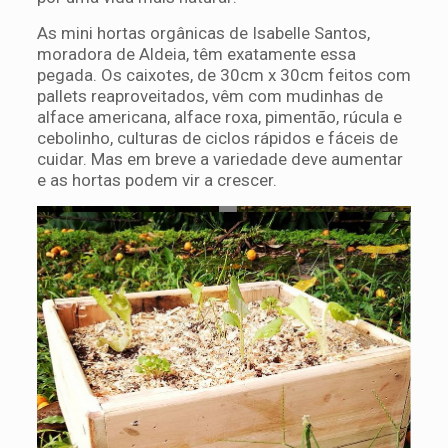
As mini hortas orgânicas de Isabelle Santos,
moradora de Aldeia, têm exatamente essa
pegada. Os caixotes, de 30cm x 30cm feitos com
pallets reaproveitados, vêm com mudinhas de
alface americana, alface roxa, pimentão, rúcula e
cebolinho, culturas de ciclos rápidos e fáceis de
cuidar. Mas em breve a variedade deve aumentar
e as hortas podem vir a crescer.