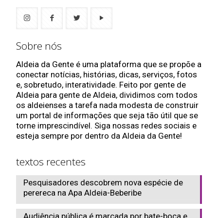
Sobre nós
Aldeia da Gente é uma plataforma que se propõe a
conectar notícias, histórias, dicas, serviços, fotos
e, sobretudo, interatividade. Feito por gente de
Aldeia para gente de Aldeia, dividimos com todos
os aldeienses a tarefa nada modesta de construir
um portal de informações que seja tão útil que se
torne imprescindível. Siga nossas redes sociais e
esteja sempre por dentro da Aldeia da Gente!
textos recentes
Pesquisadores descobrem nova espécie de
perereca na Apa Aldeia-Beberibe
Audiência pública é marcada por bate-boca e