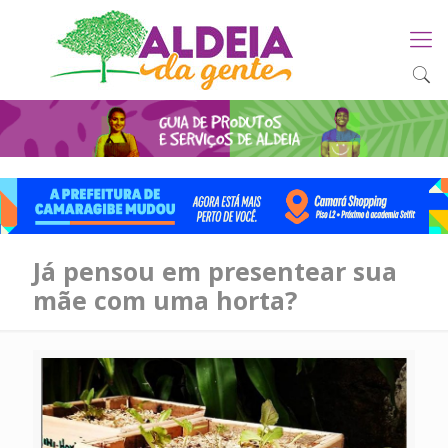
Já pensou em presentear sua
mãe com uma horta?