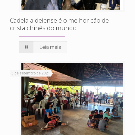
Cadela aldeiense é o melhor cão de
crista chinês do mundo
Leia mais
8 de setembro de 2021