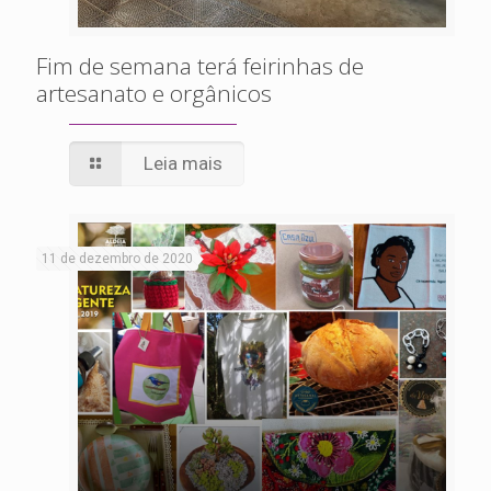
Fim de semana terá feirinhas de
artesanato e orgânicos
Leia mais
11 de dezembro de 2020