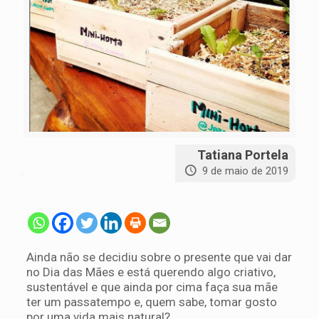
Tatiana Portela
9 de maio de 2019
Ainda não se decidiu sobre o presente que vai dar
no Dia das Mães e está querendo algo criativo,
sustentável e que ainda por cima faça sua mãe
ter um passatempo e, quem sabe, tomar gosto
por uma vida mais natural?