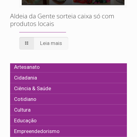
Aldeia da Gente sorteia caixa só com
produtos locais
Leia mais
Artesanato
Cidadania
Ciência & Saúde
Cotidiano
Cultura
Educação
Empreendedorismo