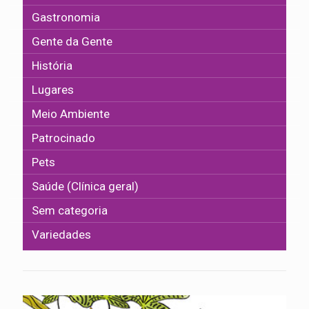
Gastronomia
Gente da Gente
História
Lugares
Meio Ambiente
Patrocinado
Pets
Saúde (Clínica geral)
Sem categoria
Variedades