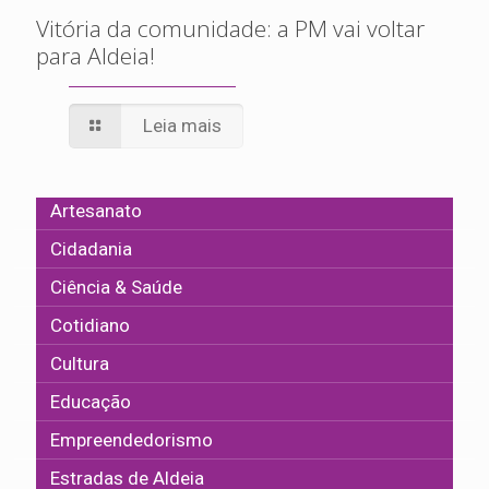
Vitória da comunidade: a PM vai voltar
para Aldeia!
Leia mais
Artesanato
Cidadania
Ciência & Saúde
Cotidiano
Cultura
Educação
Empreendedorismo
Estradas de Aldeia