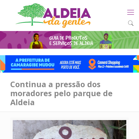
Continua a pressão dos
moradores pelo parque de
Aldeia