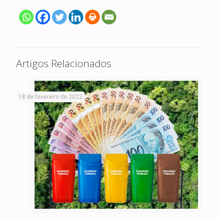
Artigos Relacionados
18 de fevereiro de 2022