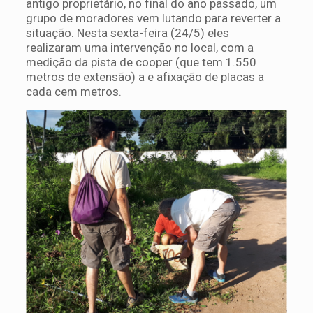
antigo proprietário, no final do ano passado, um
grupo de moradores vem lutando para reverter a
situação. Nesta sexta-feira (24/5) eles
realizaram uma intervenção no local, com a
medição da pista de cooper (que tem 1.550
metros de extensão) a e afixação de placas a
cada cem metros.