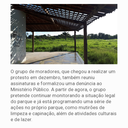
O grupo de moradores, que chegou a realizar um
protesto em dezembro, também reuniu
assinaturas e formalizou uma denúncia ao
Ministério Público. A partir de agora, o grupo
pretende continuar monitorando a situação legal
do parque e já está programando uma série de
ações no próprio parque, como mutirões de
limpeza e capinação, além de atividades culturais
e de lazer.