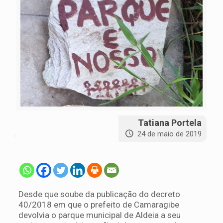
Tatiana Portela
24 de maio de 2019
Desde que soube da publicação do decreto
40/2018 em que o prefeito de Camaragibe
devolvia o parque municipal de Aldeia a seu