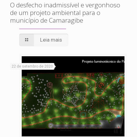
O desfecho inadmissível e vergonhoso
de um projeto ambiental para o
município de Camaragibe
Leia mais
22 de setembro de 2020