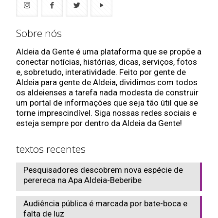
Sobre nós
Aldeia da Gente é uma plataforma que se propõe a
conectar notícias, histórias, dicas, serviços, fotos
e, sobretudo, interatividade. Feito por gente de
Aldeia para gente de Aldeia, dividimos com todos
os aldeienses a tarefa nada modesta de construir
um portal de informações que seja tão útil que se
torne imprescindível. Siga nossas redes sociais e
esteja sempre por dentro da Aldeia da Gente!
textos recentes
Pesquisadores descobrem nova espécie de
perereca na Apa Aldeia-Beberibe
Audiência pública é marcada por bate-boca e
falta de luz