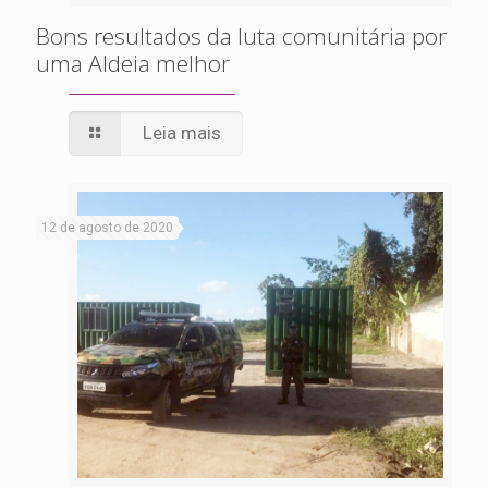
Bons resultados da luta comunitária por
uma Aldeia melhor
Leia mais
12 de agosto de 2020