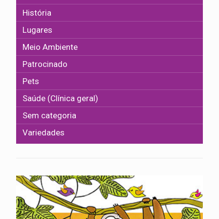
História
Lugares
Meio Ambiente
Patrocinado
Pets
Saúde (Clínica geral)
Sem categoria
Variedades