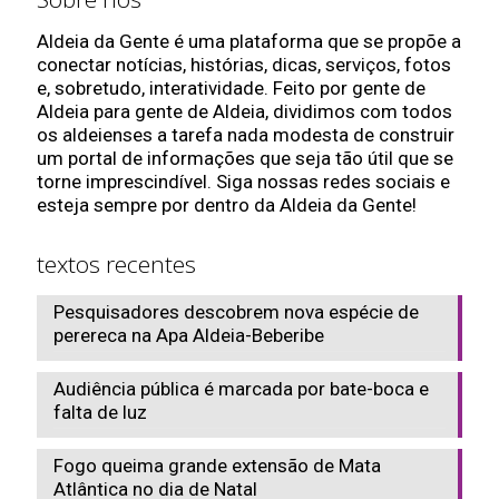
Aldeia da Gente é uma plataforma que se propõe a
conectar notícias, histórias, dicas, serviços, fotos
e, sobretudo, interatividade. Feito por gente de
Aldeia para gente de Aldeia, dividimos com todos
os aldeienses a tarefa nada modesta de construir
um portal de informações que seja tão útil que se
torne imprescindível. Siga nossas redes sociais e
esteja sempre por dentro da Aldeia da Gente!
textos recentes
Pesquisadores descobrem nova espécie de
perereca na Apa Aldeia-Beberibe
Audiência pública é marcada por bate-boca e
falta de luz
Fogo queima grande extensão de Mata
Atlântica no dia de Natal