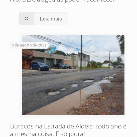
Leia mais
4 de agosto de 2021
Buracos na Estrada de Aldeia: todo ano é
a mesma coisa. E só piora!