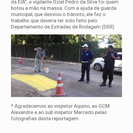
da EIA”, o vigilante Oziel Pedro da Silva foi quem
botou a mão na massa. Com a ajuda da guarda
municipal, que desviou o trânsito, ele fez o
trabalho que deveria ter sido feito pelo
Departamento de Estradas de Rodagem (DER).
* Agradecemos ao inspetor Aquino, ao GCM
Alexandre e ao sub inspetor Marcedo pelas
fotografias desta reportagem.