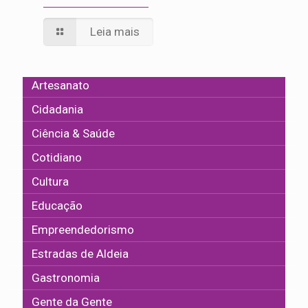
Leia mais
Artesanato
Cidadania
Ciência & Saúde
Cotidiano
Cultura
Educação
Empreendedorismo
Estradas de Aldeia
Gastronomia
Gente da Gente