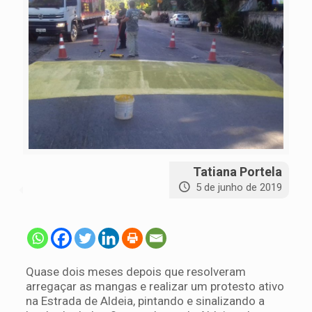
Tatiana Portela
5 de junho de 2019
Quase dois meses depois que resolveram
arregaçar as mangas e realizar um protesto ativo
na Estrada de Aldeia, pintando e sinalizando a