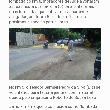
lombada do km 8, moradores de Aldeia voltaram
às ruas nesta quarta-feira (5) para pintar mais
duas lombadas que estavam praticamente
apagadas, as do km 5 e a do km 7, ambas
próximas a escolas particulares.
No km 5, o zelador Samuel Pedro da Silva (Bia) se
voluntariou para fazer a pintura, com material
doado pelo empresário Roberto de Souza Leão.
Já no km 7, na que é conhecida como “lombada