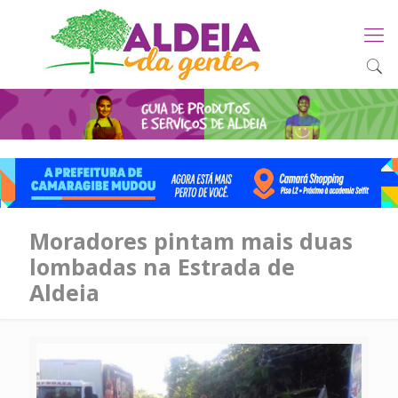
Moradores pintam mais duas
lombadas na Estrada de
Aldeia