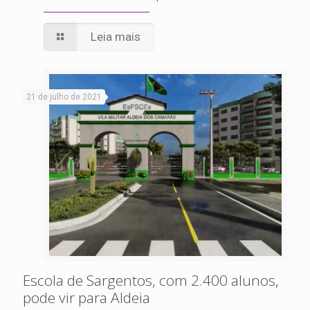
Leia mais
21 de julho de 2021
Escola de Sargentos, com 2.400 alunos,
pode vir para Aldeia