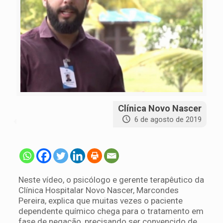
Clínica Novo Nascer
6 de agosto de 2019
Neste vídeo, o psicólogo e gerente terapêutico da
Clínica Hospitalar Novo Nascer, Marcondes
Pereira, explica que muitas vezes o paciente
dependente químico chega para o tratamento em
fase de negação, precisando ser convencido de