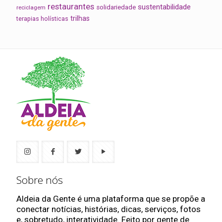
restaurantes
sustentabilidade
solidariedade
reciclagem
trilhas
terapias holísticas
Sobre nós
Aldeia da Gente é uma plataforma que se propõe a
conectar notícias, histórias, dicas, serviços, fotos
e, sobretudo, interatividade. Feito por gente de