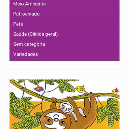
Meio Ambiente
Patrocinado
Pets
Saúde (Clínica geral)
Sem categoria
Variedades