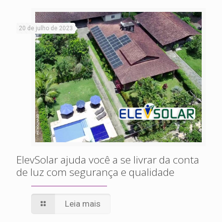
20 de julho de 2023
ElevSolar ajuda você a se livrar da conta
de luz com segurança e qualidade
Leia mais