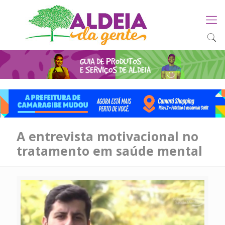
A entrevista motivacional no
tratamento em saúde mental