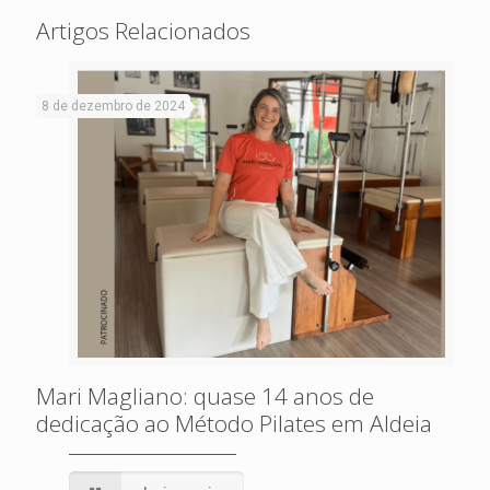
Artigos Relacionados
8 de dezembro de 2024
Mari Magliano: quase 14 anos de
dedicação ao Método Pilates em Aldeia