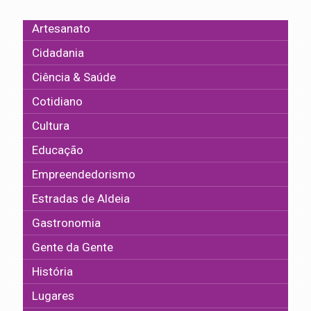
Artesanato
Cidadania
Ciência & Saúde
Cotidiano
Cultura
Educação
Empreendedorismo
Estradas de Aldeia
Gastronomia
Gente da Gente
História
Lugares