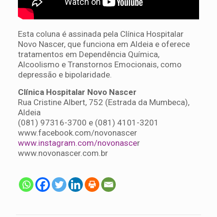
Esta coluna é assinada pela Clínica Hospitalar
Novo Nascer, que funciona em Aldeia e oferece
tratamentos em Dependência Química,
Alcoolismo e Transtornos Emocionais, como
depressão e bipolaridade.
Clínica Hospitalar Novo Nascer
Rua Cristine Albert, 752 (Estrada da Mumbeca),
Aldeia
(081) 97316-3700 e (081) 4101-3201
www.facebook.com/novonascer
www.instagram.com/novonasce
r
www.novonascer.com.br