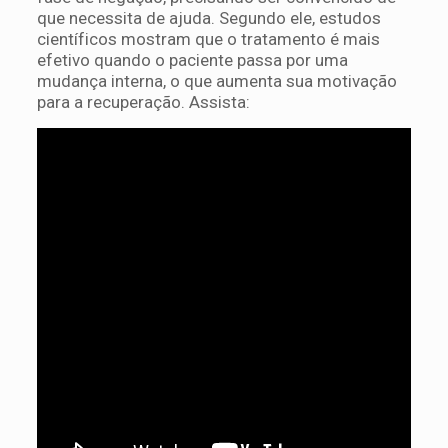
que necessita de ajuda. Segundo ele, estudos
científicos mostram que o tratamento é mais
efetivo quando o paciente passa por uma
mudança interna, o que aumenta sua motivação
para a recuperação. Assista: