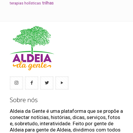
trilhas
terapias holísticas
Sobre nós
Aldeia da Gente é uma plataforma que se propõe a
conectar notícias, histórias, dicas, serviços, fotos
e, sobretudo, interatividade. Feito por gente de
Aldeia para gente de Aldeia, dividimos com todos