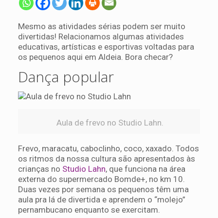
Mesmo as atividades sérias podem ser muito
divertidas! Relacionamos algumas atividades
educativas, artísticas e esportivas voltadas para
os pequenos aqui em Aldeia. Bora checar?
Dança popular
Aula de frevo no Studio Lahn.
Frevo, maracatu, caboclinho, coco, xaxado. Todos
os ritmos da nossa cultura são apresentados às
crianças no
Studio Lahn
, que funciona na área
externa do supermercado Bomde+, no km 10.
Duas vezes por semana os pequenos têm uma
aula pra lá de divertida e aprendem o “molejo”
pernambucano enquanto se exercitam.