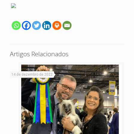
Artigos Relacionados
14 de dezembro de 2022