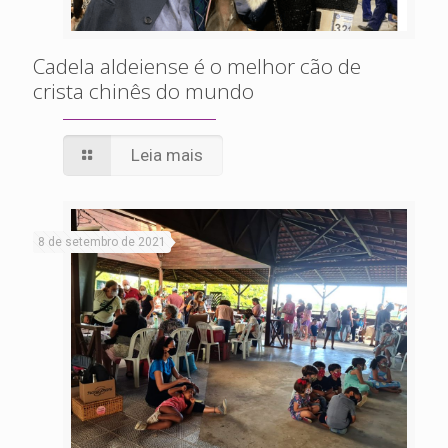
Cadela aldeiense é o melhor cão de
crista chinês do mundo
Leia mais
8 de setembro de 2021