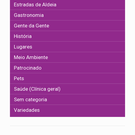
Estradas de Aldeia
Gastronomia
Gente da Gente
História
Lugares
Meio Ambiente
Patrocinado
Pets
Saúde (Clínica geral)
Sem categoria
Variedades