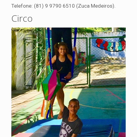
Telefone: (81) 9 9790 6510 (Zuca Medeiros).
Circo