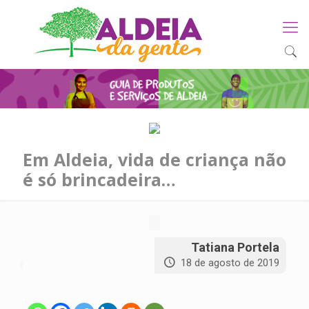
Em Aldeia, vida de criança não
é só brincadeira…
Tatiana Portela
18 de agosto de 2019