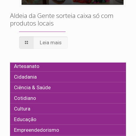
Aldeia da Gente sorteia caixa só com
produtos locais
Leia mais
Artesanato
Cidadania
Ciência & Saúde
Cotidiano
Cultura
Educação
Empreendedorismo