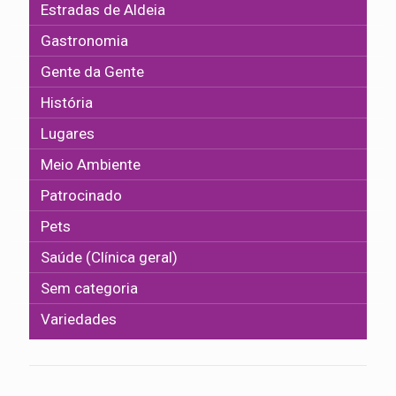
Estradas de Aldeia
Gastronomia
Gente da Gente
História
Lugares
Meio Ambiente
Patrocinado
Pets
Saúde (Clínica geral)
Sem categoria
Variedades