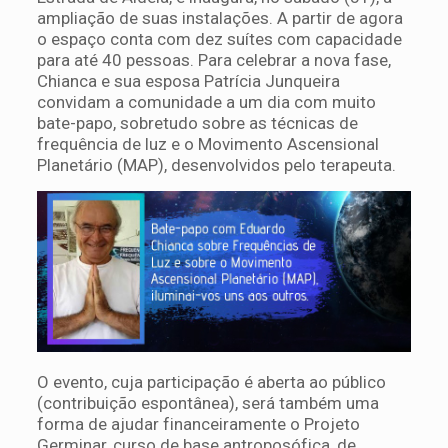
ampliação de suas instalações. A partir de agora
o espaço conta com dez suítes com capacidade
para até 40 pessoas. Para celebrar a nova fase,
Chianca e sua esposa Patrícia Junqueira
convidam a comunidade a um dia com muito
bate-papo, sobretudo sobre as técnicas de
frequência de luz e o Movimento Ascensional
Planetário (MAP), desenvolvidos pelo terapeuta.
O evento, cuja participação é aberta ao público
(contribuição espontânea), será também uma
forma de ajudar financeiramente o Projeto
Germinar, curso de base antroposófica, de