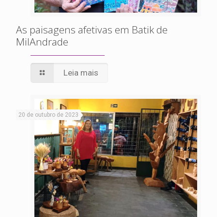
As paisagens afetivas em Batik de
MilAndrade
Leia mais
20 de outubro de 2023