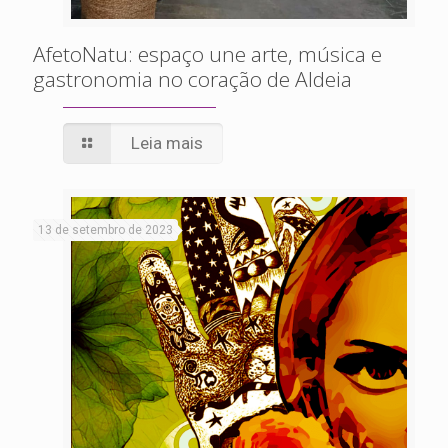
AfetoNatu: espaço une arte, música e
gastronomia no coração de Aldeia
Leia mais
13 de setembro de 2023