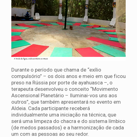
Durante o período que chama de “exílio
compulsório” – os dois anos e meio em que ficou
preso na Rússia por porte de ayahuasca –, o
terapeuta desenvolveu o conceito “Movimento
Ascensional Planetário – Iluminai-vos uns aos
outros”, que também apresentará no evento em
Aldeia. Cada participante receberá
individualmente uma iniciação na técnica, que
será uma limpeza do chacra e do sistema límbico
(de medos passados) e a harmonização de cada
um com as pessoas ao seu redor.