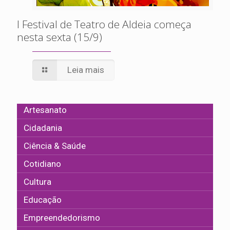
I Festival de Teatro de Aldeia começa
nesta sexta (15/9)
Leia mais
Artesanato
Cidadania
Ciência & Saúde
Cotidiano
Cultura
Educação
Empreendedorismo