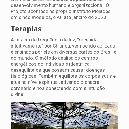
desenvolvimento humano e organizacional. O
Projeto acontece no próprio Instituto Plêiades,
em cinco módulos, e vai até janeiro de 2020.
Terapias
A terapia de frequência de luz, “recebida
intuitivamente” por Chianca, vem sendo aplicada
e ensinada por ele em diversas partes do Brasil e
do mundo. O método analisa os centros
energéticos do indivíduo e identifica
desequilíbrios que possam causar doenças
fisiológicas. Também equilibra os corpos sutis e
atua no nível espiritual, ativando o chacra
coronário e nos conectando com a intuição
divina.