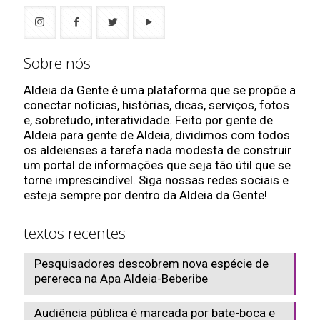
Sobre nós
Aldeia da Gente é uma plataforma que se propõe a
conectar notícias, histórias, dicas, serviços, fotos
e, sobretudo, interatividade. Feito por gente de
Aldeia para gente de Aldeia, dividimos com todos
os aldeienses a tarefa nada modesta de construir
um portal de informações que seja tão útil que se
torne imprescindível. Siga nossas redes sociais e
esteja sempre por dentro da Aldeia da Gente!
textos recentes
Pesquisadores descobrem nova espécie de
perereca na Apa Aldeia-Beberibe
Audiência pública é marcada por bate-boca e