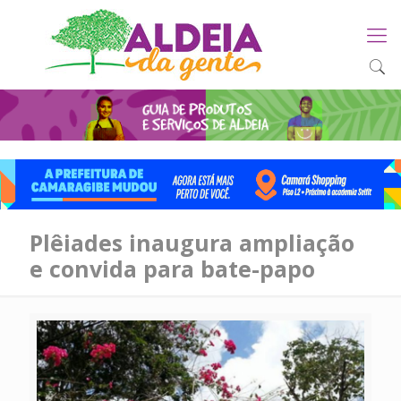
Plêiades inaugura ampliação
e convida para bate-papo