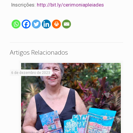
Inscrições:
http://bit.ly/cerimoniapleiades
Artigos Relacionados
6 de dezembro de 2023