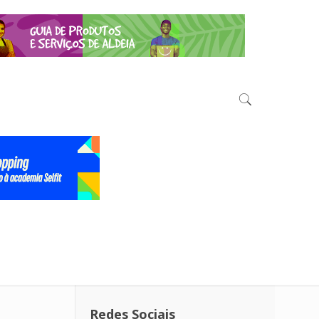
Redes Sociais