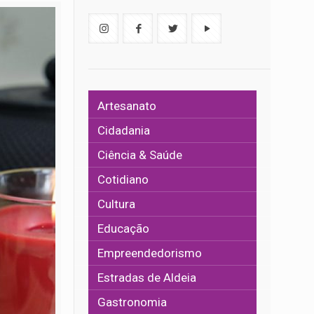
Artesanato
Cidadania
Ciência & Saúde
Cotidiano
Cultura
Educação
Empreendedorismo
Estradas de Aldeia
Gastronomia