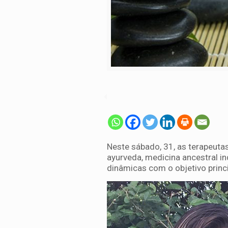
Neste sábado, 31, as terapeut
ayurveda, medicina ancestral in
dinâmicas com o objetivo princ