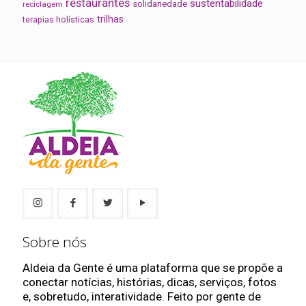
restaurantes
sustentabilidade
solidariedade
reciclagem
trilhas
terapias holísticas
Sobre nós
Aldeia da Gente é uma plataforma que se propõe a
conectar notícias, histórias, dicas, serviços, fotos
e, sobretudo, interatividade. Feito por gente de