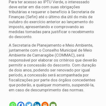
Para ter acesso ao IPTU Verde, o interessado
deve estar em dia com suas obrigações
tributárias e requerer o benefício à Secretaria de
Finanças (Sefin) até o último dia útil do mês de
outubro do exercício anterior ao lançamento do
imposto, apresentando e comprovando as
medidas tomadas para justificar o recebimento
do desconto.
A Secretaria de Planejamento e Meio Ambiente,
juntamente com o Conselho Municipal de Meio
Ambiente de Camaragibe (COMMAC), será
responsável por elaborar os critérios que deverão
permitir a concessão do desconto. Com duração
de dois anos, podendo ser renovado por igual
período, a concessão será acompanhada por
fiscalizações por parte dos órgãos concedentes
que poderão, a qualquer momento, suspendê-la,
em caso de descumprimento das normas.