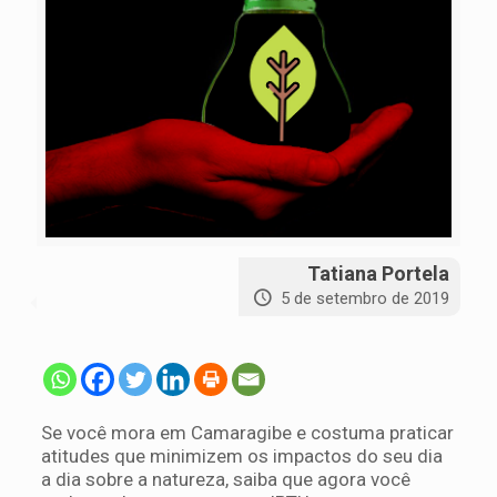
Tatiana Portela
5 de setembro de 2019
Se você mora em Camaragibe e costuma praticar
atitudes que minimizem os impactos do seu dia
a dia sobre a natureza, saiba que agora você