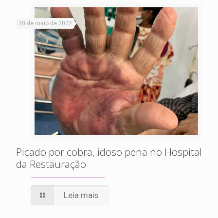
20 de maio de 2022
Picado por cobra, idoso pena no Hospital
da Restauração
Leia mais