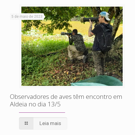
5 de maio de 2023
Observadores de aves têm encontro em
Aldeia no dia 13/5
Leia mais