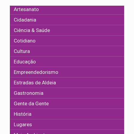
Artesanato
Cidadania
Ciência & Saúde
Cotidiano
Cultura
Educação
Empreendedorismo
Estradas de Aldeia
Gastronomia
Gente da Gente
História
Lugares