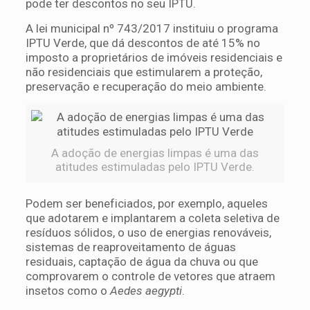
pode ter descontos no seu IPTU.
A lei municipal nº 743/2017 instituiu o programa
IPTU Verde, que dá descontos de até 15% no
imposto a proprietários de imóveis residenciais e
não residenciais que estimularem a proteção,
preservação e recuperação do meio ambiente.
A adoção de energias limpas é uma das
atitudes estimuladas pelo IPTU Verde.
Podem ser beneficiados, por exemplo, aqueles
que adotarem e implantarem a coleta seletiva de
resíduos sólidos, o uso de energias renováveis,
sistemas de reaproveitamento de águas
residuais, captação de água da chuva ou que
comprovarem o controle de vetores que atraem
insetos como o
Aedes aegypti
.