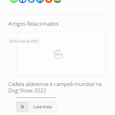
Artigos Relacionados
30 de maio de 2023
Cadela aldeiense é campeã mundial na
Dog Show 2022
Leia mais