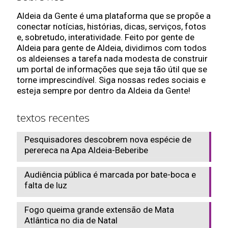
Aldeia da Gente é uma plataforma que se propõe a
conectar notícias, histórias, dicas, serviços, fotos
e, sobretudo, interatividade. Feito por gente de
Aldeia para gente de Aldeia, dividimos com todos
os aldeienses a tarefa nada modesta de construir
um portal de informações que seja tão útil que se
torne imprescindível. Siga nossas redes sociais e
esteja sempre por dentro da Aldeia da Gente!
textos recentes
Pesquisadores descobrem nova espécie de
perereca na Apa Aldeia-Beberibe
Audiência pública é marcada por bate-boca e
falta de luz
Fogo queima grande extensão de Mata
Atlântica no dia de Natal