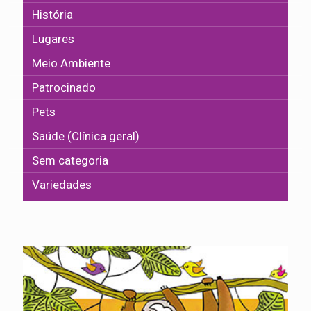
História
Lugares
Meio Ambiente
Patrocinado
Pets
Saúde (Clínica geral)
Sem categoria
Variedades