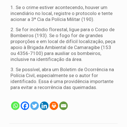
1. Se o crime estiver acontecendo, houver um
incendiário no local, registre o protocolo e tente
acionar a 3ª Cia da Polícia Militar (190).
2. Se for incêndio florestal, ligue para o Corpo de
Bombeiros (193). Se o fogo for de grandes
proporções e em local de difícil localização, peça
apoio à Brigada Ambiental de Camaragibe (153
ou 4356-7100) para auxiliar os bombeiros,
inclusive na identificação da área.
3. Se possível, abra um Boletim de Ocorrência na
Polícia Civil, especialmente se o autor for
identificado. Essa é uma providência importante
para evitar a recorrência das queimadas.