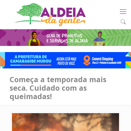
Começa a temporada mais
seca. Cuidado com as
queimadas!