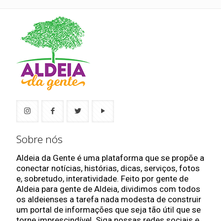
Sobre nós
Aldeia da Gente é uma plataforma que se propõe a
conectar notícias, histórias, dicas, serviços, fotos
e, sobretudo, interatividade. Feito por gente de
Aldeia para gente de Aldeia, dividimos com todos
os aldeienses a tarefa nada modesta de construir
um portal de informações que seja tão útil que se
torne imprescindível. Siga nossas redes sociais e