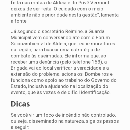
feita nas matas de Aldeia e do Privê Vermont
deixou de ser feita. O cuidado com o meio
ambiente não é prioridade nesta gestão”, lamenta
a fonte.
Já segundo o secretário Reimine, a Guarda
Municipal vem conversando até com o Fórum
Socioambiental de Aldeia, que reúne moradores
da região, para buscar uma estratégia de
combate às queimadas. Ele informa que, ao
receber uma denúncia (pelo telefone 153), a
Brigada vai ao local verificar a veracidade e a
extensão do problema, aciona os Bombeiros e
funciona como apoio ao trabalho do Governo do
Estado, inclusive ajudando na localização do
evento, que às vezes é de difícil identificação.
Dicas
Se você vir um foco de incêndio não controlado,
ou seja, disseminado na natureza, siga os passos
a seguir: