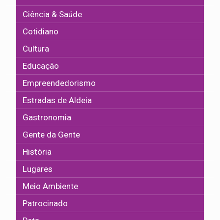
Ciência & Saúde
Cotidiano
Cultura
Educação
Empreendedorismo
Estradas de Aldeia
Gastronomia
Gente da Gente
História
Lugares
Meio Ambiente
Patrocinado