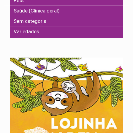
Pets
Saúde (Clínica geral)
Sem categoria
Variedades