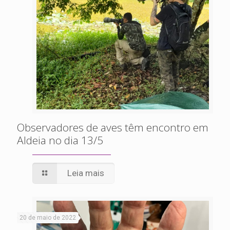
Observadores de aves têm encontro em
Aldeia no dia 13/5
Leia mais
20 de maio de 2022