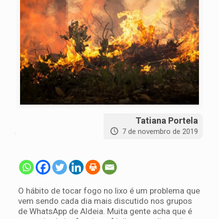
Tatiana Portela
7 de novembro de 2019
O hábito de tocar fogo no lixo é um problema que
vem sendo cada dia mais discutido nos grupos
de WhatsApp de Aldeia. Muita gente acha que é