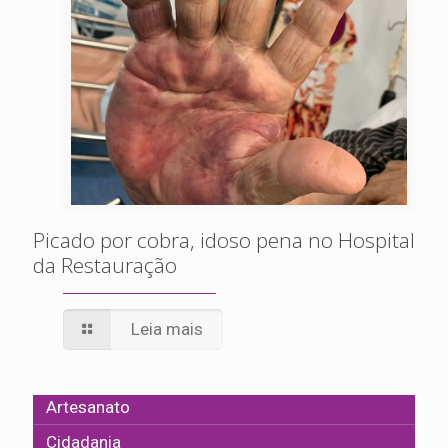
Picado por cobra, idoso pena no Hospital
da Restauração
Leia mais
Artesanato
Cidadania