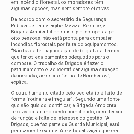
em incêndio florestal, os moradores têm
algumas opções, mas nem sempre efetivas.
De acordo com o secretário de Segurança
Pública de Camaragibe, Maviael Reimine, a
Brigada Ambiental do município, composta por
oito pessoas, não está pronta para combater
incêndios florestais por falta de equipamentos.
“Não basta ter capacitação de brigadista, temos
que ter os equipamentos adequados para o
combate. O trabalho da Brigada é fazer o
patrulhamento e, ao identificar alguma situação
de incêndio, acionar o Corpo de Bombeiros”,
explica.
O patrulhamento citado pelo secretário é feito de
forma “rotineira e irregular”. Segundo uma fonte
que não quis se identificar, a Brigada Ambiental
tem vivido um momento complicado, com desvio
de função e falta de interesse da gestão. “A
Brigada, que faz parte da Guarda Municipal, está
praticamente extinta. Até a fiscalização que era