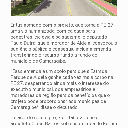
Entusiasmado com o projeto, que torna a PE-27
uma via humanizada, com calçada para
pedestres, ciclovia e paisagismo, o deputado
Paulo Dutra, que é morador de Aldeia, convocou a
audiência pública e conseguiu incluir a emenda
transferindo o recurso fundo a fundo ao
município de Camaragibe.
“Essa emenda é um apoio para que a Estrada
Parque de Aldeia ganhe cada vez mais corpo na
PE 27, despertando ainda mais o interesse do
executivo municipal, dos empresários e
moradores da região para os benefícios que o
projeto pode proporcionar aos munícipes de
Camaragibe”, disse o deputado.
De acordo com o projeto, elaborado pelo
arquiteto César Barros sob encomenda do Fórum