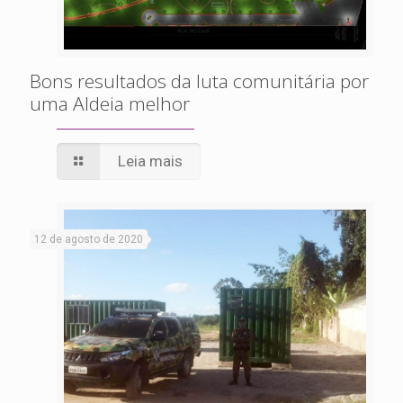
Bons resultados da luta comunitária por
uma Aldeia melhor
Leia mais
12 de agosto de 2020