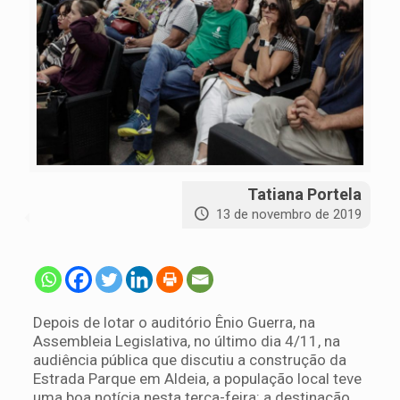
Tatiana Portela
13 de novembro de 2019
Depois de lotar o auditório Ênio Guerra, na
Assembleia Legislativa, no último dia 4/11, na
audiência pública que discutiu a construção da
Estrada Parque em Aldeia, a população local teve
uma boa notícia nesta terça-feira: a destinação,