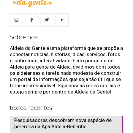
Sobre nós
Aldeia da Gente é uma plataforma que se propõe a
conectar notícias, histórias, dicas, serviços, fotos
e, sobretudo, interatividade. Feito por gente de
Aldeia para gente de Aldeia, dividimos com todos
os aldeienses a tarefa nada modesta de construir
um portal de informações que seja tão útil que se
torne imprescindível. Siga nossas redes sociais e
esteja sempre por dentro da Aldeia da Gente!
textos recentes
Pesquisadores descobrem nova espécie de
perereca na Apa Aldeia-Beberibe