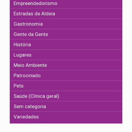
Empreendedorismo
Estradas de Aldeia
Gastronomia
Gente da Gente
História
Lugares
Meio Ambiente
Patrocinado
Pets
Saúde (Clínica geral)
Sem categoria
Variedades