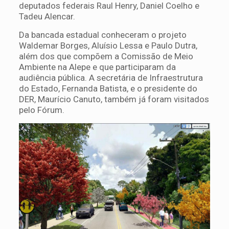
deputados federais Raul Henry, Daniel Coelho e
Tadeu Alencar.
Da bancada estadual conheceram o projeto
Waldemar Borges, Aluísio Lessa e Paulo Dutra,
além dos que compõem a Comissão de Meio
Ambiente na Alepe e que participaram da
audiência pública. A secretária de Infraestrutura
do Estado, Fernanda Batista, e o presidente do
DER, Maurício Canuto, também já foram visitados
pelo Fórum.