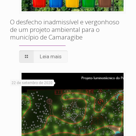
O desfecho inadmissível e vergonhoso
de um projeto ambiental para o
município de Camaragibe
Leia mais
22 de setembro de 2020