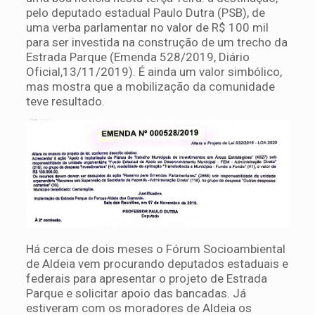
pelo deputado estadual Paulo Dutra (PSB), de
uma verba parlamentar no valor de R$ 100 mil
para ser investida na construção de um trecho da
Estrada Parque (Emenda 528/2019, Diário
Oficial,13/11/2019). É ainda um valor simbólico,
mas mostra que a mobilização da comunidade
teve resultado.
Há cerca de dois meses o Fórum Socioambiental
de Aldeia vem procurando deputados estaduais e
federais para apresentar o projeto de Estrada
Parque e solicitar apoio das bancadas. Já
estiveram com os moradores de Aldeia os