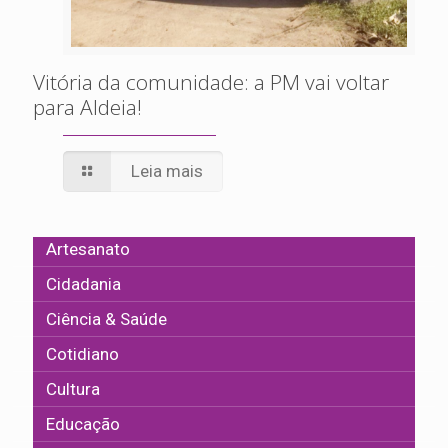
Vitória da comunidade: a PM vai voltar
para Aldeia!
Leia mais
Artesanato
Cidadania
Ciência & Saúde
Cotidiano
Cultura
Educação