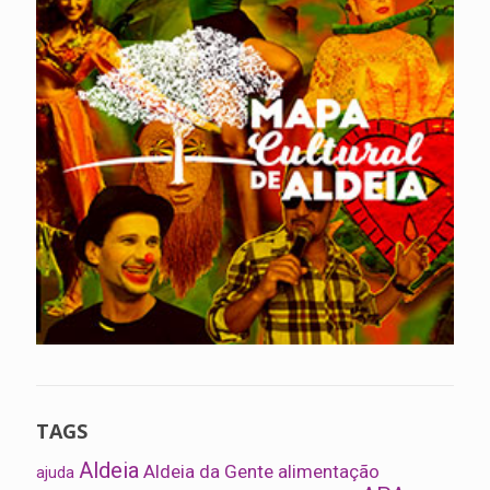
TAGS
Aldeia
Aldeia da Gente
alimentação
ajuda