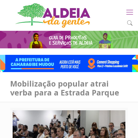
Mobilização popular atrai
verba para a Estrada Parque