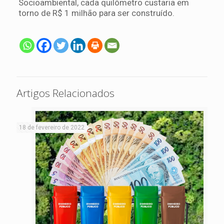
Socioambiental, cada quilômetro custaria em
torno de R$ 1 milhão para ser construído.
Artigos Relacionados
18 de fevereiro de 2022