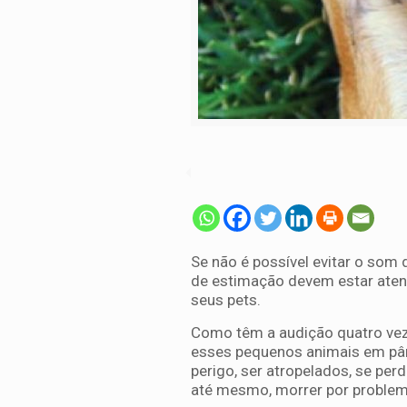
Se não é possível evitar o som 
de estimação devem estar aten
seus pets.
Como têm a audição quatro vez
esses pequenos animais em pâni
perigo, ser atropelados, se perd
até mesmo, morrer por problem