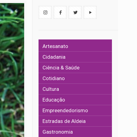
Artesanato
Cidadania
Ciência & Saúde
Cotidiano
Cultura
Educação
Empreendedorismo
Estradas de Aldeia
Gastronomia