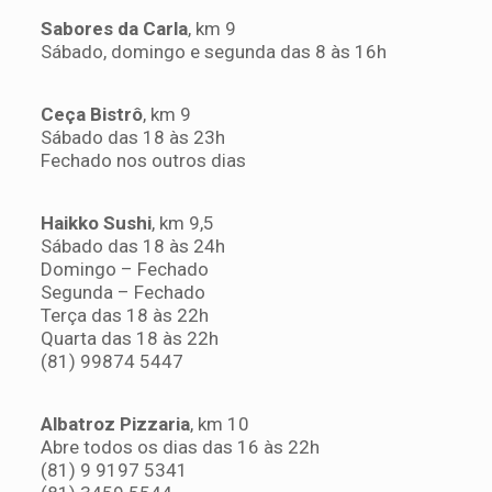
Sabores da Carla
, km 9
Sábado, domingo e segunda das 8 às 16h
Ceça Bistrô
, km 9
Sábado das 18 às 23h
Fechado nos outros dias
Haikko Sushi
, km 9,5
Sábado das 18 às 24h
Domingo – Fechado
Segunda – Fechado
Terça das 18 às 22h
Quarta das 18 às 22h
(81) 99874 5447
Albatroz Pizzaria
, km 10
Abre todos os dias das 16 às 22h
(81) 9 9197 5341