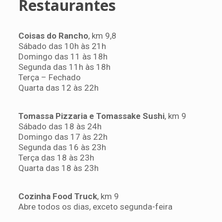
Restaurantes
Coisas do Rancho
, km 9,8
Sábado das 10h às 21h
Domingo das 11 às 18h
Segunda das 11h às 18h
Terça – Fechado
Quarta das 12 às 22h
Tomassa Pizzaria e Tomassake Sushi
, km 9
Sábado das 18 às 24h
Domingo das 17 às 22h
Segunda das 16 às 23h
Terça das 18 às 23h
Quarta das 18 às 23h
Cozinha Food Truck
, km 9
Abre todos os dias, exceto segunda-feira