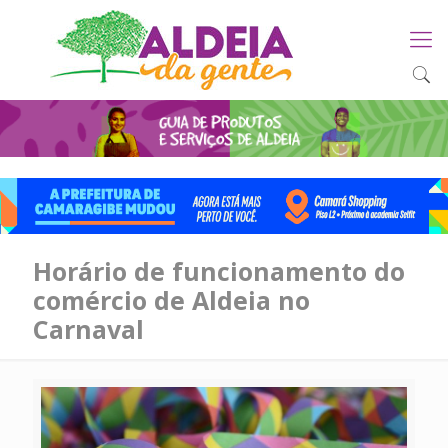
Horário de funcionamento do
comércio de Aldeia no
Carnaval