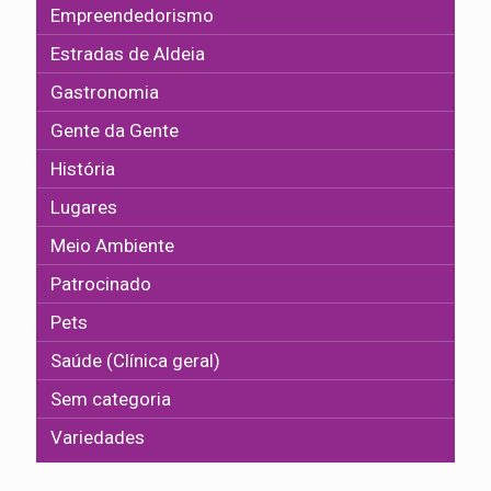
Empreendedorismo
Estradas de Aldeia
Gastronomia
Gente da Gente
História
Lugares
Meio Ambiente
Patrocinado
Pets
Saúde (Clínica geral)
Sem categoria
Variedades