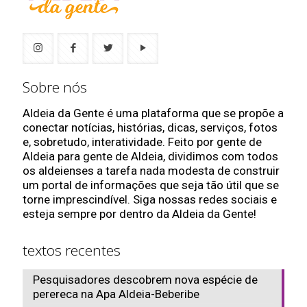
Sobre nós
Aldeia da Gente é uma plataforma que se propõe a
conectar notícias, histórias, dicas, serviços, fotos
e, sobretudo, interatividade. Feito por gente de
Aldeia para gente de Aldeia, dividimos com todos
os aldeienses a tarefa nada modesta de construir
um portal de informações que seja tão útil que se
torne imprescindível. Siga nossas redes sociais e
esteja sempre por dentro da Aldeia da Gente!
textos recentes
Pesquisadores descobrem nova espécie de
perereca na Apa Aldeia-Beberibe