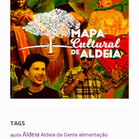
TAGS
Aldeia
Aldeia da Gente
alimentação
ajuda