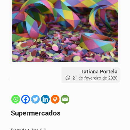
Tatiana Portela
21 de fevereiro de 2020
Supermercados