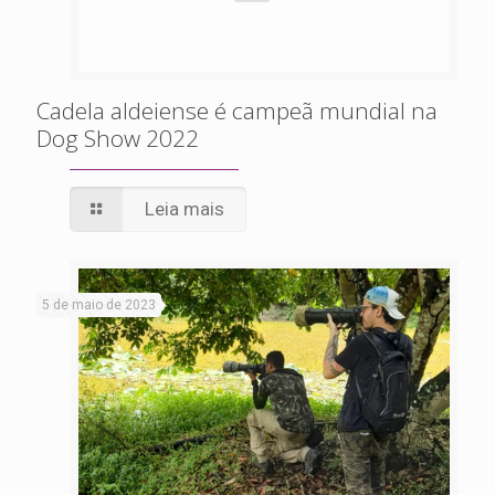
Cadela aldeiense é campeã mundial na
Dog Show 2022
Leia mais
5 de maio de 2023