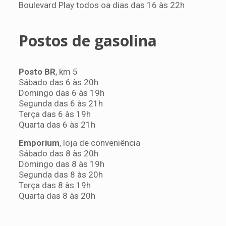
Boulevard Play todos oa dias das 16 às 22h
Postos de gasolina
Posto BR
, km 5
Sábado das 6 às 20h
Domingo das 6 às 19h
Segunda das 6 às 21h
Terça das 6 às 19h
Quarta das 6 às 21h
Emporium
, loja de conveniência
Sábado das 8 às 20h
Domingo das 8 às 19h
Segunda das 8 às 20h
Terça das 8 às 19h
Quarta das 8 às 20h