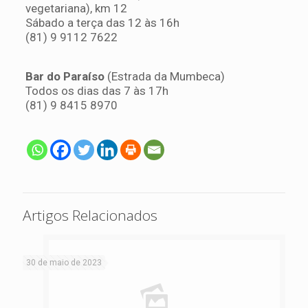
vegetariana), km 12
Sábado a terça das 12 às 16h
(81) 9 9112 7622
Bar do Paraíso
(Estrada da Mumbeca)
Todos os dias das 7 às 17h
(81) 9 8415 8970
Artigos Relacionados
30 de maio de 2023