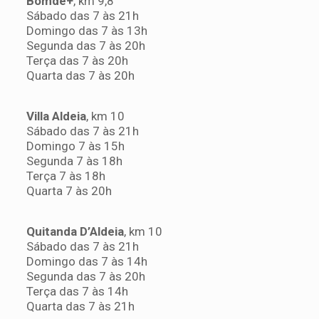
Bomde+
, km 9,8
Sábado das 7 às 21h
Domingo das 7 às 13h
Segunda das 7 às 20h
Terça das 7 às 20h
Quarta das 7 às 20h
Villa Aldeia
, km 10
Sábado das 7 às 21h
Domingo 7 às 15h
Segunda 7 às 18h
Terça 7 às 18h
Quarta 7 às 20h
Quitanda D’Aldeia
, km 10
Sábado das 7 às 21h
Domingo das 7 às 14h
Segunda das 7 às 20h
Terça das 7 às 14h
Quarta das 7 às 21h