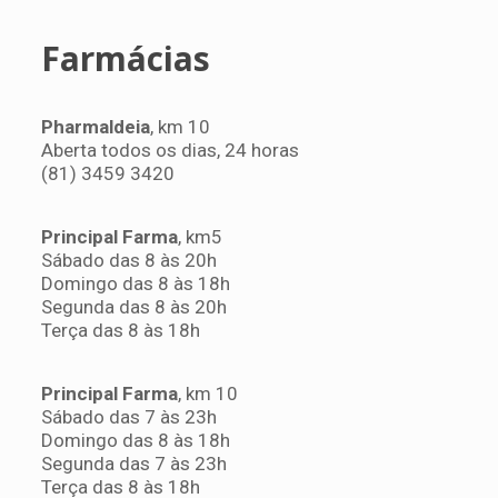
Farmácias
Pharmaldeia
, km 10
Aberta todos os dias, 24 horas
(81) 3459 3420
Principal Farma
, km5
Sábado das 8 às 20h
Domingo das 8 às 18h
Segunda das 8 às 20h
Terça das 8 às 18h
Principal Farma
, km 10
Sábado das 7 às 23h
Domingo das 8 às 18h
Segunda das 7 às 23h
Terça das 8 às 18h