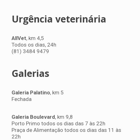
Urgência veterinária
AllVet
, km 4,5
Todos os dias, 24h
(81) 3484 9479
Galerias
Galeria Palatino
, km 5
Fechada
Galeria Boulevard
, km 9,8
Porto Primo todos os dias das 7 às 22h
Praça de Alimentação todos os dias das 11 às
22h