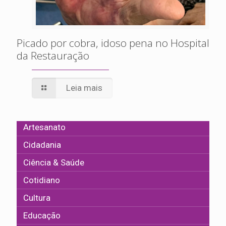
Picado por cobra, idoso pena no Hospital
da Restauração
Leia mais
Artesanato
Cidadania
Ciência & Saúde
Cotidiano
Cultura
Educação