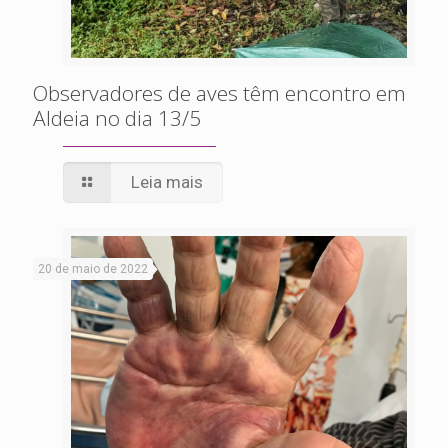
Observadores de aves têm encontro em
Aldeia no dia 13/5
Leia mais
20 de maio de 2022