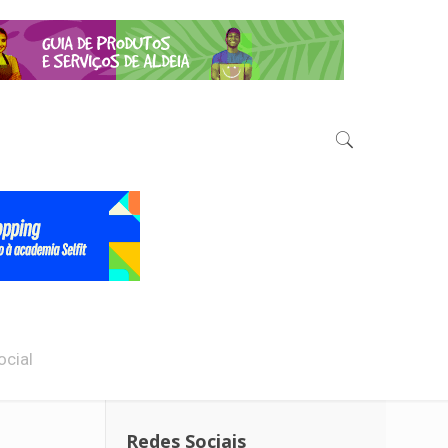
ocial
Redes Sociais