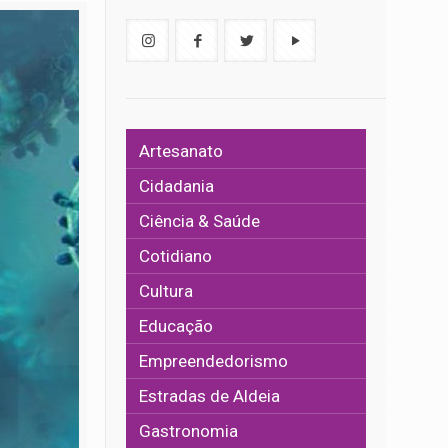
Artesanato
Cidadania
Ciência & Saúde
Cotidiano
Cultura
Educação
Empreendedorismo
Estradas de Aldeia
Gastronomia