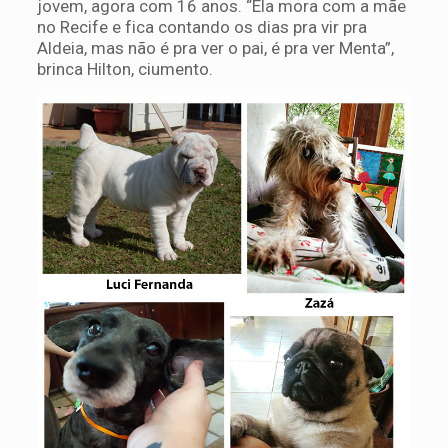
jovem, agora com 16 anos. “Ela mora com a mãe
no Recife e fica contando os dias pra vir pra
Aldeia, mas não é pra ver o pai, é pra ver Menta”,
brinca Hilton, ciumento.