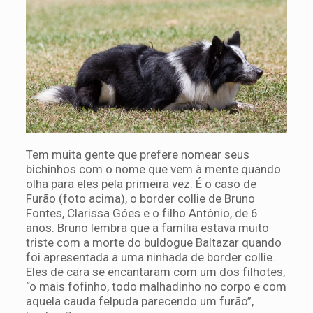
Tem muita gente que prefere nomear seus
bichinhos com o nome que vem à mente quando
olha para eles pela primeira vez. É o caso de
Furão (foto acima), o border collie de Bruno
Fontes, Clarissa Góes e o filho Antônio, de 6
anos. Bruno lembra que a família estava muito
triste com a morte do buldogue Baltazar quando
foi apresentada a uma ninhada de border collie.
Eles de cara se encantaram com um dos filhotes,
“o mais fofinho, todo malhadinho no corpo e com
aquela cauda felpuda parecendo um furão”,