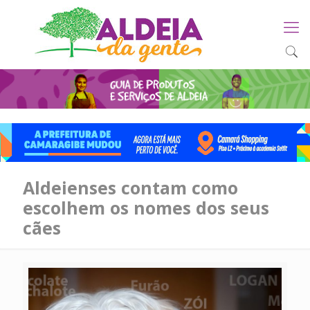
Aldeienses contam como
escolhem os nomes dos seus
cães