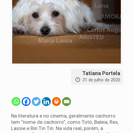
Tatiana Portela
31 de julho de 2020
Na literatura e no cinema, geralmente cachorro
tem “nome de cachorro”, como Totó, Baleia, Rex,
Lassie e Rin Tin Tin. Na vida real, porém, a