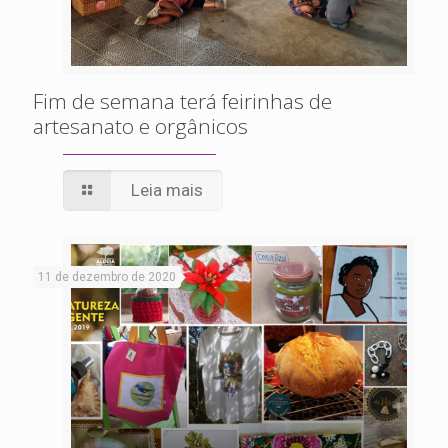
Fim de semana terá feirinhas de
artesanato e orgânicos
Leia mais
11 de dezembro de 2020