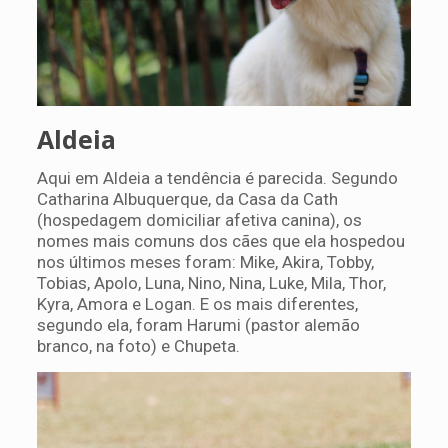
Aldeia
Aqui em Aldeia a tendência é parecida. Segundo
Catharina Albuquerque, da Casa da Cath
(hospedagem domiciliar afetiva canina), os
nomes mais comuns dos cães que ela hospedou
nos últimos meses foram: Mike, Akira, Tobby,
Tobias, Apolo, Luna, Nino, Nina, Luke, Mila, Thor,
Kyra, Amora e Logan. E os mais diferentes,
segundo ela, foram Harumi (pastor alemão
branco, na foto) e Chupeta.