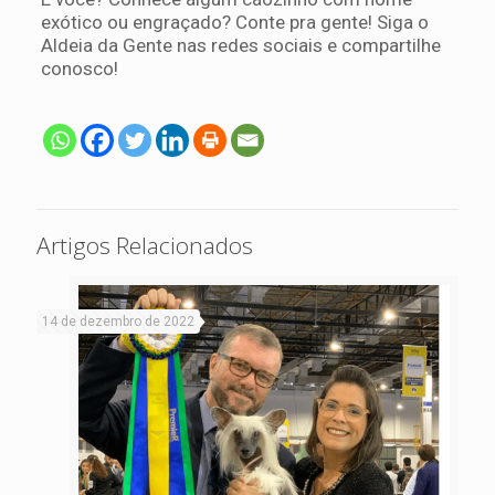
exótico ou engraçado? Conte pra gente! Siga o
Aldeia da Gente nas redes sociais e compartilhe
conosco!
Artigos Relacionados
14 de dezembro de 2022