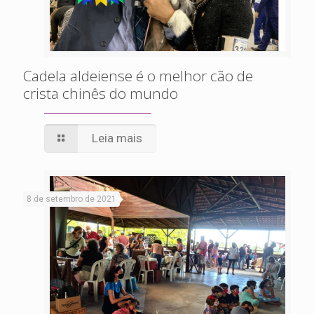
Cadela aldeiense é o melhor cão de
crista chinês do mundo
Leia mais
8 de setembro de 2021