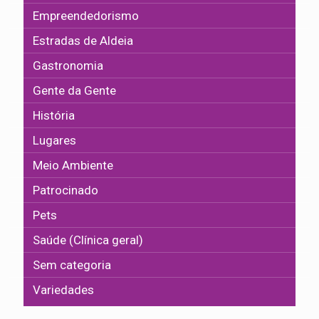
Empreendedorismo
Estradas de Aldeia
Gastronomia
Gente da Gente
História
Lugares
Meio Ambiente
Patrocinado
Pets
Saúde (Clínica geral)
Sem categoria
Variedades