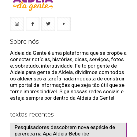
Sobre nós
Aldeia da Gente é uma plataforma que se propõe a
conectar notícias, histórias, dicas, serviços, fotos
e, sobretudo, interatividade. Feito por gente de
Aldeia para gente de Aldeia, dividimos com todos
os aldeienses a tarefa nada modesta de construir
um portal de informações que seja tão útil que se
torne imprescindível. Siga nossas redes sociais e
esteja sempre por dentro da Aldeia da Gente!
textos recentes
Pesquisadores descobrem nova espécie de
perereca na Apa Aldeia-Beberibe