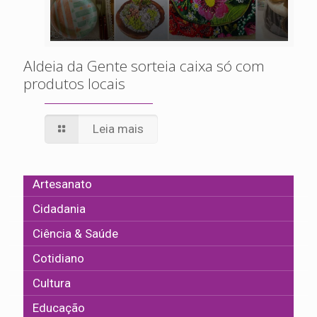
Aldeia da Gente sorteia caixa só com
produtos locais
Leia mais
Artesanato
Cidadania
Ciência & Saúde
Cotidiano
Cultura
Educação