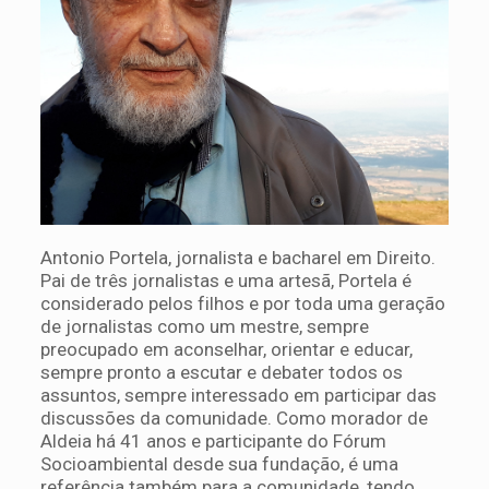
Antonio Portela, jornalista e bacharel em Direito.
Pai de três jornalistas e uma artesã, Portela é
considerado pelos filhos e por toda uma geração
de jornalistas como um mestre, sempre
preocupado em aconselhar, orientar e educar,
sempre pronto a escutar e debater todos os
assuntos, sempre interessado em participar das
discussões da comunidade. Como morador de
Aldeia há 41 anos e participante do Fórum
Socioambiental desde sua fundação, é uma
referência também para a comunidade, tendo