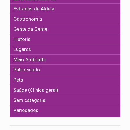
Estradas de Aldeia
Gastronomia
Gente da Gente
História
Lugares
Meio Ambiente
Patrocinado
Pets
Saúde (Clínica geral)
Sem categoria
Variedades