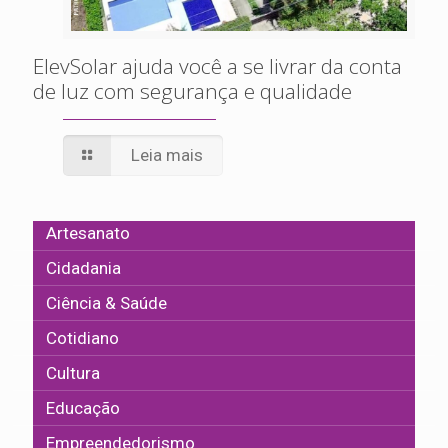
ElevSolar ajuda você a se livrar da conta
de luz com segurança e qualidade
Leia mais
Artesanato
Cidadania
Ciência & Saúde
Cotidiano
Cultura
Educação
Empreendedorismo