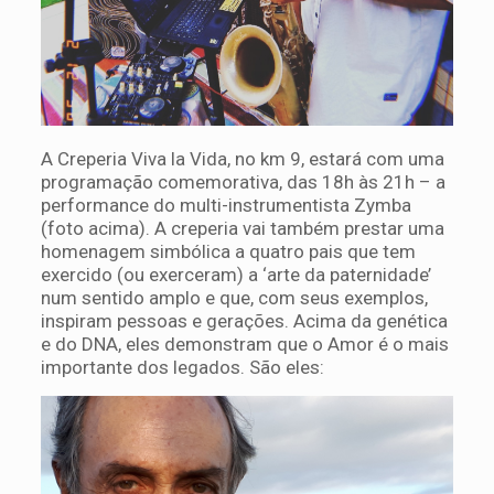
A Creperia Viva la Vida, no km 9, estará com uma
programação comemorativa, das 18h às 21h – a
performance do multi-instrumentista Zymba
(foto acima). A creperia vai também prestar uma
homenagem simbólica a quatro pais que tem
exercido (ou exerceram) a ‘arte da paternidade’
num sentido amplo e que, com seus exemplos,
inspiram pessoas e gerações. Acima da genética
e do DNA, eles demonstram que o Amor é o mais
importante dos legados. São eles: