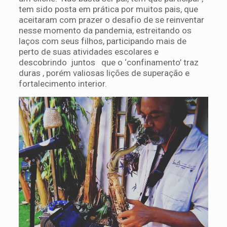
tem sido posta em prática por muitos pais, que
aceitaram com prazer o desafio de se reinventar
nesse momento da pandemia, estreitando os
laços com seus filhos, participando mais de
perto de suas atividades escolares e
descobrindo juntos que o ‘confinamento’ traz
duras , porém valiosas lições de superação e
fortalecimento interior.