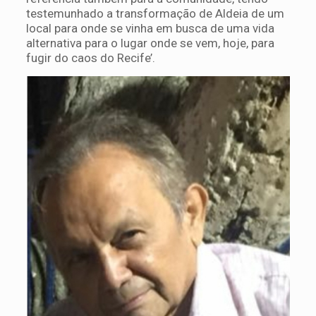
testemunhado a transformação de Aldeia de um
local para onde se vinha em busca de uma vida
alternativa para o lugar onde se vem, hoje, para
fugir do caos do Recife’.