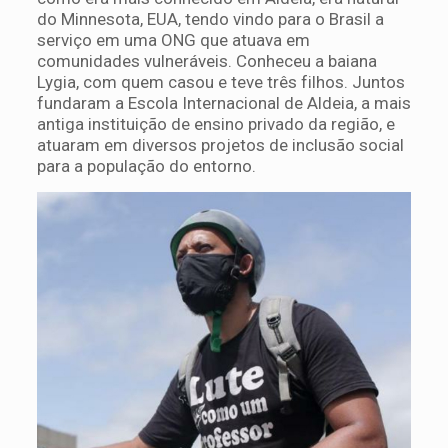
do Minnesota, EUA, tendo vindo para o Brasil a
serviço em uma ONG que atuava em
comunidades vulneráveis. Conheceu a baiana
Lygia, com quem casou e teve três filhos. Juntos
fundaram a Escola Internacional de Aldeia, a mais
antiga instituição de ensino privado da região, e
atuaram em diversos projetos de inclusão social
para a população do entorno.