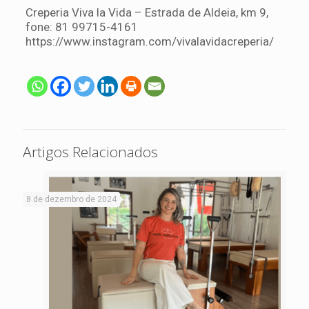
Creperia Viva la Vida – Estrada de Aldeia, km 9,
fone: 81 99715-4161
https://www.instagram.com/vivalavidacreperia/
Artigos Relacionados
8 de dezembro de 2024