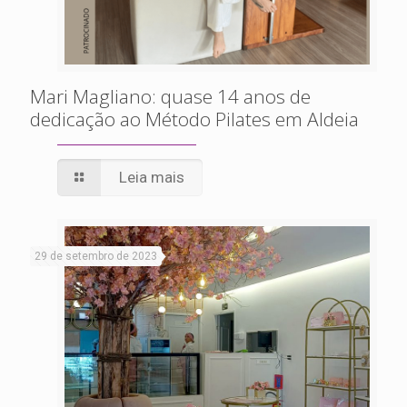
Mari Magliano: quase 14 anos de
dedicação ao Método Pilates em Aldeia
Leia mais
29 de setembro de 2023