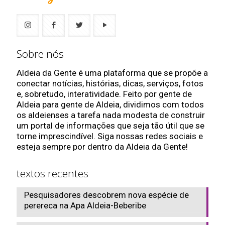
Sobre nós
Aldeia da Gente é uma plataforma que se propõe a
conectar notícias, histórias, dicas, serviços, fotos
e, sobretudo, interatividade. Feito por gente de
Aldeia para gente de Aldeia, dividimos com todos
os aldeienses a tarefa nada modesta de construir
um portal de informações que seja tão útil que se
torne imprescindível. Siga nossas redes sociais e
esteja sempre por dentro da Aldeia da Gente!
textos recentes
Pesquisadores descobrem nova espécie de
perereca na Apa Aldeia-Beberibe