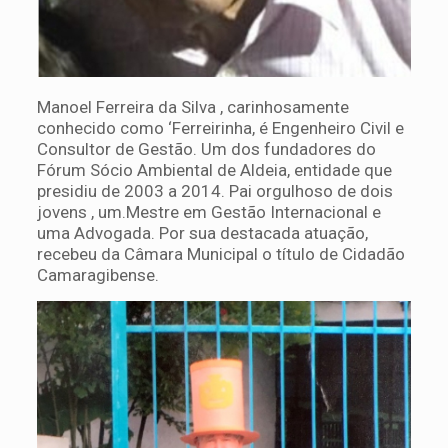
Manoel Ferreira da Silva , carinhosamente
conhecido como ‘Ferreirinha, é Engenheiro Civil e
Consultor de Gestão. Um dos fundadores do
Fórum Sócio Ambiental de Aldeia, entidade que
presidiu de 2003 a 2014. Pai orgulhoso de dois
jovens , um.Mestre em Gestão Internacional e
uma Advogada. Por sua destacada atuação,
recebeu da Câmara Municipal o título de Cidadão
Camaragibense.