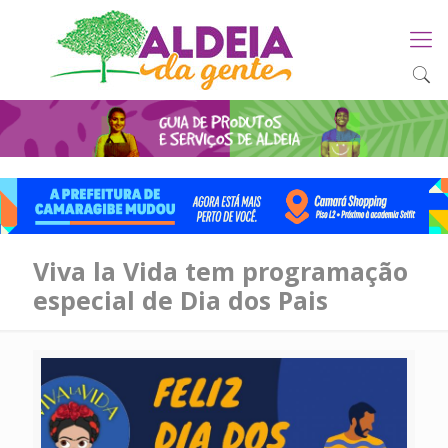
Viva la Vida tem programação
especial de Dia dos Pais