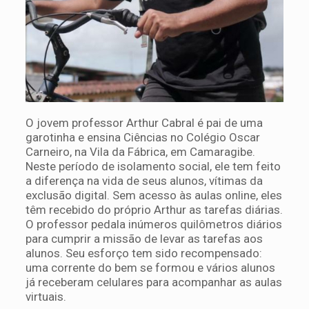
O jovem professor Arthur Cabral é pai de uma
garotinha e ensina Ciências no Colégio Oscar
Carneiro, na Vila da Fábrica, em Camaragibe.
Neste período de isolamento social, ele tem feito
a diferença na vida de seus alunos, vítimas da
exclusão digital. Sem acesso às aulas online, eles
têm recebido do próprio Arthur as tarefas diárias.
O professor pedala inúmeros quilômetros diários
para cumprir a missão de levar as tarefas aos
alunos. Seu esforço tem sido recompensado:
uma corrente do bem se formou e vários alunos
já receberam celulares para acompanhar as aulas
virtuais.