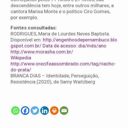
descendência tem hoje, entre outros milhares, a
cantora Marisa Monte e o político Ciro Gomes,
por exemplo.
Fontes consultadas:
RODRIGUES, Maria de Lourdes Neves Baptista.
Disponível em:
http://engenhosdepernambuco.blo
gspot.com.br/ Data de acesso: dia/mês/ano
http://www.morasha.com.br/
Wikipedia
http://www.orecifeassombrado.com/tag/riacho-
do-prata/
BRANCA DIAS – Identidade, Perseguição,
Resistência (2020), de Samy Waitzberg