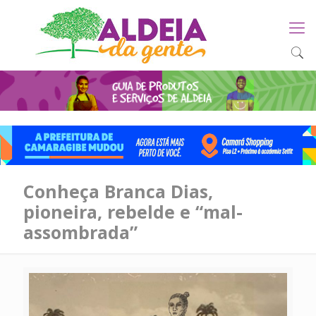
Conheça Branca Dias,
pioneira, rebelde e “mal-
assombrada”