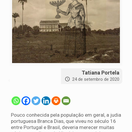
Tatiana Portela
24 de setembro de 2020
Pouco conhecida pela população em geral, a judia
portuguesa Branca Dias, que viveu no século 16
entre Portugal e Brasil, deveria merecer muitas