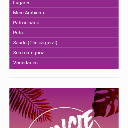
Lugares
Meio Ambiente
Patrocinado
Pets
Saúde (Clínica geral)
Sem categoria
Variedades