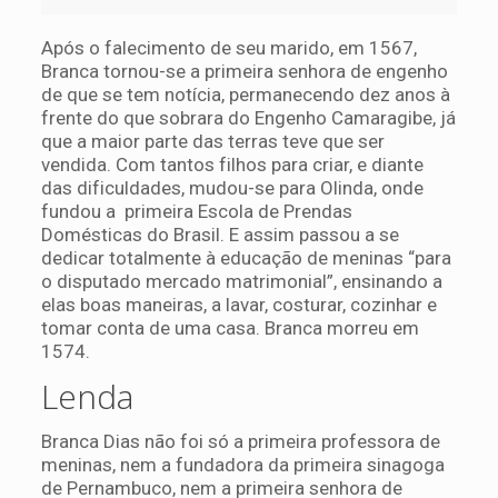
Após o falecimento de seu marido, em 1567,
Branca tornou-se a primeira senhora de engenho
de que se tem notícia, permanecendo dez anos à
frente do que sobrara do Engenho Camaragibe, já
que a maior parte das terras teve que ser
vendida. Com tantos filhos para criar, e diante
das dificuldades, mudou-se para Olinda, onde
fundou a primeira Escola de Prendas
Domésticas do Brasil. E assim passou a se
dedicar totalmente à educação de meninas “para
o disputado mercado matrimonial”, ensinando a
elas boas maneiras, a lavar, costurar, cozinhar e
tomar conta de uma casa. Branca morreu em
1574.
Lenda
Branca Dias não foi só a primeira professora de
meninas, nem a fundadora da primeira sinagoga
de Pernambuco, nem a primeira senhora de