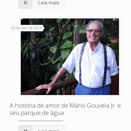
Leia mais
23 de abril de 2019
A história de amor de Mário Gouveia Jr. e
seu parque de água