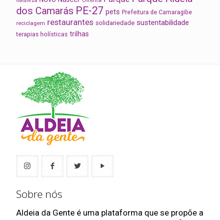
natureza
PE-27
dos Camarás
pets
Prefeitura de Camaragibe
restaurantes
sustentabilidade
solidariedade
reciclagem
trilhas
terapias holísticas
Sobre nós
Aldeia da Gente é uma plataforma que se propõe a