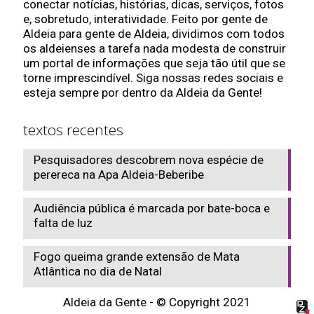
conectar notícias, histórias, dicas, serviços, fotos
e, sobretudo, interatividade. Feito por gente de
Aldeia para gente de Aldeia, dividimos com todos
os aldeienses a tarefa nada modesta de construir
um portal de informações que seja tão útil que se
torne imprescindível. Siga nossas redes sociais e
esteja sempre por dentro da Aldeia da Gente!
textos recentes
Pesquisadores descobrem nova espécie de
perereca na Apa Aldeia-Beberibe
Audiência pública é marcada por bate-boca e
falta de luz
Fogo queima grande extensão de Mata
Atlântica no dia de Natal
Aldeia da Gente - © Copyright 2021