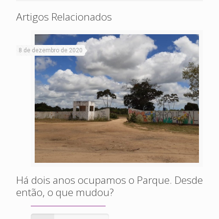
Artigos Relacionados
8 de dezembro de 2020
Há dois anos ocupamos o Parque. Desde
então, o que mudou?