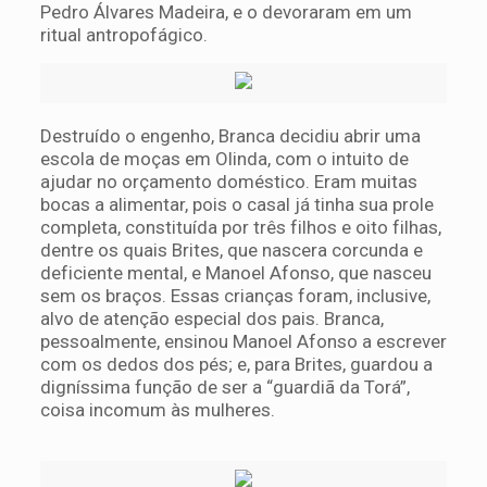
Pedro Álvares Madeira, e o devoraram em um
ritual antropofágico.
Destruído o engenho, Branca decidiu abrir uma
escola de moças em Olinda, com o intuito de
ajudar no orçamento doméstico. Eram muitas
bocas a alimentar, pois o casal já tinha sua prole
completa, constituída por três filhos e oito filhas,
dentre os quais Brites, que nascera corcunda e
deficiente mental, e Manoel Afonso, que nasceu
sem os braços. Essas crianças foram, inclusive,
alvo de atenção especial dos pais. Branca,
pessoalmente, ensinou Manoel Afonso a escrever
com os dedos dos pés; e, para Brites, guardou a
digníssima função de ser a “guardiã da Torá”,
coisa incomum às mulheres.