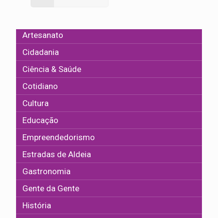
Artesanato
Cidadania
Ciência & Saúde
Cotidiano
Cultura
Educação
Empreendedorismo
Estradas de Aldeia
Gastronomia
Gente da Gente
História