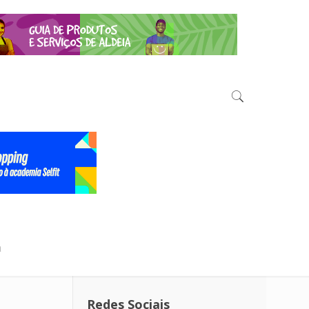
a
Redes Sociais