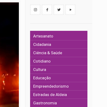
Artesanato
Cidadania
Ciência & Saúde
Cotidiano
Cultura
Educação
Empreendedorismo
Estradas de Aldeia
Gastronomia