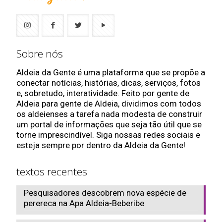
Sobre nós
Aldeia da Gente é uma plataforma que se propõe a
conectar notícias, histórias, dicas, serviços, fotos
e, sobretudo, interatividade. Feito por gente de
Aldeia para gente de Aldeia, dividimos com todos
os aldeienses a tarefa nada modesta de construir
um portal de informações que seja tão útil que se
torne imprescindível. Siga nossas redes sociais e
esteja sempre por dentro da Aldeia da Gente!
textos recentes
Pesquisadores descobrem nova espécie de
perereca na Apa Aldeia-Beberibe