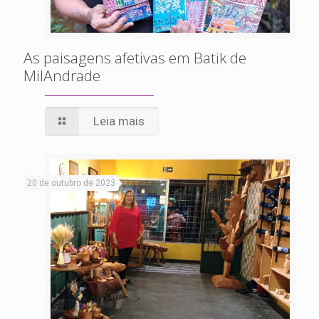
As paisagens afetivas em Batik de
MilAndrade
Leia mais
20 de outubro de 2023