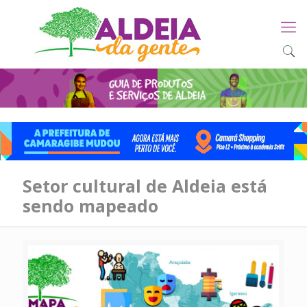
Setor cultural de Aldeia está
sendo mapeado