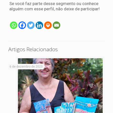
Se você faz parte desse segmento ou conhece
alguém com esse perfil, não deixe de participar!
Artigos Relacionados
6 de dezembro de 2023