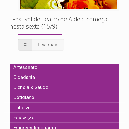
I Festival de Teatro de Aldeia começa
nesta sexta (15/9)
Leia mais
Artesanato
Cidadania
Ciência & Saúde
Cotidiano
Cultura
Educação
Empreendedorismo