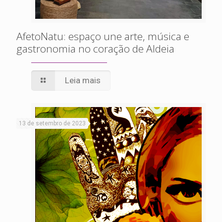
AfetoNatu: espaço une arte, música e
gastronomia no coração de Aldeia
Leia mais
13 de setembro de 2023