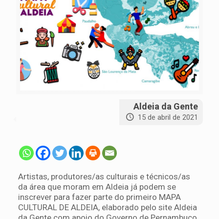
Aldeia da Gente
15 de abril de 2021
Artistas, produtores/as culturais e técnicos/as
da área que moram em Aldeia já podem se
inscrever para fazer parte do primeiro MAPA
CULTURAL DE ALDEIA, elaborado pelo site Aldeia
da Gente com apoio do Governo de Pernambuco