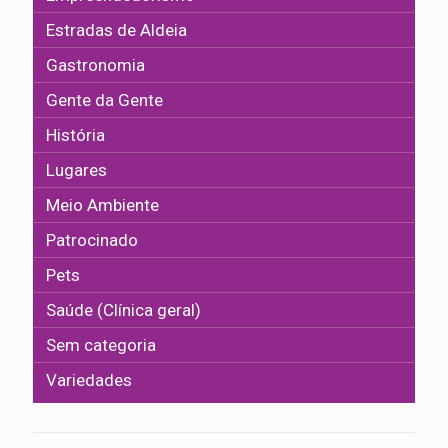
Estradas de Aldeia
Gastronomia
Gente da Gente
História
Lugares
Meio Ambiente
Patrocinado
Pets
Saúde (Clínica geral)
Sem categoria
Variedades