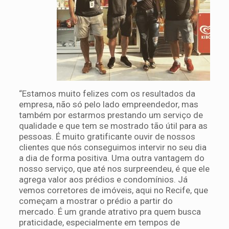
“Estamos muito felizes com os resultados da
empresa, não só pelo lado empreendedor, mas
também por estarmos prestando um serviço de
qualidade e que tem se mostrado tão útil para as
pessoas. É muito gratificante ouvir de nossos
clientes que nós conseguimos intervir no seu dia
a dia de forma positiva. Uma outra vantagem do
nosso serviço, que até nos surpreendeu, é que ele
agrega valor aos prédios e condomínios. Já
vemos corretores de imóveis, aqui no Recife, que
começam a mostrar o prédio a partir do
mercado. É um grande atrativo pra quem busca
praticidade, especialmente em tempos de