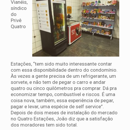
Vianéis,
síndico
do
Privê
Quatro
Estações, “tem sido muito interessante contar
com essa disponibilidade dentro do condomínio.
Às vezes a gente precisa de um refrigerante, um
sorvete, e não tem de pegar o carro e andar
quatro ou cinco quilômetros pra comprar. Dá pra
economizar tempo, combustível e riscos. É uma
coisa nova, também, essa experiência de pegar,
pagar e levar, uma espécie de self service”.
Depois de dois meses de instalação do mercado
no Quatro Estações, João diz que a satisfação
dos moradores tem sido total.