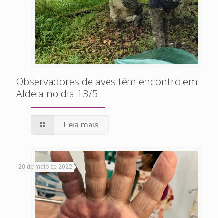
Observadores de aves têm encontro em
Aldeia no dia 13/5
Leia mais
20 de maio de 2022