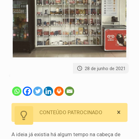
28 de junho de 2021
CONTEÚDO PATROCINADO
A ideia já existia há algum tempo na cabeça de