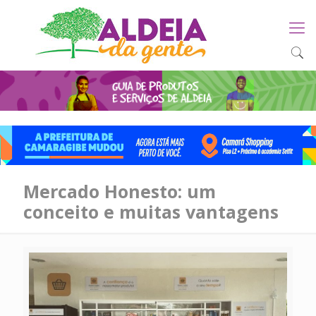
Mercado Honesto: um
conceito e muitas vantagens