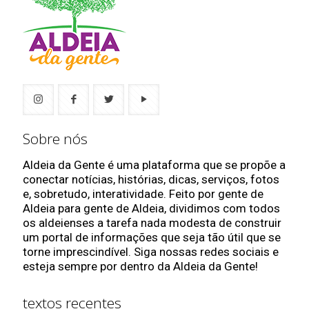
Sobre nós
Aldeia da Gente é uma plataforma que se propõe a
conectar notícias, histórias, dicas, serviços, fotos
e, sobretudo, interatividade. Feito por gente de
Aldeia para gente de Aldeia, dividimos com todos
os aldeienses a tarefa nada modesta de construir
um portal de informações que seja tão útil que se
torne imprescindível. Siga nossas redes sociais e
esteja sempre por dentro da Aldeia da Gente!
textos recentes