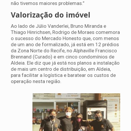
não tivemos maiores problemas.”
Valorização do imóvel
Ao lado de Júlio Vanderlei, Bruno Miranda e
Thiago Hinrichsen, Rodrigo de Moraes comemora
o sucesso do Mercado Honesto que, com menos
de um ano de formalizado, já está em 12 prédios
da Zona Norte do Recife, no Alphaville Francisco
Brennand (Curado) e em cinco condomínios de
Aldeia. Ele diz que já está nos planos a instalação
de mais um centro de distribuição, em Aldeia,
para facilitar a logística e baratear os custos de
operação nesta região.