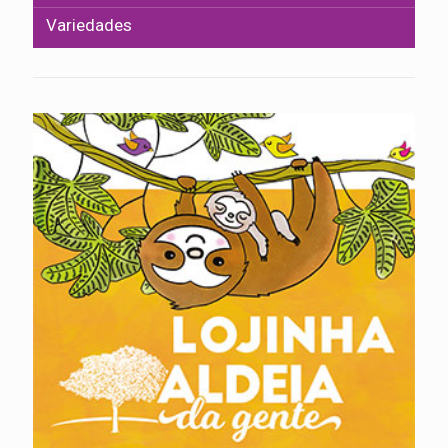
Variedades