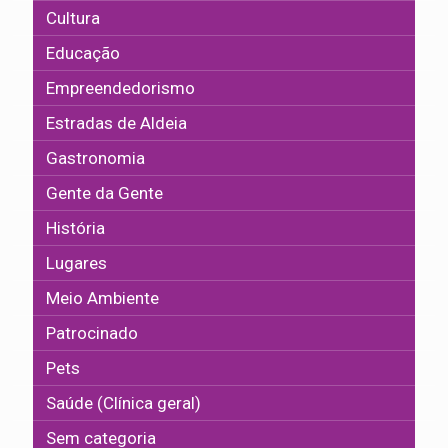
Cultura
Educação
Empreendedorismo
Estradas de Aldeia
Gastronomia
Gente da Gente
História
Lugares
Meio Ambiente
Patrocinado
Pets
Saúde (Clínica geral)
Sem categoria