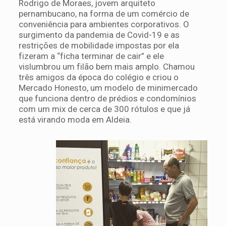
Rodrigo de Moraes, jovem arquiteto
pernambucano, na forma de um comércio de
conveniência para ambientes corporativos. O
surgimento da pandemia de Covid-19 e as
restrições de mobilidade impostas por ela
fizeram a “ficha terminar de cair” e ele
vislumbrou um filão bem mais amplo. Chamou
três amigos da época do colégio e criou o
Mercado Honesto, um modelo de minimercado
que funciona dentro de prédios e condomínios
com um mix de cerca de 300 rótulos e que já
está virando moda em Aldeia.