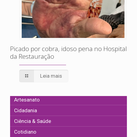
Picado por cobra, idoso pena no Hospital
da Restauração
Leia mais
Artesanato
Cidadania
Ciência & Saúde
Cotidiano