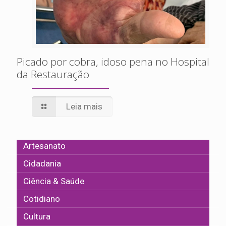
Picado por cobra, idoso pena no Hospital
da Restauração
Leia mais
Artesanato
Cidadania
Ciência & Saúde
Cotidiano
Cultura