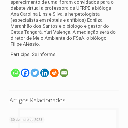
aparecimento de uma, foram convidados para o
debate virtual a professora da UFRPE e bióloga
Ana Carolina Lins e Silva, a herpetologista
(especialista em répteis e anfíbios) Ednilza
Maranhão dos Santos e o biólogo e gestor do
Cetas Tangará, Yuri Valença. A mediação será do
diretor de Meio Ambiente do FSaA, o biólogo
Filipe Aléssio.
Participe! Se informe!
Artigos Relacionados
30 de maio de 2023