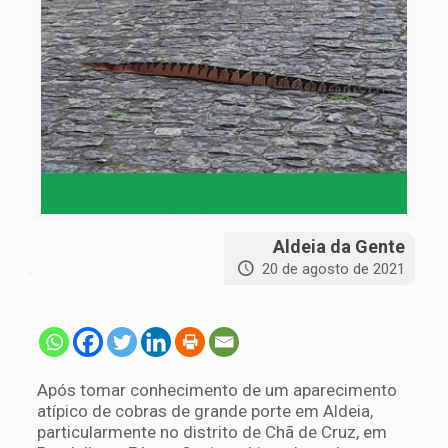
Aldeia da Gente
20 de agosto de 2021
Após tomar conhecimento de um aparecimento
atípico de cobras de grande porte em Aldeia,
particularmente no distrito de Chã de Cruz, em