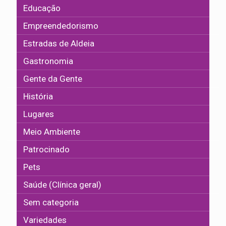
Educação
Empreendedorismo
Estradas de Aldeia
Gastronomia
Gente da Gente
História
Lugares
Meio Ambiente
Patrocinado
Pets
Saúde (Clínica geral)
Sem categoria
Variedades