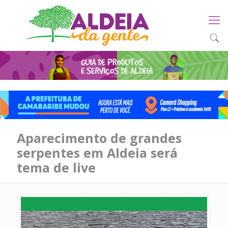
Aparecimento de grandes
serpentes em Aldeia será
tema de live