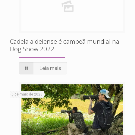
Cadela aldeiense é campeã mundial na
Dog Show 2022
Leia mais
5 de maio de 2023