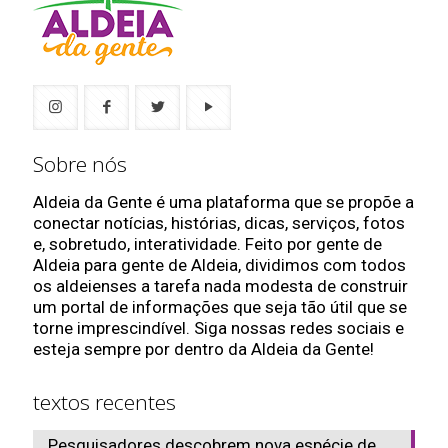
Sobre nós
Aldeia da Gente é uma plataforma que se propõe a
conectar notícias, histórias, dicas, serviços, fotos
e, sobretudo, interatividade. Feito por gente de
Aldeia para gente de Aldeia, dividimos com todos
os aldeienses a tarefa nada modesta de construir
um portal de informações que seja tão útil que se
torne imprescindível. Siga nossas redes sociais e
esteja sempre por dentro da Aldeia da Gente!
textos recentes
Pesquisadores descobrem nova espécie de