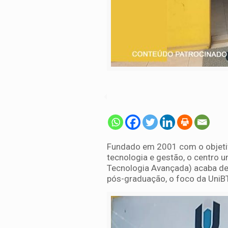
Fundado em 2001 com o objetiv
tecnologia e gestão, o centro un
Tecnologia Avançada) acaba de
pós-graduação, o foco da UniB