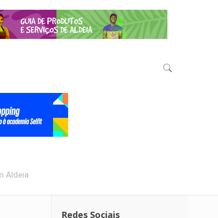
m Aldeia
Redes Sociais