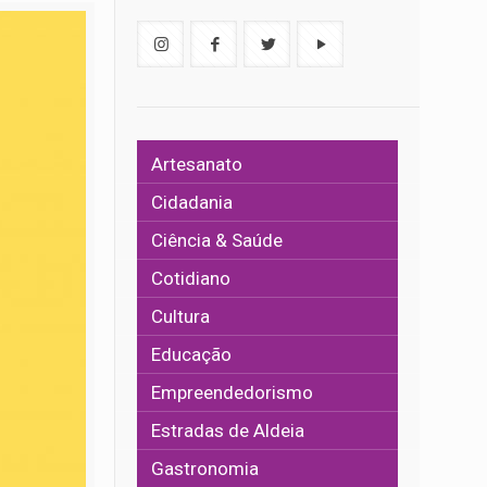
Artesanato
Cidadania
Ciência & Saúde
Cotidiano
Cultura
Educação
Empreendedorismo
Estradas de Aldeia
Gastronomia