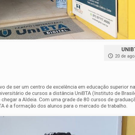
UNIBT
20 de ago
o de ser um centro de excelência em educação superior na
iversitário de cursos a distância UniBTA (Instituto de Brasil
 chegar a Aldeia. Com uma grade de 80 cursos de graduaç
TA é a formação dos alunos para o mercado de trabalho.