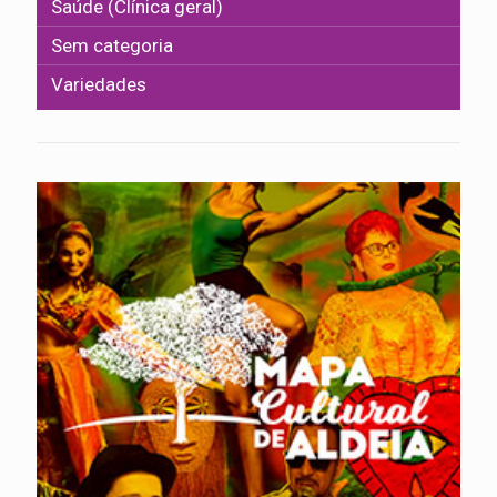
Saúde (Clínica geral)
Sem categoria
Variedades