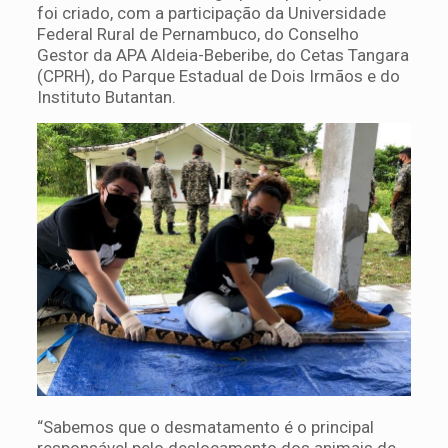
foi criado, com a participação da Universidade
Federal Rural de Pernambuco, do Conselho
Gestor da APA Aldeia-Beberibe, do Cetas Tangara
(CPRH), do Parque Estadual de Dois Irmãos e do
Instituto Butantan.
“Sabemos que o desmatamento é o principal
responsável pelo deslocamento dos animais de