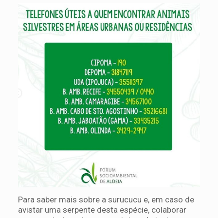
Para saber mais sobre a surucucu e, em caso de
avistar uma serpente desta espécie, colaborar