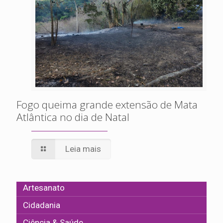
Fogo queima grande extensão de Mata
Atlântica no dia de Natal
Leia mais
Artesanato
Cidadania
Ciência & Saúde