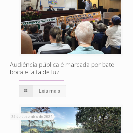
Audiência pública é marcada por bate-
boca e falta de luz
Leia mais
25 de dezembro de 2024