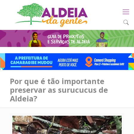
Por que é tão importante
preservar as surucucus de
Aldeia?