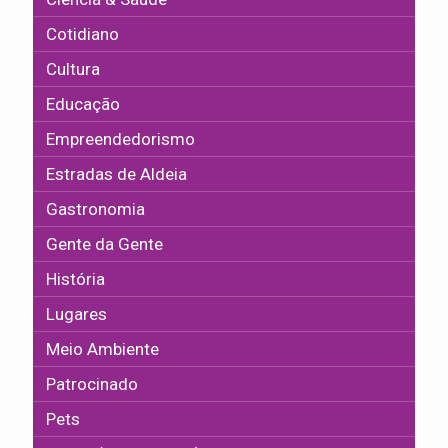
Cotidiano
Cultura
Educação
Empreendedorismo
Estradas de Aldeia
Gastronomia
Gente da Gente
História
Lugares
Meio Ambiente
Patrocinado
Pets