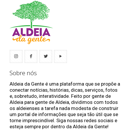
Sobre nós
Aldeia da Gente é uma plataforma que se propõe a
conectar notícias, histórias, dicas, serviços, fotos
e, sobretudo, interatividade. Feito por gente de
Aldeia para gente de Aldeia, dividimos com todos
os aldeienses a tarefa nada modesta de construir
um portal de informações que seja tão útil que se
torne imprescindível. Siga nossas redes sociais e
esteja sempre por dentro da Aldeia da Gente!