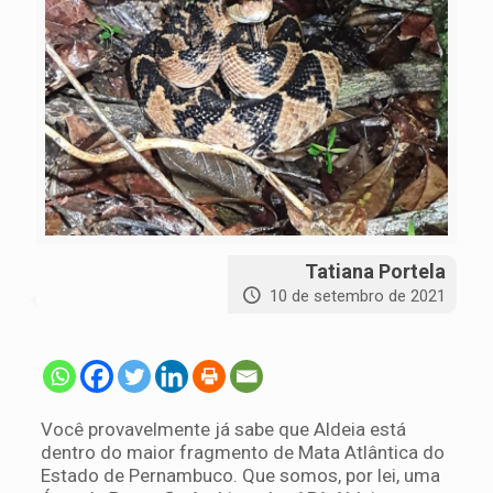
Tatiana Portela
10 de setembro de 2021
Você provavelmente já sabe que Aldeia está
dentro do maior fragmento de Mata Atlântica do
Estado de Pernambuco. Que somos, por lei, uma