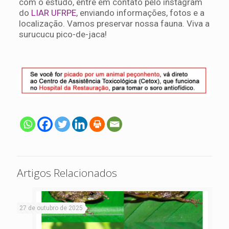
com o estudo, entre em contato pelo instagram
do
LIAR UFRPE
, enviando informações, fotos e a
localização. Vamos preservar nossa fauna. Viva a
surucucu pico-de-jaca!
Artigos Relacionados
27 de outubro de 2025