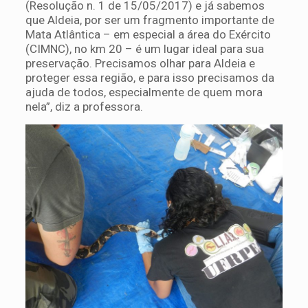
(Resolução n. 1 de 15/05/2017) e já sabemos
que Aldeia, por ser um fragmento importante de
Mata Atlântica – em especial a área do Exército
(CIMNC), no km 20 – é um lugar ideal para sua
preservação. Precisamos olhar para Aldeia e
proteger essa região, e para isso precisamos da
ajuda de todos, especialmente de quem mora
nela”, diz a professora.