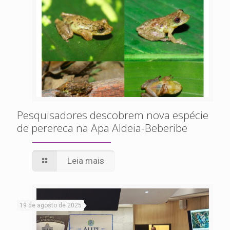
Pesquisadores descobrem nova espécie
de perereca na Apa Aldeia-Beberibe
Leia mais
19 de agosto de 2025