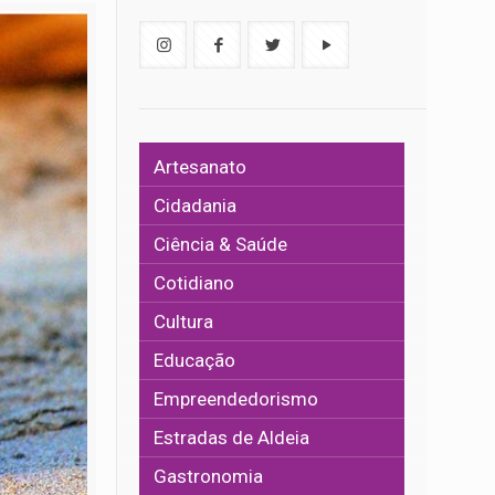
Artesanato
Cidadania
Ciência & Saúde
Cotidiano
Cultura
Educação
Empreendedorismo
Estradas de Aldeia
Gastronomia