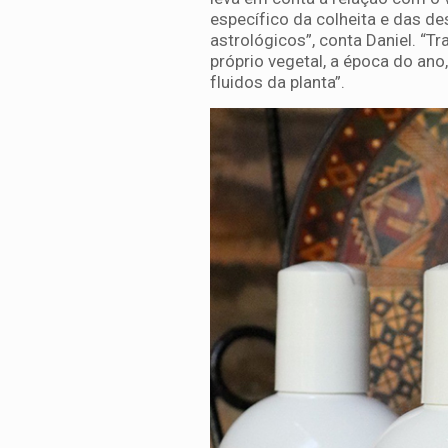
específico da colheita e das de
astrológicos”, conta Daniel. “
próprio vegetal, a época do ano,
fluidos da planta”.