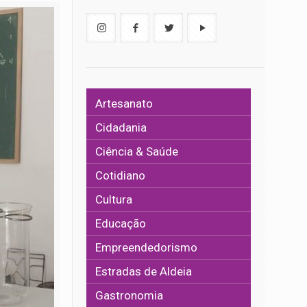
Artesanato
Cidadania
Ciência & Saúde
Cotidiano
Cultura
Educação
Empreendedorismo
Estradas de Aldeia
Gastronomia