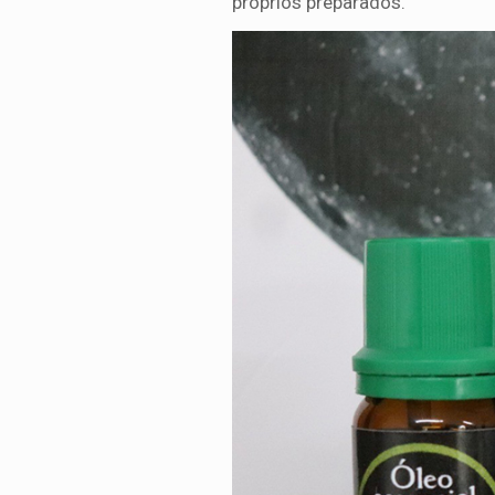
próprios preparados.