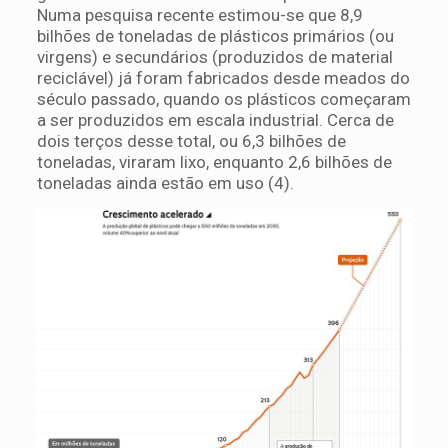
Numa pesquisa recente estimou-se que 8,9
bilhões de toneladas de plásticos primários (ou
virgens) e secundários (produzidos de material
reciclável) já foram fabricados desde meados do
século passado, quando os plásticos começaram
a ser produzidos em escala industrial. Cerca de
dois terços desse total, ou 6,3 bilhões de
toneladas, viraram lixo, enquanto 2,6 bilhões de
toneladas ainda estão em uso (4).