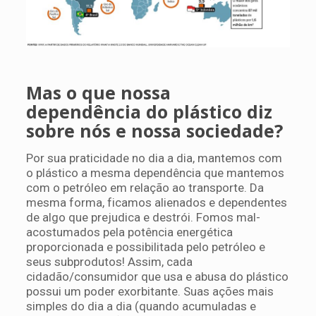
Mas o que nossa
dependência do plástico diz
sobre nós e nossa sociedade?
Por sua praticidade no dia a dia, mantemos com
o plástico a mesma dependência que mantemos
com o petróleo em relação ao transporte. Da
mesma forma, ficamos alienados e dependentes
de algo que prejudica e destrói. Fomos mal-
acostumados pela potência energética
proporcionada e possibilitada pelo petróleo e
seus subprodutos! Assim, cada
cidadão/consumidor que usa e abusa do plástico
possui um poder exorbitante. Suas ações mais
simples do dia a dia (quando acumuladas e