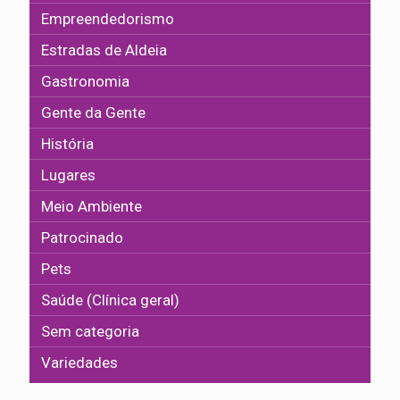
Empreendedorismo
Estradas de Aldeia
Gastronomia
Gente da Gente
História
Lugares
Meio Ambiente
Patrocinado
Pets
Saúde (Clínica geral)
Sem categoria
Variedades