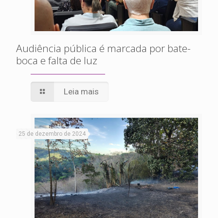
Audiência pública é marcada por bate-
boca e falta de luz
Leia mais
25 de dezembro de 2024