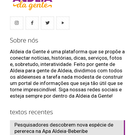
Sobre nós
Aldeia da Gente é uma plataforma que se propõe a
conectar notícias, histórias, dicas, serviços, fotos
e, sobretudo, interatividade. Feito por gente de
Aldeia para gente de Aldeia, dividimos com todos
os aldeienses a tarefa nada modesta de construir
um portal de informações que seja tão útil que se
torne imprescindível. Siga nossas redes sociais e
esteja sempre por dentro da Aldeia da Gente!
textos recentes
Pesquisadores descobrem nova espécie de
perereca na Apa Aldeia-Beberibe