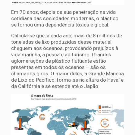
Em 70 anos, depois da sua penetração na vida
cotidiana das sociedades modernas, o plástico
se tornou uma dependência tóxica e global:
Calcula-se que, a cada ano, mais de 8 milhões de
toneladas de lixo produzidas desse material
cheguem aos oceanos, provocando prejuízos à
vida marinha, à pesca e ao turismo. Grandes
aglomerações de plástico flutuante estão
presentes em todos os oceanos – são os
chamados giros. O maior deles, a Grande Mancha
de Lixo do Pacífico, forma-se na altura do Havaí e
da Califórnia e se estende até o Japão.