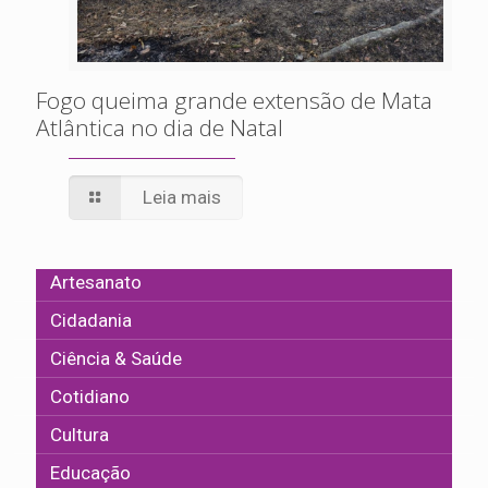
Fogo queima grande extensão de Mata
Atlântica no dia de Natal
Leia mais
Artesanato
Cidadania
Ciência & Saúde
Cotidiano
Cultura
Educação