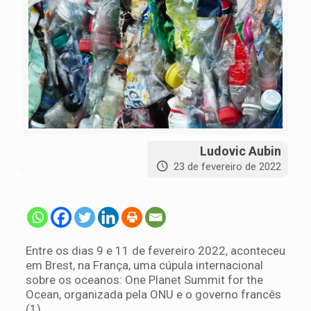
Ludovic Aubin
23 de fevereiro de 2022
Entre os dias 9 e 11 de fevereiro 2022, aconteceu
em Brest, na França, uma cúpula internacional
sobre os oceanos: One Planet Summit for the
Ocean, organizada pela ONU e o governo francês
(1).