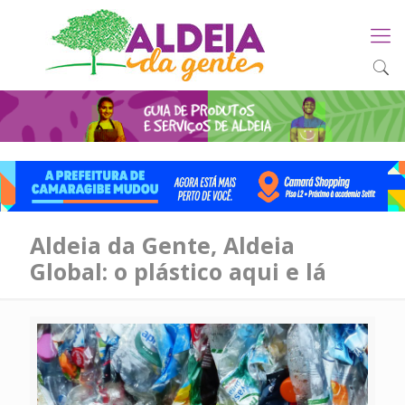
Aldeia da Gente, Aldeia
Global: o plástico aqui e lá