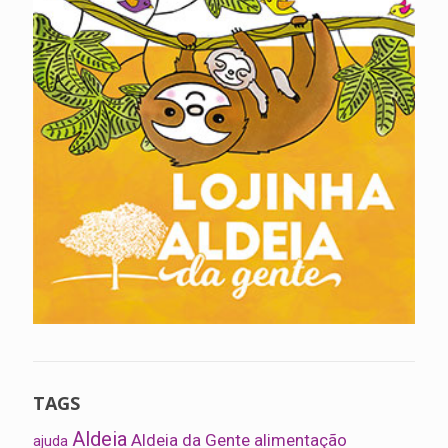
TAGS
Aldeia
Aldeia da Gente
alimentação
ajuda