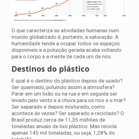
O que caracteriza as atividades humanas num
mundo globalizado é, portanto, a saturação. A
humanidade tende a ocupar todos os espaços
disponíveis e a poluição gerada acaba voltando
para o corpo e a mente de cada um de nós.
Destinos do plástico
E qual é o destino do plástico depois de usado?
Ser queimado, poluindo assim a atmosfera?
Parar em um lixão ou na rua e em seguida ser
levado pelo vento e a chuva para os rios e o mar?
Ser separado e depois misturado, como
acontece às vezes? Ser separado e reciclado? O
Brasil produz cerca de 11,35 milhões de
toneladas anuais de lixo plástico. Mas recicla
apenas 145 mil toneladas, ou seja, 1,28% do