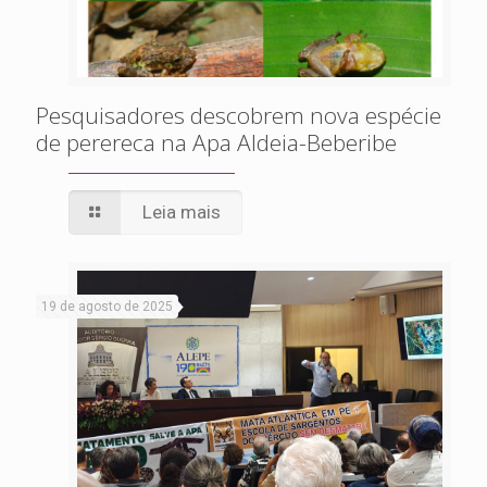
Pesquisadores descobrem nova espécie
de perereca na Apa Aldeia-Beberibe
Leia mais
19 de agosto de 2025