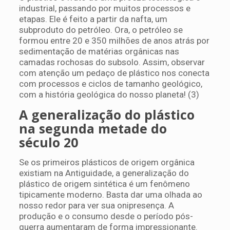
industrial, passando por muitos processos e
etapas. Ele é feito a partir da nafta, um
subproduto do petróleo. Ora, o petróleo se
formou entre 20 e 350 milhões de anos atrás por
sedimentação de matérias orgânicas nas
camadas rochosas do subsolo. Assim, observar
com atenção um pedaço de plástico nos conecta
com processos e ciclos de tamanho geológico,
com a história geológica do nosso planeta! (3)
A generalização do plástico
na segunda metade do
século 20
Se os primeiros plásticos de origem orgânica
existiam na Antiguidade, a generalização do
plástico de origem sintética é um fenômeno
tipicamente moderno. Basta dar uma olhada ao
nosso redor para ver sua onipresença. A
produção e o consumo desde o período pós-
guerra aumentaram de forma impressionante.