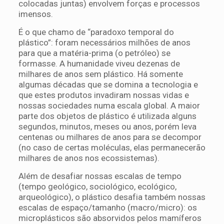
colocadas juntas) envolvem forças e processos
imensos.
É o que chamo de “paradoxo temporal do
plástico”: foram necessários milhões de anos
para que a matéria-prima (o petróleo) se
formasse. A humanidade viveu dezenas de
milhares de anos sem plástico. Há somente
algumas décadas que se domina a tecnologia e
que estes produtos invadiram nossas vidas e
nossas sociedades numa escala global. A maior
parte dos objetos de plástico é utilizada alguns
segundos, minutos, meses ou anos, porém leva
centenas ou milhares de anos para se decompor
(no caso de certas moléculas, elas permanecerão
milhares de anos nos ecossistemas).
Além de desafiar nossas escalas de tempo
(tempo geológico, sociológico, ecológico,
arqueológico), o plástico desafia também nossas
escalas de espaço/tamanho (macro/micro): os
microplásticos são absorvidos pelos mamíferos