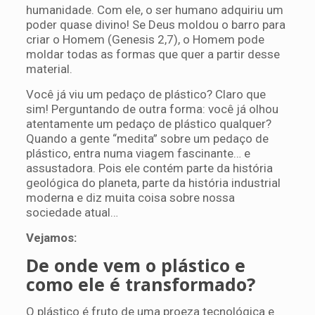
humanidade. Com ele, o ser humano adquiriu um
poder quase divino! Se Deus moldou o barro para
criar o Homem (Genesis 2,7), o Homem pode
moldar todas as formas que quer a partir desse
material.
Você já viu um pedaço de plástico? Claro que
sim! Perguntando de outra forma: você já olhou
atentamente um pedaço de plástico qualquer?
Quando a gente “medita” sobre um pedaço de
plástico, entra numa viagem fascinante… e
assustadora. Pois ele contém parte da história
geológica do planeta, parte da história industrial
moderna e diz muita coisa sobre nossa
sociedade atual…
Vejamos:
De onde vem o plástico e
como ele é transformado?
O plástico é fruto de uma proeza tecnológica e