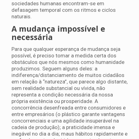
sociedades humanas encontram-se em
defasagem temporal com os ritmos e ciclos
naturais.
A mudança impossível e
necessária
Para que qualquer esperança de mudança seja
possível, é preciso tomar a medida certa dos
obstáculos que nós mesmos como humanidade
produzimos. Seguem alguns deles: a
indiferença/distanciamento de muitos cidadãos
em relação à “natureza”, que parece algo distante,
sem realidade substancial ou vívida, não
representa a condição necessária da nossa
própria existência ou prosperidade. A
concorrência desenfreada entre consumidores e
entre empresários (o plástico garante vantagens
concorrenciais e uma agilidade insuperável na
cadeia de produção); a praticidade imensa e
inegável no dia a dia; maus hábitos rapidamente e