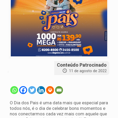
Conteúdo Patrocinado
11 de agosto de 2022
O Dia dos Pais é uma data mais que especial para
todos nós, é o dia de celebrar bons momentos e
nos conectarmos cada vez mais com aquele que