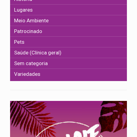
Lugares
Meio Ambiente
Patrocinado
Pets
Saúde (Clínica geral)
Sem categoria
Variedades