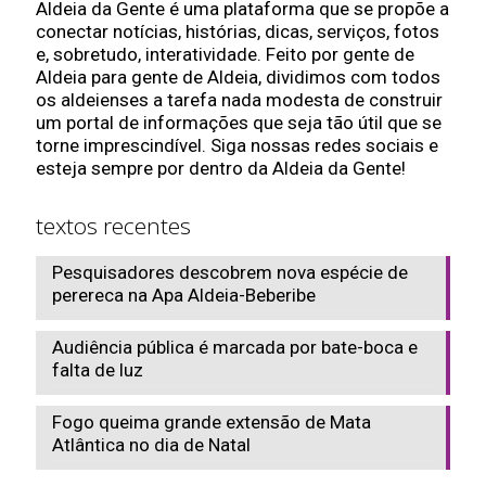
Aldeia da Gente é uma plataforma que se propõe a
conectar notícias, histórias, dicas, serviços, fotos
e, sobretudo, interatividade. Feito por gente de
Aldeia para gente de Aldeia, dividimos com todos
os aldeienses a tarefa nada modesta de construir
um portal de informações que seja tão útil que se
torne imprescindível. Siga nossas redes sociais e
esteja sempre por dentro da Aldeia da Gente!
textos recentes
Pesquisadores descobrem nova espécie de
perereca na Apa Aldeia-Beberibe
Audiência pública é marcada por bate-boca e
falta de luz
Fogo queima grande extensão de Mata
Atlântica no dia de Natal