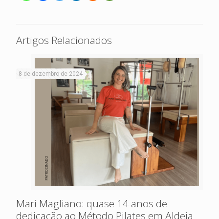
Artigos Relacionados
8 de dezembro de 2024
Mari Magliano: quase 14 anos de
dedicação ao Método Pilates em Aldeia