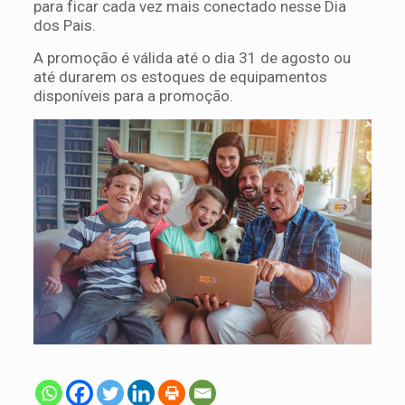
para ficar cada vez mais conectado nesse Dia
dos Pais.
A promoção é válida até o dia 31 de agosto ou
até durarem os estoques de equipamentos
disponíveis para a promoção.