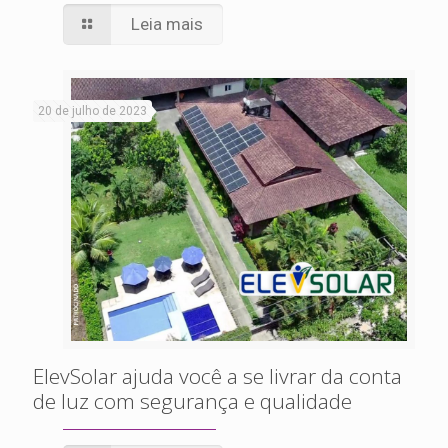
Leia mais
20 de julho de 2023
ElevSolar ajuda você a se livrar da conta
de luz com segurança e qualidade