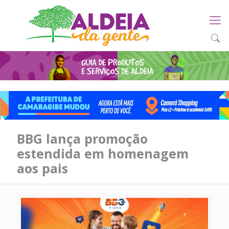
BBG lança promoção
estendida em homenagem
aos pais