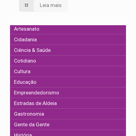
Leia mais
Artesanato
Cidadania
Ciência & Saúde
Cotidiano
Cultura
Educação
Empreendedorismo
Estradas de Aldeia
Gastronomia
Gente da Gente
História