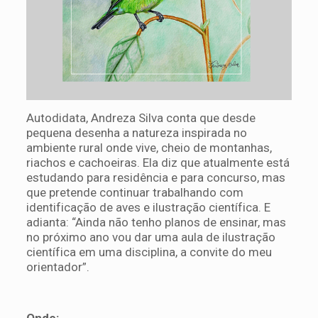
Autodidata, Andreza Silva conta que desde
pequena desenha a natureza inspirada no
ambiente rural onde vive, cheio de montanhas,
riachos e cachoeiras. Ela diz que atualmente está
estudando para residência e para concurso, mas
que pretende continuar trabalhando com
identificação de aves e ilustração científica. E
adianta: “Ainda não tenho planos de ensinar, mas
no próximo ano vou dar uma aula de ilustração
científica em uma disciplina, a convite do meu
orientador”.