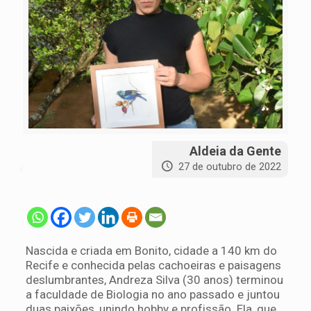
Aldeia da Gente
27 de outubro de 2022
Nascida e criada em Bonito, cidade a 140 km do
Recife e conhecida pelas cachoeiras e paisagens
deslumbrantes, Andreza Silva (30 anos) terminou
a faculdade de Biologia no ano passado e juntou
duas paixões, unindo hobby e profissão. Ela, que