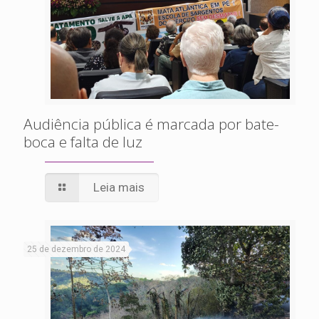
Audiência pública é marcada por bate-
boca e falta de luz
Leia mais
25 de dezembro de 2024