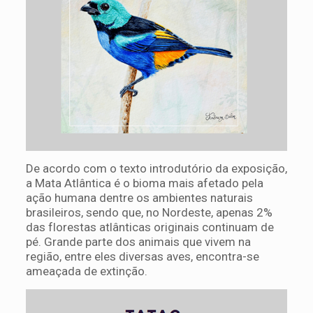
De acordo com o texto introdutório da exposição,
a Mata Atlântica é o bioma mais afetado pela
ação humana dentre os ambientes naturais
brasileiros, sendo que, no Nordeste, apenas 2%
das florestas atlânticas originais continuam de
pé. Grande parte dos animais que vivem na
região, entre eles diversas aves, encontra-se
ameaçada de extinção.