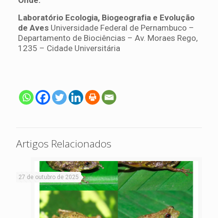
Onde:
Laboratório Ecologia, Biogeografia e Evolução
de Aves
Universidade Federal de Pernambuco –
Departamento de Biociências – Av. Moraes Rego,
1235 – Cidade Universitária
Artigos Relacionados
27 de outubro de 2025