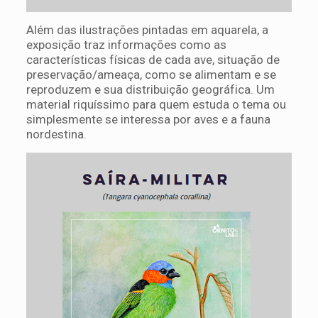
Além das ilustrações pintadas em aquarela, a
exposição traz informações como as
características físicas de cada ave, situação de
preservação/ameaça, como se alimentam e se
reproduzem e sua distribuição geográfica. Um
material riquíssimo para quem estuda o tema ou
simplesmente se interessa por aves e a fauna
nordestina.