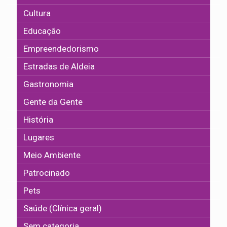
Cultura
Educação
Empreendedorismo
Estradas de Aldeia
Gastronomia
Gente da Gente
História
Lugares
Meio Ambiente
Patrocinado
Pets
Saúde (Clínica geral)
Sem categoria