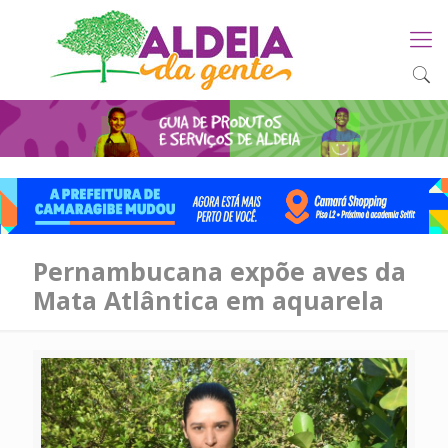
Pernambucana expõe aves da
Mata Atlântica em aquarela