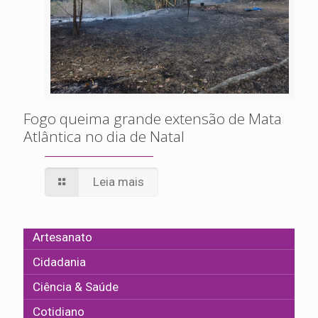
Fogo queima grande extensão de Mata
Atlântica no dia de Natal
Leia mais
Artesanato
Cidadania
Ciência & Saúde
Cotidiano