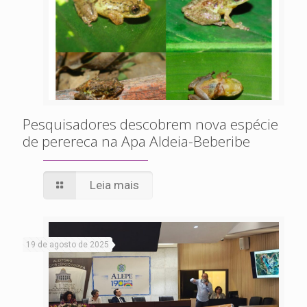
Pesquisadores descobrem nova espécie
de perereca na Apa Aldeia-Beberibe
Leia mais
19 de agosto de 2025