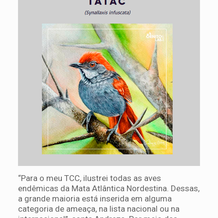
“Para o meu TCC, ilustrei todas as aves
endêmicas da Mata Atlântica Nordestina. Dessas,
a grande maioria está inserida em alguma
categoria de ameaça, na lista nacional ou na