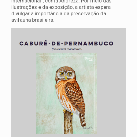
internacional”, conta Andreza. Por meio das
ilustrações e da exposição, a artista espera
divulgar a importância da preservação da
avifauna brasileira.