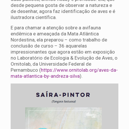
desde pequena gosta de observar a natureza e
de desenhar, agora faz identificação de aves e é
ilustradora científica.
E para chamar a atenção sobre a avifauna
endêmica e ameaçada da Mata Atlântica
Nordestina, ela preparou – como trabalho de
conclusão de curso – 36 aquarelas
impressionantes que agora estão em exposição
no Laboratório de Ecologia & Evolução de Aves, o
Ornitolab, da Universidade Federal de
Pernambuco (
https://www.ornitolab.org/aves-da-
mata-atlantica-by-andreza-silva
).