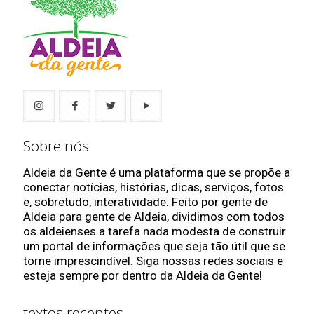
Sobre nós
Aldeia da Gente é uma plataforma que se propõe a
conectar notícias, histórias, dicas, serviços, fotos
e, sobretudo, interatividade. Feito por gente de
Aldeia para gente de Aldeia, dividimos com todos
os aldeienses a tarefa nada modesta de construir
um portal de informações que seja tão útil que se
torne imprescindível. Siga nossas redes sociais e
esteja sempre por dentro da Aldeia da Gente!
textos recentes