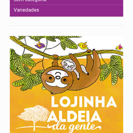
Variedades