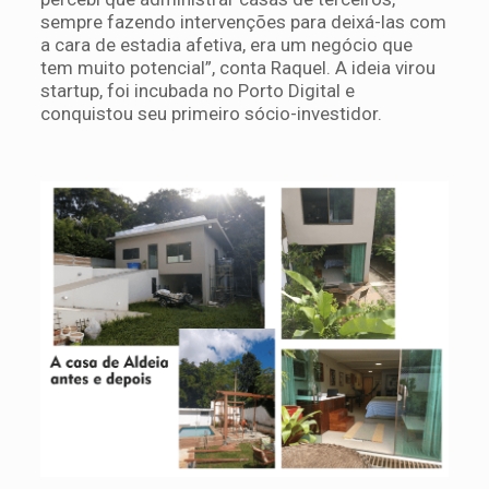
sempre fazendo intervenções para deixá-las com
a cara de estadia afetiva, era um negócio que
tem muito potencial”, conta Raquel. A ideia virou
startup, foi incubada no Porto Digital e
conquistou seu primeiro sócio-investidor.