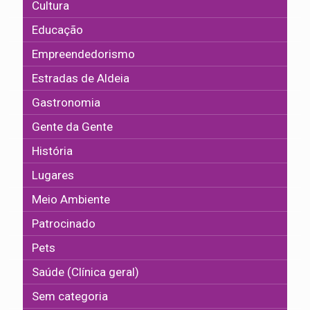
Cultura
Educação
Empreendedorismo
Estradas de Aldeia
Gastronomia
Gente da Gente
História
Lugares
Meio Ambiente
Patrocinado
Pets
Saúde (Clínica geral)
Sem categoria