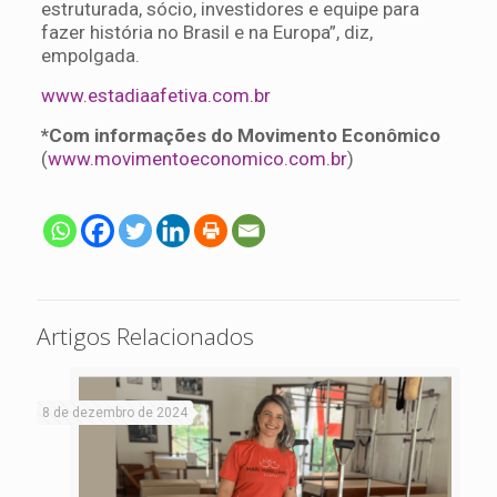
estruturada, sócio, investidores e equipe para
fazer história no Brasil e na Europa”, diz,
empolgada.
www.estadiaafetiva.com.br
*Com informações do Movimento Econômico
(
www.movimentoeconomico.com.br
)
Artigos Relacionados
8 de dezembro de 2024