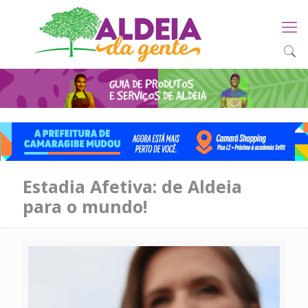
Estadia Afetiva: de Aldeia
para o mundo!