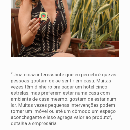
“Uma coisa interessante que eu percebi é que as
pessoas gostam de se sentir em casa. Muitas
vezes têm dinheiro pra pagar um hotel cinco
estrelas, mas preferem estar numa casa com
ambiente de casa mesmo, gostam de estar num
lar. Muitas vezes pequenas intervenções podem
tornar um imóvel ou até um cômodo um espaço
aconchegante e isso agrega valor ao produto”,
detalha a empresária.