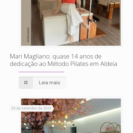
Mari Magliano: quase 14 anos de
dedicação ao Método Pilates em Aldeia
Leia mais
29 de setembro de 2023