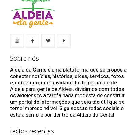
Sobre nós
Aldeia da Gente é uma plataforma que se propõe a
conectar notícias, histórias, dicas, serviços, fotos
e, sobretudo, interatividade. Feito por gente de
Aldeia para gente de Aldeia, dividimos com todos
os aldeienses a tarefa nada modesta de construir
um portal de informações que seja tão útil que se
torne imprescindível. Siga nossas redes sociais e
esteja sempre por dentro da Aldeia da Gente!
textos recentes