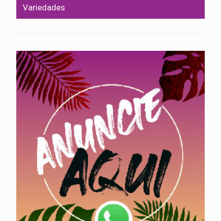
Variedades