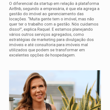
O diferencial da startup em relação à plataforma
AirBnb, segundo a empresária, é que ela agrega a
gestão do imóvel ao gerenciamento das
locações. “Muita gente tem o imóvel, mas não
quer ter o trabalho com a gestão. Nós cuidamos
disso!”, explica Raquel. E estamos planejando
vários outros serviços agregados, como
estratégias de marketing para divulgação dos
imóveis e até consultoria para imóveis mal
utilizados que podem se transformar em
excelentes opções de hospedagem.