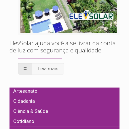
ElevSolar ajuda você a se livrar da conta
de luz com segurança e qualidade
Leia mais
Artesanato
Cidadania
Ciência & Saúde
Cotidiano