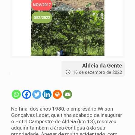
Aldeia da Gente
16 de dezembro de 2022
No final dos anos 1980, o empresário Wilson
Gonçalves Lacet, que tinha acabado de inaugurar
o Hotel Campestre de Aldeia (km 13), resolveu
adquirir também a área contígua à da sua
propriedade. Apesar de muito acidentado, com