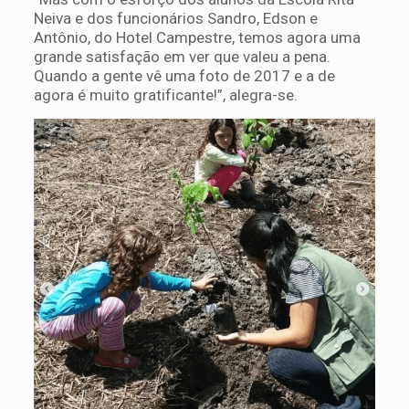
Neiva e dos funcionários Sandro, Edson e
Antônio, do Hotel Campestre, temos agora uma
grande satisfação em ver que valeu a pena.
Quando a gente vê uma foto de 2017 e a de
agora é muito gratificante!”, alegra-se.