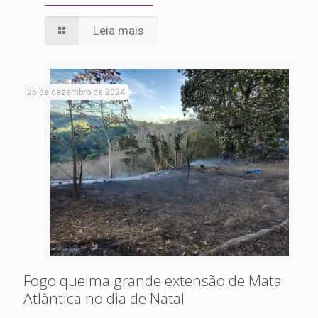
Leia mais
25 de dezembro de 2024
Fogo queima grande extensão de Mata
Atlântica no dia de Natal