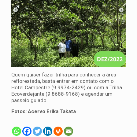
Quem quiser fazer trilha para conhecer a área
reflorestada, basta entrar em contato com o
Hotel Campestre (9 9974-2429) ou com a Trilha
Ecoverdejante (9 8688-9168) e agendar um
passeio guiado.
Fotos: Acervo Erika Takata