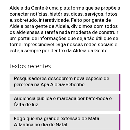
Aldeia da Gente é uma plataforma que se propõe a
conectar notícias, histórias, dicas, serviços, fotos
e, sobretudo, interatividade. Feito por gente de
Aldeia para gente de Aldeia, dividimos com todos
os aldeienses a tarefa nada modesta de construir
um portal de informações que seja tão útil que se
torne imprescindível. Siga nossas redes sociais e
esteja sempre por dentro da Aldeia da Gente!
textos recentes
Pesquisadores descobrem nova espécie de
perereca na Apa Aldeia-Beberibe
Audiência pública é marcada por bate-boca e
falta de luz
Fogo queima grande extensão de Mata
Atlântica no dia de Natal