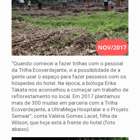
“Quando comecei a fazer trilhas com o pessoal
da Trilha Ecoverdejante, vi a possibilidade de a
gente usar o espaço para fazer passeios com os
hóspedes do hotel. Na época, a bióloga Erika
Takata nos aconselhou a começar um trabalho de
reflorestamento no local. Em 2017 plantamos
mais de 300 mudas em parceria com a Trilha
Ecoverdejante, a UltraMega Hospitalar e o Projeto
Semear”, conta Valéria Gomes Lacet, filha de
Wilson, que hoje está à frente do hotel (foto
abaixo).