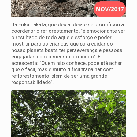
Já Erika Takata, que deu a ideia e se prontificou a
coordenar o reflorestamento, “é emocionante ver
o resultado de todo aquele esforço e poder
mostrar para as crianças que para cuidar do
nosso planeta basta ter perseverança e pessoas
engajadas com o mesmo propósito”. E
acrescenta: “Quem não conhece, pode até achar
que é fácil, mas é muito difícil trabalhar com
reflorestamento, além de ser uma grande
responsabilidade”.