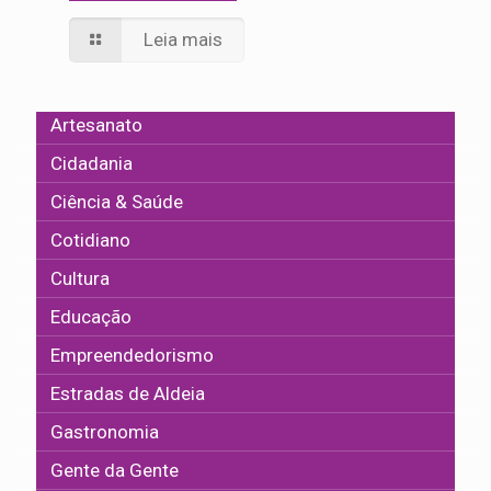
Leia mais
Artesanato
Cidadania
Ciência & Saúde
Cotidiano
Cultura
Educação
Empreendedorismo
Estradas de Aldeia
Gastronomia
Gente da Gente