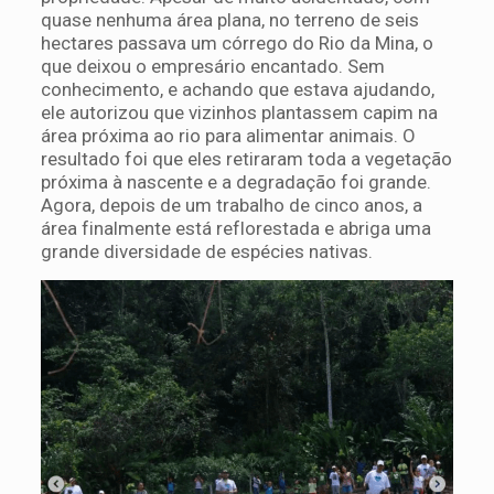
quase nenhuma área plana, no terreno de seis
hectares passava um córrego do Rio da Mina, o
que deixou o empresário encantado. Sem
conhecimento, e achando que estava ajudando,
ele autorizou que vizinhos plantassem capim na
área próxima ao rio para alimentar animais. O
resultado foi que eles retiraram toda a vegetação
próxima à nascente e a degradação foi grande.
Agora, depois de um trabalho de cinco anos, a
área finalmente está reflorestada e abriga uma
grande diversidade de espécies nativas.