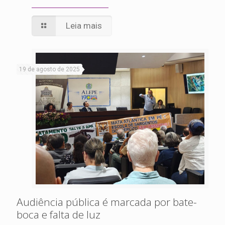
Leia mais
19 de agosto de 2025
Audiência pública é marcada por bate-
boca e falta de luz