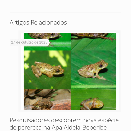
Artigos Relacionados
27 de outubro de 2025
Pesquisadores descobrem nova espécie
de perereca na Apa Aldeia-Beberibe