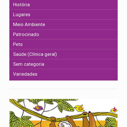
História
Lugares
Meio Ambiente
Patrocinado
Pets
Saúde (Clínica geral)
Sem categoria
Variedades