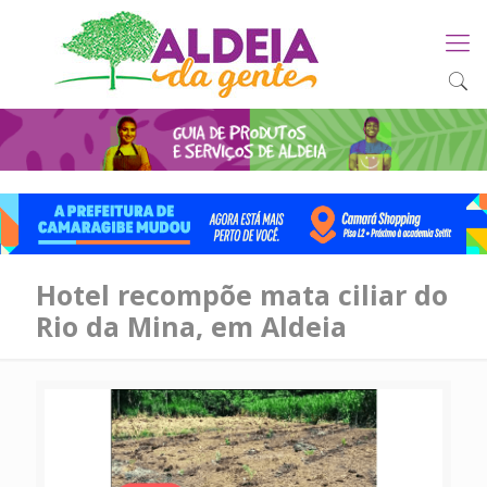
Hotel recompõe mata ciliar do
Rio da Mina, em Aldeia