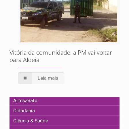
Vitória da comunidade: a PM vai voltar
para Aldeia!
Leia mais
Artesanato
Cidadania
Ciência & Saúde