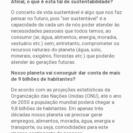
Afinal, o que é esta tal de sustentabilidade?
O conceito de vida sustentável é algo que nos faz
pensar no futuro, pois “ser sustentável” é a
capacidade de cada um de nós poder atender às
necessidades pessoais que todos temos, ao
consumir (ar, água, alimentos, energia, moradia,
vestuário etc.) sem, entretanto, comprometer os
recursos naturais do planeta (água, solo,
minerais, oxigênio, florestas etc.) que poderão
atender às gerações futuras.
Nosso planeta vai conseguir dar conta de mais
de 9 bilhões de habitantes?
De acordo com as projeções estatísticas da
Organização das Nações Unidas (ONU), até o ano
de 2050 a população mundial poderá chegar a
9,8 bilhões de habitantes. Em apenas três
décadas nosso planeta vai precisar gerar
empregos, alimentos, moradia, água, energia e
transporte, ou seja, comodidades para este