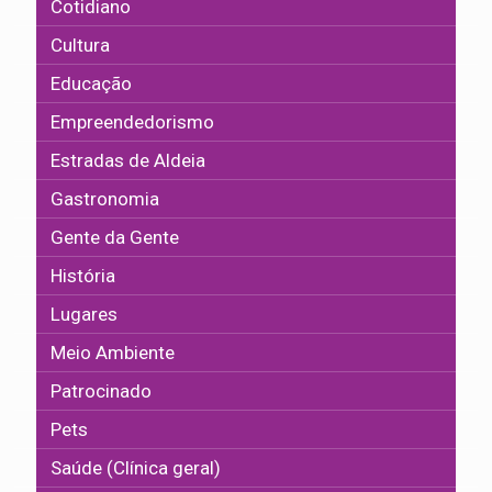
Cotidiano
Cultura
Educação
Empreendedorismo
Estradas de Aldeia
Gastronomia
Gente da Gente
História
Lugares
Meio Ambiente
Patrocinado
Pets
Saúde (Clínica geral)