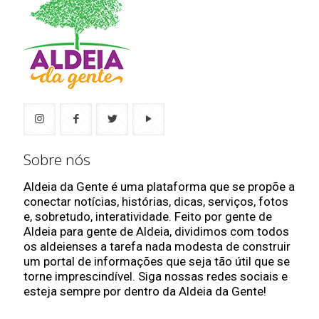
Sobre nós
Aldeia da Gente é uma plataforma que se propõe a
conectar notícias, histórias, dicas, serviços, fotos
e, sobretudo, interatividade. Feito por gente de
Aldeia para gente de Aldeia, dividimos com todos
os aldeienses a tarefa nada modesta de construir
um portal de informações que seja tão útil que se
torne imprescindível. Siga nossas redes sociais e
esteja sempre por dentro da Aldeia da Gente!