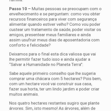
Passo 10 –
Muitas pessoas se preocupam com o
envelhecimento e se perguntam: como vou obter
recursos financeiros para viver com segurança
alimentar quando estiver velho? Como vou poder
custear um tratamento de saúde, poder visitar os
amigos, presentear meus familiares e ainda
assim usufruir meus dias de aposentadoria com
conforto e felicidade?
Deixamos para o final esta dica valiosa que vai
lhe permitir fazer tudo isso e ainda ajudar a
“Salvar a Humanidade no Planeta Terra”:
Sabe aquele primeiro conselho que lhe sugeria
comprar uma chácara com 5 hectares? Pois bem,
com um hectare você vai construir sua casa,
fazer sua horta, ter um lindo jardim e poder criar
muitos animais.
Nos quatro hectares restantes sugiro que plante
árvores. Sim, isto mesmo! As árvores, além de