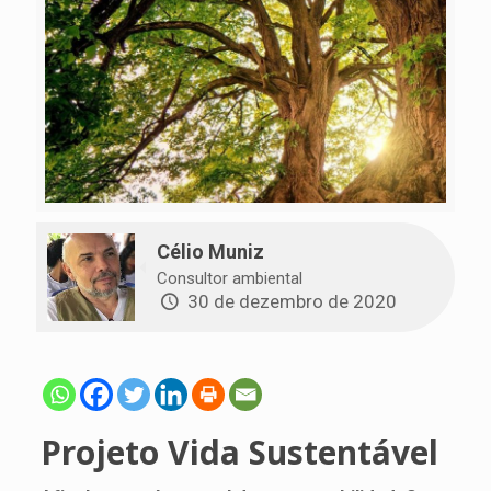
Célio Muniz
Consultor ambiental
30 de dezembro de 2020
Projeto Vida Sustentável