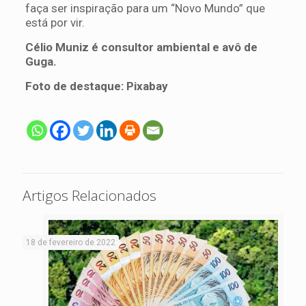
faça ser inspiração para um “Novo Mundo” que
está por vir.
Célio Muniz é consultor ambiental e avô de
Guga.
Foto de destaque: Pixabay
Artigos Relacionados
18 de fevereiro de 2022