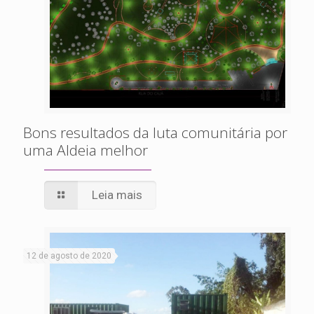
Bons resultados da luta comunitária por
uma Aldeia melhor
Leia mais
12 de agosto de 2020