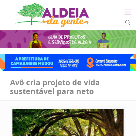
Avô cria projeto de vida
sustentável para neto