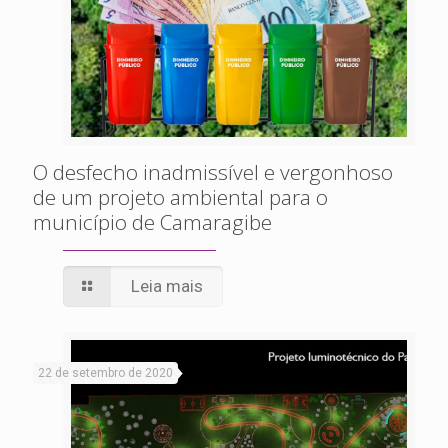
O desfecho inadmissível e vergonhoso
de um projeto ambiental para o
município de Camaragibe
Leia mais
22 de setembro de 2020