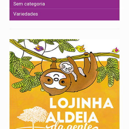
Sem categoria
Variedades