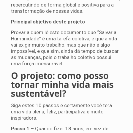
repercutindo de forma global e positiva para a
transformação de nossas vidas.
Principal objetivo deste projeto
Provar a quem lê este documento que “Salvar a
Humanidade” é uma tarefa coletiva, e que ainda
vai exigir muito trabalho, mas que não é algo
impossível, e que sim, ainda dá tempo de buscar
as mudanças, pois o trabalho coletivo possui
uma força imensurável.
O projeto: como posso
tornar minha vida mais
sustentável?
Siga estes 10 passos e certamente você terá
uma vida plena, feliz, participativa e muito
inspiradora.
Passo 1 –
Quando fizer 18 anos, em vez de