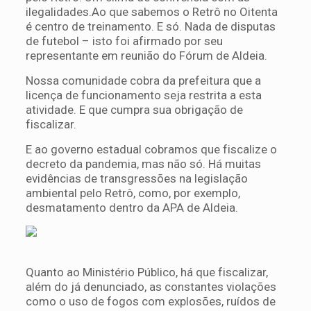
ilegalidades.Ao que sabemos o Retrô no Oitenta
é centro de treinamento. E só. Nada de disputas
de futebol – isto foi afirmado por seu
representante em reunião do Fórum de Aldeia.
Nossa comunidade cobra da prefeitura que a
licença de funcionamento seja restrita a esta
atividade. E que cumpra sua obrigação de
fiscalizar.
E ao governo estadual cobramos que fiscalize o
decreto da pandemia, mas não só. Há muitas
evidências de transgressões na legislação
ambiental pelo Retrô, como, por exemplo,
desmatamento dentro da APA de Aldeia.
Quanto ao Ministério Público, há que fiscalizar,
além do já denunciado, as constantes violações
como o uso de fogos com explosões, ruídos de