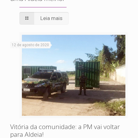
Leia mais
12 de agosto de 2020
Vitória da comunidade: a PM vai voltar
para Aldeia!