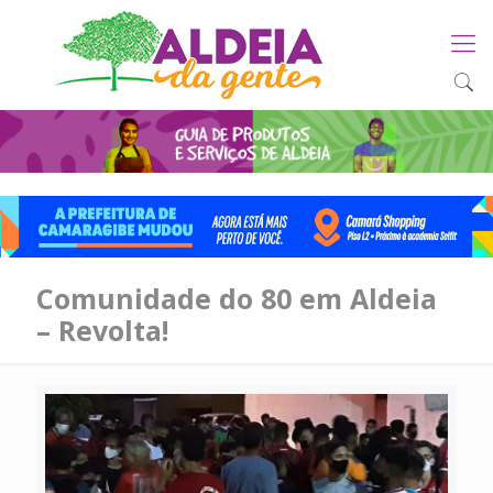
Comunidade do 80 em Aldeia
– Revolta!