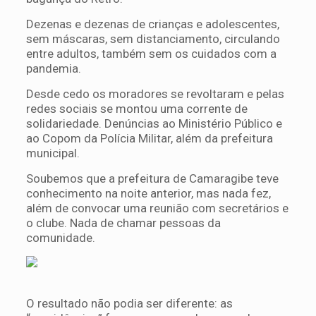
Dezenas e dezenas de crianças e adolescentes,
sem máscaras, sem distanciamento, circulando
entre adultos, também sem os cuidados com a
pandemia.
Desde cedo os moradores se revoltaram e pelas
redes sociais se montou uma corrente de
solidariedade. Denúncias ao Ministério Público e
ao Copom da Polícia Militar, além da prefeitura
municipal.
Soubemos que a prefeitura de Camaragibe teve
conhecimento na noite anterior, mas nada fez,
além de convocar uma reunião com secretários e
o clube. Nada de chamar pessoas da
comunidade.
O resultado não podia ser diferente: as