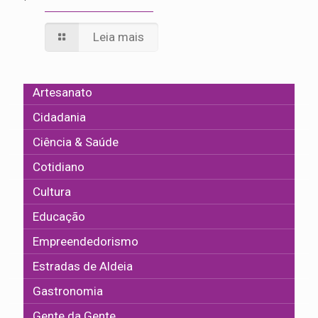
Leia mais
Artesanato
Cidadania
Ciência & Saúde
Cotidiano
Cultura
Educação
Empreendedorismo
Estradas de Aldeia
Gastronomia
Gente da Gente