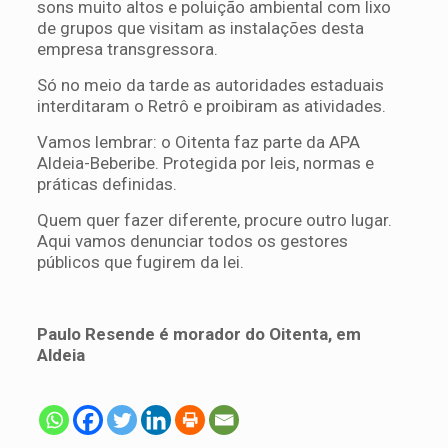
sons muito altos e poluição ambiental com lixo
de grupos que visitam as instalações desta
empresa transgressora.
Só no meio da tarde as autoridades estaduais
interditaram o Retrô e proibiram as atividades.
Vamos lembrar: o Oitenta faz parte da APA
Aldeia-Beberibe. Protegida por leis, normas e
práticas definidas.
Quem quer fazer diferente, procure outro lugar.
Aqui vamos denunciar todos os gestores
públicos que fugirem da lei.
Paulo Resende é morador do Oitenta, em
Aldeia