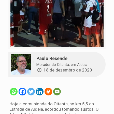
Paulo Resende
Morador do Oitenta, em Aldeia
18 de dezembro de 2020
Hoje a comunidade do Oitenta, no km 5,5 da
Estrada de Aldeia, acordou tomando sustos. O