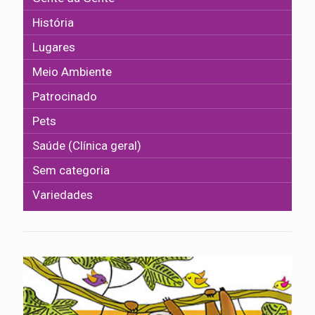
História
Lugares
Meio Ambiente
Patrocinado
Pets
Saúde (Clínica geral)
Sem categoria
Variedades