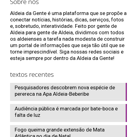
Sobre nós
Aldeia da Gente é uma plataforma que se propõe a
conectar notícias, histórias, dicas, serviços, fotos
e, sobretudo, interatividade. Feito por gente de
Aldeia para gente de Aldeia, dividimos com todos
os aldeienses a tarefa nada modesta de construir
um portal de informações que seja tão útil que se
torne imprescindível. Siga nossas redes sociais e
esteja sempre por dentro da Aldeia da Gente!
textos recentes
Pesquisadores descobrem nova espécie de
perereca na Apa Aldeia-Beberibe
Audiência pública é marcada por bate-boca e
falta de luz
Fogo queima grande extensão de Mata
Atlântica no dia de Natal