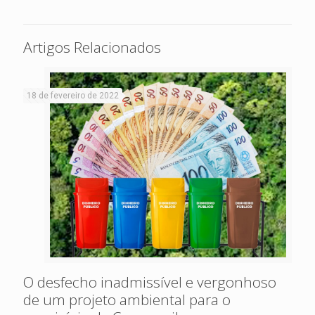
Artigos Relacionados
18 de fevereiro de 2022
O desfecho inadmissível e vergonhoso
de um projeto ambiental para o