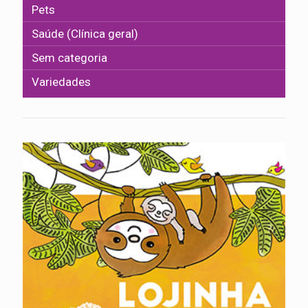
Pets
Saúde (Clínica geral)
Sem categoria
Variedades