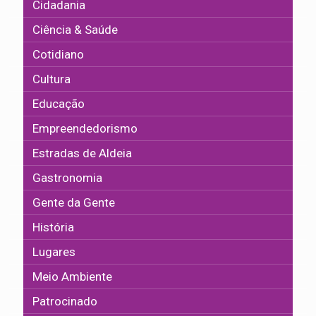
Cidadania
Ciência & Saúde
Cotidiano
Cultura
Educação
Empreendedorismo
Estradas de Aldeia
Gastronomia
Gente da Gente
História
Lugares
Meio Ambiente
Patrocinado