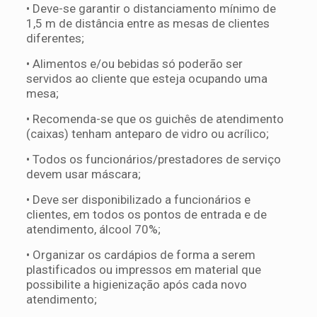
• Deve-se garantir o distanciamento mínimo de
1,5 m de distância entre as mesas de clientes
diferentes;
• Alimentos e/ou bebidas só poderão ser
servidos ao cliente que esteja ocupando uma
mesa;
• Recomenda-se que os guichês de atendimento
(caixas) tenham anteparo de vidro ou acrílico;
• Todos os funcionários/prestadores de serviço
devem usar máscara;
• Deve ser disponibilizado a funcionários e
clientes, em todos os pontos de entrada e de
atendimento, álcool 70%;
• Organizar os cardápios de forma a serem
plastificados ou impressos em material que
possibilite a higienização após cada novo
atendimento;