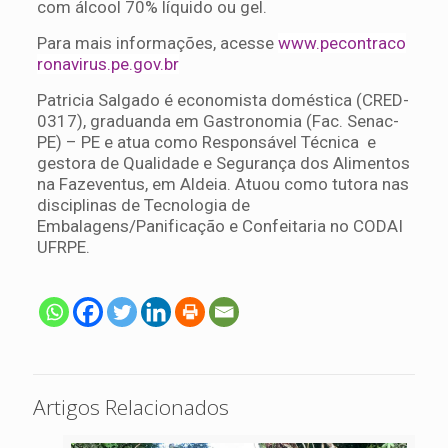
com álcool 70% líquido ou gel.
Para mais informações, acesse
www.pecontraco
ronavirus.pe.gov.br
Patricia Salgado é economista doméstica (CRED-
0317), graduanda em Gastronomia (Fac. Senac-
PE) – PE e atua como Responsável Técnica e
gestora de Qualidade e Segurança dos Alimentos
na Fazeventus, em Aldeia. Atuou como tutora nas
disciplinas de Tecnologia de
Embalagens/Panificação e Confeitaria no CODAI
UFRPE.
Artigos Relacionados