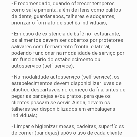
• É recomendado, quando oferecer temperos
como sal e pimenta, além de itens como palitos
de dente, guardanapos, talheres e adoçantes,
priorizar o formato de sachês individuais;
• Em caso de existência de bufê no restaurante,
os alimentos devem ser cobertos por protetores
salivares com fechamento frontal e lateral,
podendo funcionar na modalidade de serviço por
um funcionário do estabelecimento ou
autosserviço (self service);
• Na modalidade autosserviço (self service), os
estabelecimentos devem disponibilizar luvas de
plástico descartáveis no começo da fila, antes de
pegar as bandejas e/ou pratos, para que os
clientes possam se servir. Ainda, devem os
talheres ser disponibilizados em embalagens
individuais;
• Limpar e higienizar mesas, cadeiras, superfícies
de comer (bandejas) após o uso de cada cliente