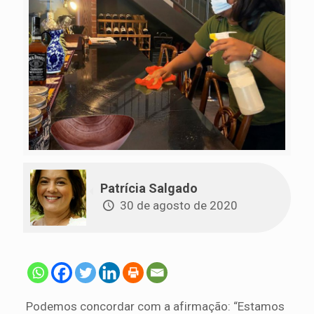
Patrícia Salgado
30 de agosto de 2020
Podemos concordar com a afirmação: “Estamos