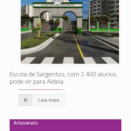
Escola de Sargentos, com 2.400 alunos,
pode vir para Aldeia
Leia mais
Artesanato