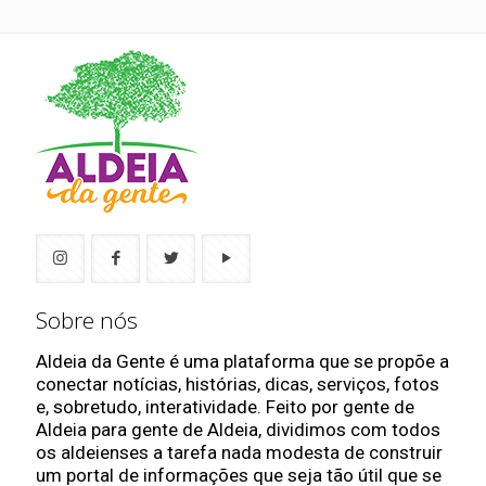
Sobre nós
Aldeia da Gente é uma plataforma que se propõe a
conectar notícias, histórias, dicas, serviços, fotos
e, sobretudo, interatividade. Feito por gente de
Aldeia para gente de Aldeia, dividimos com todos
os aldeienses a tarefa nada modesta de construir
um portal de informações que seja tão útil que se