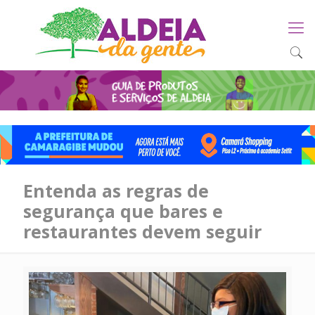
Entenda as regras de
segurança que bares e
restaurantes devem seguir