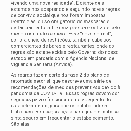
vivendo uma nova realidade”. E diante dela
estamos nos adaptando e seguindo novas regras
de convívio social que nos foram impostas.
Dentre elas, o uso obrigatório de máscaras e
distanciamento entre uma pessoa e outra de pelo
menos um metro e meio. Esse “novo normal”,
por ora cheio de restrições, também cabe aos
comerciantes de bares e restaurantes, onde as
regras são estabelecidas pelo Governo do nosso
estado em parceria com a Agência Nacional de
Vigilância Sanitária (Anvisa).
As regras fazem parte da fase 2 do plano de
retomada setorial, que descreve uma série de
recomendações de medidas preventivas devido à
pandemia da COVID-19. Essas regras devem ser
seguidas para o funcionamento adequado do
estabelecimento, para que os colaboradores
trabalhem com segurança e para que o cliente se
sinta seguro em frequentar o estabelecimento.
São elas: