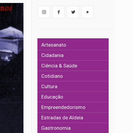
Artesanato
Cidadania
Ciência & Saúde
Cotidiano
Cultura
Educação
Empreendedorismo
Estradas de Aldeia
Gastronomia