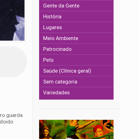
Gente da Gente
História
Lugares
Meio Ambiente
Patrocinado
Pets
Saúde (Clínica geral)
Sem categoria
Variedades
vro guarda
 doido