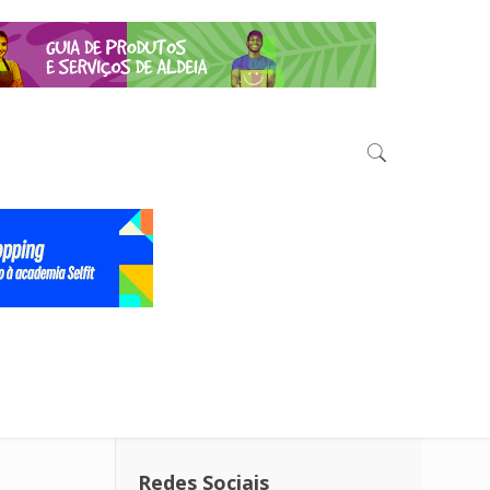
Redes Sociais