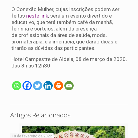
O Conexão Mulher, cujas inscrições podem ser
feitas
neste link
, será um evento divertido e
educativo, que terá também café da manhã,
feirinha e sorteios, além da presença
de profissionais da área de saúde, moda,
aromaterapia, e alimentícia, que darão dicas e
tirarão as dúvidas das participantes.
Hotel Campestre de Aldeia, 08 de março de 2020,
das 8h às 12h30
Artigos Relacionados
18 de fevereiro de 2022