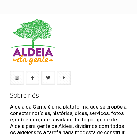
Sobre nós
Aldeia da Gente é uma plataforma que se propõe a
conectar notícias, histórias, dicas, serviços, fotos
e, sobretudo, interatividade. Feito por gente de
Aldeia para gente de Aldeia, dividimos com todos
os aldeienses a tarefa nada modesta de construir