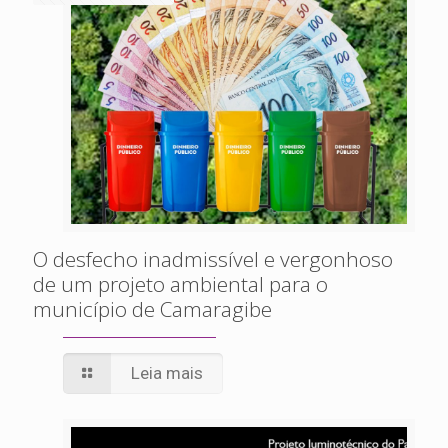
O desfecho inadmissível e vergonhoso
de um projeto ambiental para o
município de Camaragibe
Leia mais