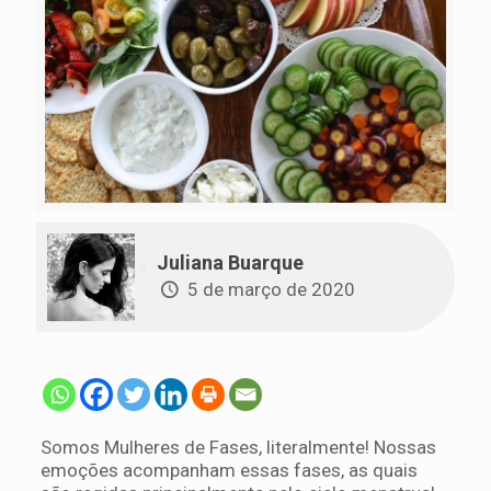
Juliana Buarque
5 de março de 2020
Somos Mulheres de Fases, literalmente! Nossas
emoções acompanham essas fases, as quais