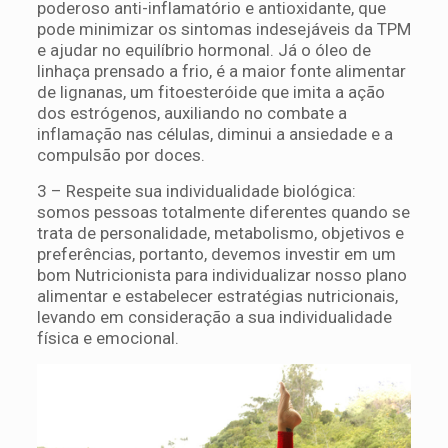
poderoso anti-inflamatório e antioxidante, que
pode minimizar os sintomas indesejáveis da TPM
e ajudar no equilíbrio hormonal. Já o óleo de
linhaça prensado a frio, é a maior fonte alimentar
de lignanas, um fitoesteróide que imita a ação
dos estrógenos, auxiliando no combate a
inflamação nas células, diminui a ansiedade e a
compulsão por doces.
3 – Respeite sua individualidade biológica:
somos pessoas totalmente diferentes quando se
trata de personalidade, metabolismo, objetivos e
preferências, portanto, devemos investir em um
bom Nutricionista para individualizar nosso plano
alimentar e estabelecer estratégias nutricionais,
levando em consideração a sua individualidade
física e emocional.