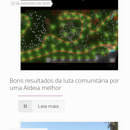
22 de setembro de 2020
Bons resultados da luta comunitária por
uma Aldeia melhor
Leia mais