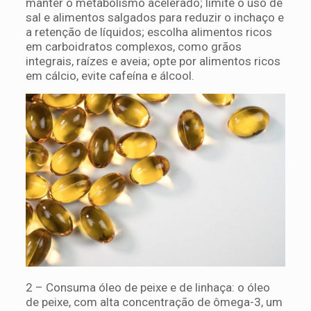
manter o metabolismo acelerado; limite o uso de
sal e alimentos salgados para reduzir o inchaço e
a retenção de líquidos; escolha alimentos ricos
em carboidratos complexos, como grãos
integrais, raízes e aveia; opte por alimentos ricos
em cálcio, evite cafeína e álcool.
2 – Consuma óleo de peixe e de linhaça: o óleo
de peixe, com alta concentração de ômega-3, um