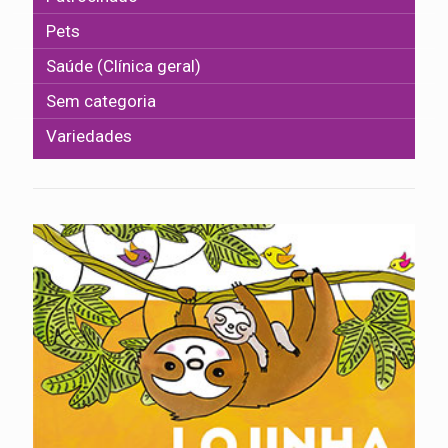
Pets
Saúde (Clínica geral)
Sem categoria
Variedades