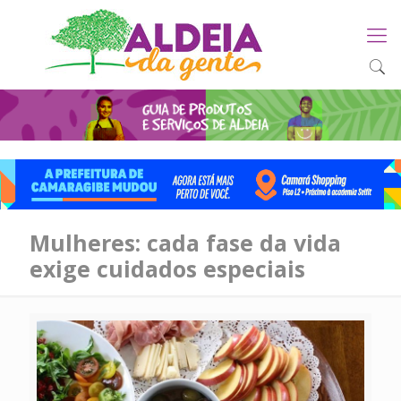
Mulheres: cada fase da vida
exige cuidados especiais