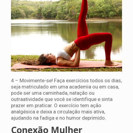
4 – Movimente-se! Faça exercícios todos os dias,
seja matriculado em uma academia ou em casa,
pode ser uma caminhada, natação ou
outraatividade que você se identifique e sinta
prazer em praticar. O exercício tem ação
analgésica e deixa a circulação mais ativa,
ajudando na fadiga e no humor deprimido.
Conexão Mulher