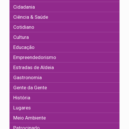
Cidadania
Ciência & Saúde
Cotidiano
Cultura
Educação
Empreendedorismo
Estradas de Aldeia
Gastronomia
Gente da Gente
História
Lugares
Meio Ambiente
Patrocinado