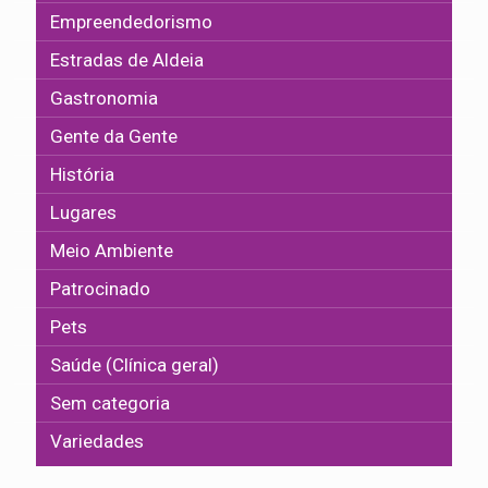
Empreendedorismo
Estradas de Aldeia
Gastronomia
Gente da Gente
História
Lugares
Meio Ambiente
Patrocinado
Pets
Saúde (Clínica geral)
Sem categoria
Variedades