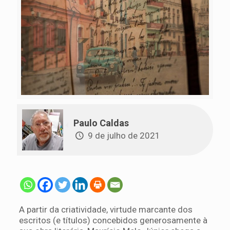
Paulo Caldas
9 de julho de 2021
A partir da criatividade, virtude marcante dos
escritos (e títulos) concebidos generosamente à