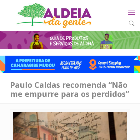
Paulo Caldas recomenda “Não
me empurre para os perdidos”