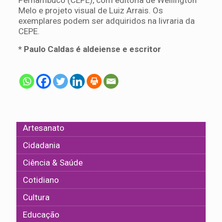
Melo e projeto visual de Luiz Arrais. Os
exemplares podem ser adquiridos na livraria da
CEPE.
* Paulo Caldas é aldeiense e escritor
Artesanato
Cidadania
Ciência & Saúde
Cotidiano
Cultura
Educação