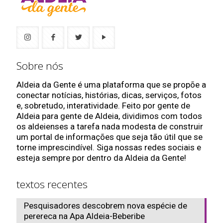
Sobre nós
Aldeia da Gente é uma plataforma que se propõe a
conectar notícias, histórias, dicas, serviços, fotos
e, sobretudo, interatividade. Feito por gente de
Aldeia para gente de Aldeia, dividimos com todos
os aldeienses a tarefa nada modesta de construir
um portal de informações que seja tão útil que se
torne imprescindível. Siga nossas redes sociais e
esteja sempre por dentro da Aldeia da Gente!
textos recentes
Pesquisadores descobrem nova espécie de
perereca na Apa Aldeia-Beberibe